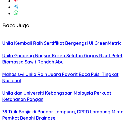
Baca Juga
Unila Kembali Raih Sertifikat Bergengsi UI GreenMetric
Unila Gandeng Naysor Korea Selatan Gagas Riset Pelet
Biomassa Sawit Rendah Abu
Mahasiswi Unila Raih Juara Favorit Baca Puisi Tingkat
Nasional
Unila dan Universiti Kebangsaan Malaysia Perkuat
Ketahanan Pangan
38 Titik Banjir di Bandar Lampung, DPRD Lampung Minta
Pemkot Benahi Drainase