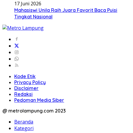
17 Juni 2026
Mahasiswi Unila Raih Juara Favorit Baca Puisi
Tingkat Nasional
Kode Etik
Privacy Policy
Disclaimer
Redaksi
Pedoman Media Siber
@ metrolampung.com 2023
Beranda
Kategori