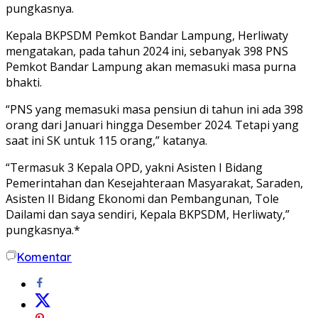
pungkasnya.
Kepala BKPSDM Pemkot Bandar Lampung, Herliwaty
mengatakan, pada tahun 2024 ini, sebanyak 398 PNS
Pemkot Bandar Lampung akan memasuki masa purna
bhakti.
“PNS yang memasuki masa pensiun di tahun ini ada 398
orang dari Januari hingga Desember 2024. Tetapi yang
saat ini SK untuk 115 orang,” katanya.
“Termasuk 3 Kepala OPD, yakni Asisten I Bidang
Pemerintahan dan Kesejahteraan Masyarakat, Saraden,
Asisten II Bidang Ekonomi dan Pembangunan, Tole
Dailami dan saya sendiri, Kepala BKPSDM, Herliwaty,”
pungkasnya.*
Komentar