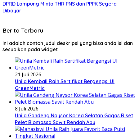
DPRD Lampung Minta THR PNS dan PPPK Segera
Dibayar
Berita Terbaru
Ini adalah contoh judul deskripsi yang bisa anda isi dan
sesuaikan pada widget
21 Juli 2026
Unila Kembali Raih Sertifikat Bergengsi UI
GreenMetric
8 Juli 2026
Unila Gandeng Naysor Korea Selatan Gagas Riset
Pelet Biomassa Sawit Rendah Abu