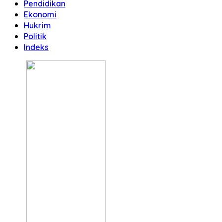
Pendidikan
Ekonomi
Hukrim
Politik
Indeks