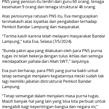
PNS yang pensiun itu terdiri dari guru 60 orang, tenaga
kesehatan 9 orang dan tenaga struktural 46 orang.
Atas pensiunnya ratusan PNS itu, Eva mengucapkan
terimakasih atas loyalitas dan pengabdian terhadap
Pemkot Bandar Lampung dan masyarakat.
“Terima kasih karena telah melayani masyarakat Bandar
Lampung,” kata Eva, Selasa (7/5/2024).
“Bunda yakin apa yang dilakukan oleh para PNS purna
tugas ini telah bekerja dengan tulus ikhlas dan semoga
mendapatkan pahala dari Allah SWT,” lanjutnya.
Eva pun berharap, para PNS yang purna bakti untuk
tetap semangat menjalani kegiatannya meski sudah tak
lagi memiliki jabatan distruktural Pemkot Bandar
Lampung.
“Tetap semangat dalam menjalani masa purna tugas.
Masih banyak hal yang lain yang bisa kita perbuat untuk
mengabdi bagi kepentingan bangsa dan negara ini,”