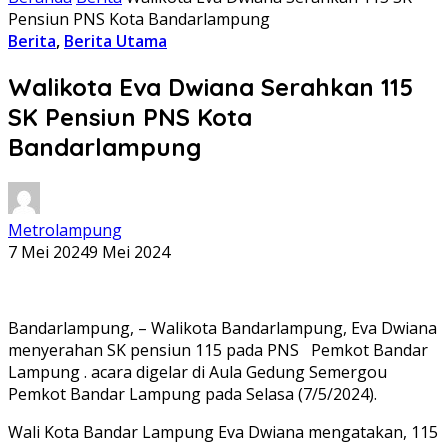
Pensiun PNS Kota Bandarlampung
Berita
,
Berita Utama
Walikota Eva Dwiana Serahkan 115
SK Pensiun PNS Kota
Bandarlampung
Metrolampung
7 Mei 2024
9 Mei 2024
Bandarlampung, – Walikota Bandarlampung, Eva Dwiana
menyerahan SK pensiun 115 pada PNS Pemkot Bandar
Lampung . acara digelar di Aula Gedung Semergou
Pemkot Bandar Lampung pada Selasa (7/5/2024).
Wali Kota Bandar Lampung Eva Dwiana mengatakan, 115