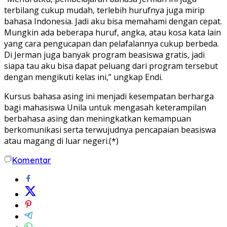
terbilang cukup mudah, terlebih hurufnya juga mirip
bahasa Indonesia. Jadi aku bisa memahami dengan cepat.
Mungkin ada beberapa huruf, angka, atau kosa kata lain
yang cara pengucapan dan pelafalannya cukup berbeda.
Di Jerman juga banyak program beasiswa gratis, jadi
siapa tau aku bisa dapat peluang dari program tersebut
dengan mengikuti kelas ini,” ungkap Endi.
Kursus bahasa asing ini menjadi kesempatan berharga
bagi mahasiswa Unila untuk mengasah keterampilan
berbahasa asing dan meningkatkan kemampuan
berkomunikasi serta terwujudnya pencapaian beasiswa
atau magang di luar negeri.(*)
Komentar