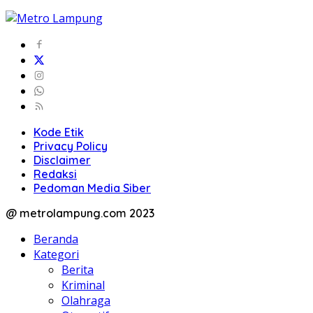
Kode Etik
Privacy Policy
Disclaimer
Redaksi
Pedoman Media Siber
@ metrolampung.com 2023
Beranda
Kategori
Berita
Kriminal
Olahraga