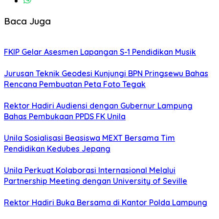
Baca Juga
FKIP Gelar Asesmen Lapangan S-1 Pendidikan Musik
Jurusan Teknik Geodesi Kunjungi BPN Pringsewu Bahas
Rencana Pembuatan Peta Foto Tegak
Rektor Hadiri Audiensi dengan Gubernur Lampung
Bahas Pembukaan PPDS FK Unila
Unila Sosialisasi Beasiswa MEXT Bersama Tim
Pendidikan Kedubes Jepang
Unila Perkuat Kolaborasi Internasional Melalui
Partnership Meeting dengan University of Seville
Rektor Hadiri Buka Bersama di Kantor Polda Lampung