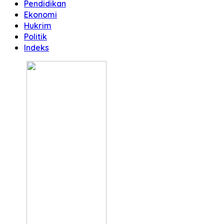
Pendidikan
Ekonomi
Hukrim
Politik
Indeks