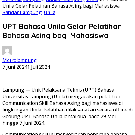
Unila Gelar Pelatihan Bahasa Asing bagi Mahasiswa
Bandar Lampung
,
Unila
UPT Bahasa Unila Gelar Pelatihan
Bahasa Asing bagi Mahasiswa
Metrolampung
7 Juni 2024
1 Juli 2024
Lampung — Unit Pelaksana Teknis (UPT) Bahasa
Universitas Lampung (Unila) mengadakan pelatihan
Communication Skill Bahasa Asing bagi mahasiswa di
lingkungan Unila. Pelatihan dilaksanakan secara offline di
Gedung UPT Bahasa Unila lantai dua, pada 29 Mei
hingga 7 Juni 2024.
Communication skill ini menyediakan beberapa bahasa