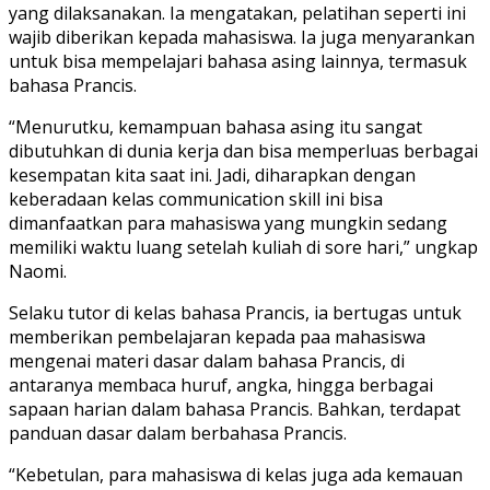
yang dilaksanakan. Ia mengatakan, pelatihan seperti ini
wajib diberikan kepada mahasiswa. Ia juga menyarankan
untuk bisa mempelajari bahasa asing lainnya, termasuk
bahasa Prancis.
“Menurutku, kemampuan bahasa asing itu sangat
dibutuhkan di dunia kerja dan bisa memperluas berbagai
kesempatan kita saat ini. Jadi, diharapkan dengan
keberadaan kelas communication skill ini bisa
dimanfaatkan para mahasiswa yang mungkin sedang
memiliki waktu luang setelah kuliah di sore hari,” ungkap
Naomi.
Selaku tutor di kelas bahasa Prancis, ia bertugas untuk
memberikan pembelajaran kepada paa mahasiswa
mengenai materi dasar dalam bahasa Prancis, di
antaranya membaca huruf, angka, hingga berbagai
sapaan harian dalam bahasa Prancis. Bahkan, terdapat
panduan dasar dalam berbahasa Prancis.
“Kebetulan, para mahasiswa di kelas juga ada kemauan