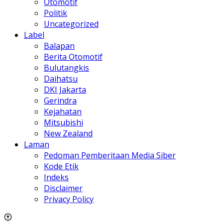
Otomotif
Politik
Uncategorized
Label
Balapan
Berita Otomotif
Bulutangkis
Daihatsu
DKI Jakarta
Gerindra
Kejahatan
Mitsubishi
New Zealand
Laman
Pedoman Pemberitaan Media Siber
Kode Etik
Indeks
Disclaimer
Privacy Policy