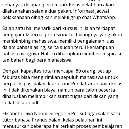
sebanyak delapan pertemuan. Kelas pelatihan akan
dilaksanakan selama dua pekan. Informasi jadwal
pelaksanaan dibagikan melalui grup chat WhatsApp.
Salah satu hal menarik dari kursus ini ialah terdapat
pengajar eksternal profesional di bidangnya yang akan
membimbing mahasiswa, memiliki pengalaman luas
dalam bahasa asing, serta sudah teruji kemampuan
bahasa asingnya. Hal itu diharapkan memberi inspirasi
tambahan bagi para mahasiswa.
Dengan kapasitas total mencapai 80 orang, setiap
fakultas bisa mengirimkan sepuluh mahasiswa untuk
berpartisipasi dalam kursus ini. Pendaftaran pada kelas
ini tidak dikenakan biaya, namun para calon peserta
diharuskan melampirkan surat tugas dari dekan yang
sudah discan pdf.
Elisabeth Diva Naomi Siregar, S.Pd., sebagai salah satu
tutor bahasa Prancis dalam kelas pelatihan ini
menuturkan beberapa hal terkait proses pembelajaran