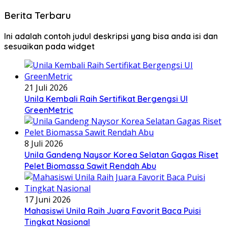
Berita Terbaru
Ini adalah contoh judul deskripsi yang bisa anda isi dan
sesuaikan pada widget
21 Juli 2026
Unila Kembali Raih Sertifikat Bergengsi UI
GreenMetric
8 Juli 2026
Unila Gandeng Naysor Korea Selatan Gagas Riset
Pelet Biomassa Sawit Rendah Abu
17 Juni 2026
Mahasiswi Unila Raih Juara Favorit Baca Puisi
Tingkat Nasional