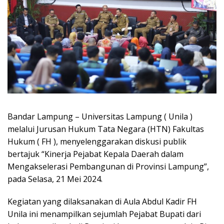
Bandar Lampung – Universitas Lampung ( Unila )
melalui Jurusan Hukum Tata Negara (HTN) Fakultas
Hukum ( FH ), menyelenggarakan diskusi publik
bertajuk “Kinerja Pejabat Kepala Daerah dalam
Mengakselerasi Pembangunan di Provinsi Lampung”,
pada Selasa, 21 Mei 2024.
Kegiatan yang dilaksanakan di Aula Abdul Kadir FH
Unila ini menampilkan sejumlah Pejabat Bupati dari