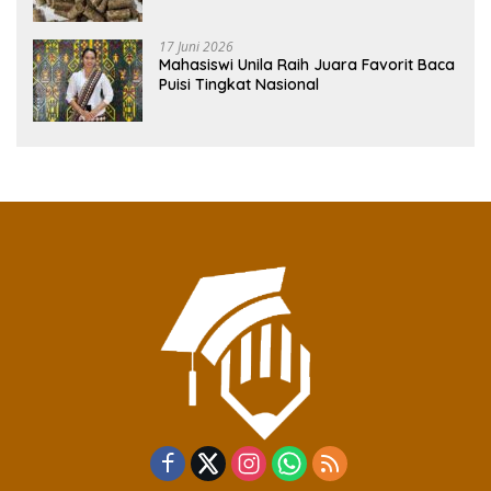
Rendah Abu
17 Juni 2026
Mahasiswi Unila Raih Juara Favorit Baca
Puisi Tingkat Nasional