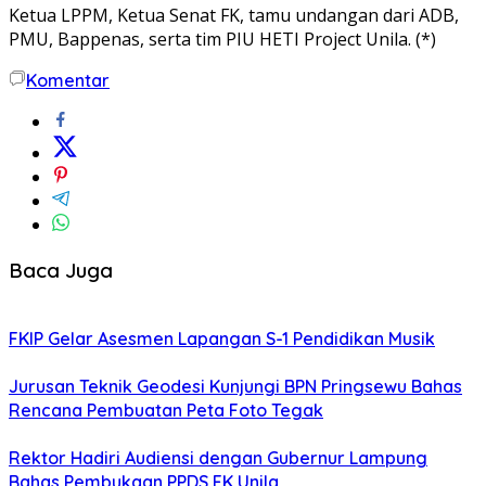
Ketua LPPM, Ketua Senat FK, tamu undangan dari ADB,
PMU, Bappenas, serta tim PIU HETI Project Unila. (*)
Komentar
Baca Juga
FKIP Gelar Asesmen Lapangan S-1 Pendidikan Musik
Jurusan Teknik Geodesi Kunjungi BPN Pringsewu Bahas
Rencana Pembuatan Peta Foto Tegak
Rektor Hadiri Audiensi dengan Gubernur Lampung
Bahas Pembukaan PPDS FK Unila