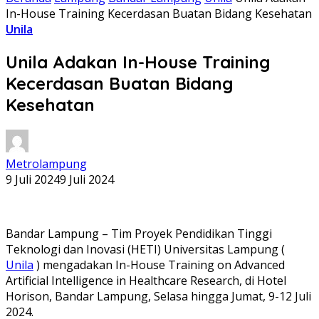
In-House Training Kecerdasan Buatan Bidang Kesehatan
Unila
Unila Adakan In-House Training
Kecerdasan Buatan Bidang
Kesehatan
Metrolampung
9 Juli 2024
9 Juli 2024
Bandar Lampung – Tim Proyek Pendidikan Tinggi
Teknologi dan Inovasi (HETI) Universitas Lampung (
Unila
) mengadakan In-House Training on Advanced
Artificial Intelligence in Healthcare Research, di Hotel
Horison, Bandar Lampung, Selasa hingga Jumat, 9-12 Juli
2024.