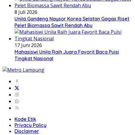
8 Juli 2026
Unila Gandeng Naysor Korea Selatan Gagas Riset
Pelet Biomassa Sawit Rendah Abu
17 Juni 2026
Mahasiswi Unila Raih Juara Favorit Baca Puisi
Tingkat Nasional
Kode Etik
Privacy Policy
Disclaimer