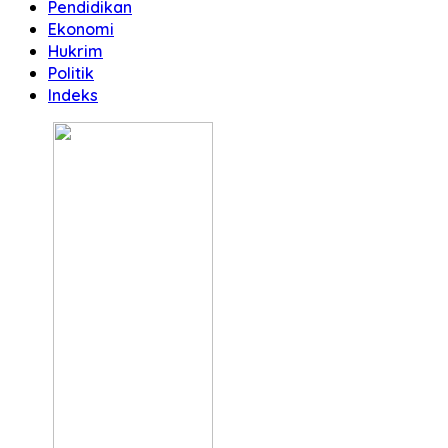
Pendidikan
Ekonomi
Hukrim
Politik
Indeks