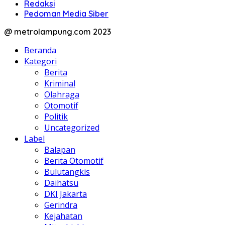
Redaksi
Pedoman Media Siber
@ metrolampung.com 2023
Beranda
Kategori
Berita
Kriminal
Olahraga
Otomotif
Politik
Uncategorized
Label
Balapan
Berita Otomotif
Bulutangkis
Daihatsu
DKI Jakarta
Gerindra
Kejahatan