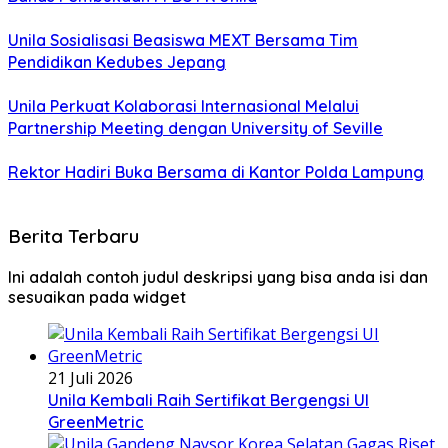
Unila Sosialisasi Beasiswa MEXT Bersama Tim
Pendidikan Kedubes Jepang
Unila Perkuat Kolaborasi Internasional Melalui
Partnership Meeting dengan University of Seville
Rektor Hadiri Buka Bersama di Kantor Polda Lampung
Berita Terbaru
Ini adalah contoh judul deskripsi yang bisa anda isi dan
sesuaikan pada widget
21 Juli 2026
Unila Kembali Raih Sertifikat Bergengsi UI
GreenMetric