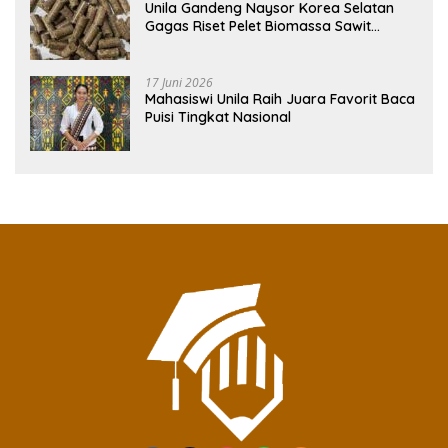
Unila Gandeng Naysor Korea Selatan
Gagas Riset Pelet Biomassa Sawit
Rendah Abu
17 Juni 2026
Mahasiswi Unila Raih Juara Favorit Baca
Puisi Tingkat Nasional