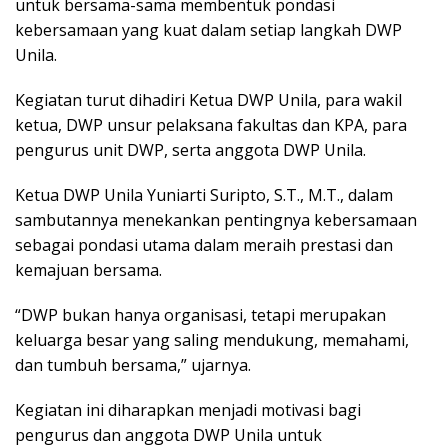
untuk bersama-sama membentuk pondasi
kebersamaan yang kuat dalam setiap langkah DWP
Unila.
Kegiatan turut dihadiri Ketua DWP Unila, para wakil
ketua, DWP unsur pelaksana fakultas dan KPA, para
pengurus unit DWP, serta anggota DWP Unila.
Ketua DWP Unila Yuniarti Suripto, S.T., M.T., dalam
sambutannya menekankan pentingnya kebersamaan
sebagai pondasi utama dalam meraih prestasi dan
kemajuan bersama.
“DWP bukan hanya organisasi, tetapi merupakan
keluarga besar yang saling mendukung, memahami,
dan tumbuh bersama,” ujarnya.
Kegiatan ini diharapkan menjadi motivasi bagi
pengurus dan anggota DWP Unila untuk