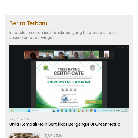
Berita Terbaru
Ini adalah contoh judul deskripsi yang bisa anda isi dan
sesuaikan pada widget
21 Juli 2026
Unila Kembali Raih Sertifikat Bergengsi UI GreenMetric
8 Juli 2026