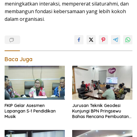
meningkatkan interaksi, mempererat silaturahmi, dan
membangun fondasi kebersamaan yang lebih kokoh
dalam organisasi.
Baca Juga
FKIP Gelar Asesmen
Jurusan Teknik Geodesi
Lapangan S-1 Pendidikan
Kunjungi BPN Pringsewu
Musik
Bahas Rencana Pembuatan
Peta Foto Tegak