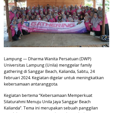
Lampung — Dharma Wanita Persatuan (DWP)
Universitas Lampung (Unila) menggelar family
gathering di Sanggar Beach, Kalianda, Sabtu, 24
Februari 2024. Kegiatan digelar untuk meningkatkan
kebersamaan antaranggota.
Kegiatan bertema “Kebersamaan Memperkuat
Silaturahmi Menuju Unila Jaya Sanggar Beach
Kalianda”. Tema ini merupakan sebuah panggilan