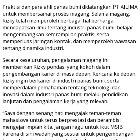
Praktisi dan para ahli panas bumi didatangkan PT AILIMA
untuk membersamai proses magang. Selama magang,
Rizky telah memperoleh berbagai hal berharga,
mendapatkan ilmu tentang industri panas bumi, belajar
mengembangkan keterampilan praktis, serta
memperluas jaringan kontak, dan memperoleh wawasan
tentang dinamika industri.
Secara keseluruhan, pengalaman magang ini
memberikan Rizky pondasi yang kokoh dalam
pengembangan karier di masa depan. Rencana ke depan,
Rizky ingin berkarier di industri panas bumi, serta
memperdalam pemahaman tentang teknologi dan
inovasi dalam industri panas bumi melalui pendidikan
lanjutan dan pengalaman kerja yang relevan.
“Saya dengan senang hati mengajak teman-teman
mahasiswa untuk terus berprestasi dan berambisi
mengejar impian kita. Jangan ragu untuk ikut MSIB
karena di sini wadah yang sesuai untuk pengembangan