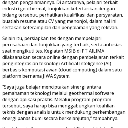
dengan pengalamannya. Di antaranya, pelajari terkait
industri geothermal, tunjukkan ketertarikan dengan
bidang tersebut, perhatikan kualifikasi dan persyaratan,
buatlah resume atau CV yang menonjol, dalam hal ini
sertakan keterampilan dan pengalaman yang relevan.
Selain itu, persiapkan tes dengan mempelajari
perusahaan dan tunjukkan yang terbaik, serta antusias
saat mengikuti tes. Kegiatan MSIB di PT AILIMA
dilaksanakan secara online dengan pembelajaran terkait
pengintegrasian teknologi Artificial Inteligence (AI)
berbasis komputasi awan (cloud computing) dalam satu
platform bernama JIWA System.
“Saya juga belajar menciptakan sinergi antara
pemahaman teknologi melalui geothermal software
dengan aplikasi praktis. Melalui program-program
tersebut, saya harap bisa menggabungkan keahlian
teknis dengan analisis untuk mendukung perkembangan
energi panas bumi secara berkelanjutan,” tambahnya.