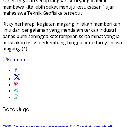
karier. Ingatlah setiap langkah kecil yang diambil
membawa kita lebih dekat menuju kesuksesan,” ujar
mahasiswa Teknik Geofisika tersebut.
Rizky berharap, kegiatan magang ini akan memberikan
ilmu dan pengalaman yang mendalam terkait industri
panas bumi sehingga keterampilan serta minat yang ia
miliki akan terus berkembang hingga berakhirnya masa
magang. (*)
Komentar
Baca Juga