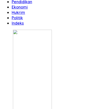
Pendidikan
Ekonomi
Hukrim
Politik
Indeks