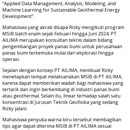
“Applied Data Management, Analysis, Modeling, and
Machine Learning for Sustainable Geothermal Energy
Development”.
Mahasiswa yang akrab disapa Rizky mengikuti program
MSIB batch enam sejak Febuari hingga Juni 2024. PT
AILIMA merupakan konsultan teknis dalam bidang
pengembangan proyek panas bumi untuk perusahaan
panas bumi terkemuka mulai dari ekplorasi hingga
operasi.
Sejalan dengan konsep PT AILIMA, membuat Rizky
menetapkan tempat melaksanakan MSIB di PT AILIMA,
karena dapat memberikan wadah bagi mahasiswa yang
tertarik dan ingin berkembang di industri panas bumi
atau geothermal. Selain itu, linear terhadap salah satu
konsentrasi di Jurusan Teknik Geofisika yang sedang
Rizky jalani.
Mahasiswa penyuka warna biru tersebut membagikan
tips agar dapat diterima MSIB di PT AILIMA sesuai