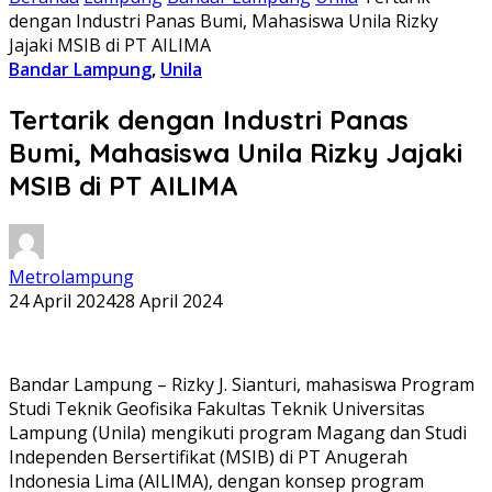
dengan Industri Panas Bumi, Mahasiswa Unila Rizky
Jajaki MSIB di PT AILIMA
Bandar Lampung
,
Unila
Tertarik dengan Industri Panas
Bumi, Mahasiswa Unila Rizky Jajaki
MSIB di PT AILIMA
Metrolampung
24 April 2024
28 April 2024
Bandar Lampung – Rizky J. Sianturi, mahasiswa Program
Studi Teknik Geofisika Fakultas Teknik Universitas
Lampung (Unila) mengikuti program Magang dan Studi
Independen Bersertifikat (MSIB) di PT Anugerah
Indonesia Lima (AILIMA), dengan konsep program