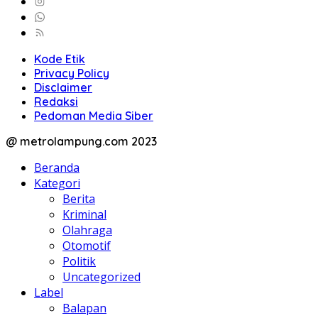
Kode Etik
Privacy Policy
Disclaimer
Redaksi
Pedoman Media Siber
@ metrolampung.com 2023
Beranda
Kategori
Berita
Kriminal
Olahraga
Otomotif
Politik
Uncategorized
Label
Balapan