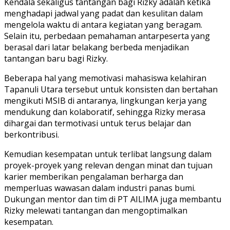
Kendala sekaligus tantangan bagi Rizky adalah ketika
menghadapi jadwal yang padat dan kesulitan dalam
mengelola waktu di antara kegiatan yang beragam.
Selain itu, perbedaan pemahaman antarpeserta yang
berasal dari latar belakang berbeda menjadikan
tantangan baru bagi Rizky.
Beberapa hal yang memotivasi mahasiswa kelahiran
Tapanuli Utara tersebut untuk konsisten dan bertahan
mengikuti MSIB di antaranya, lingkungan kerja yang
mendukung dan kolaboratif, sehingga Rizky merasa
dihargai dan termotivasi untuk terus belajar dan
berkontribusi.
Kemudian kesempatan untuk terlibat langsung dalam
proyek-proyek yang relevan dengan minat dan tujuan
karier memberikan pengalaman berharga dan
memperluas wawasan dalam industri panas bumi.
Dukungan mentor dan tim di PT AILIMA juga membantu
Rizky melewati tantangan dan mengoptimalkan
kesempatan.