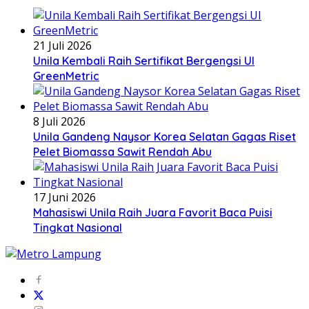
21 Juli 2026
Unila Kembali Raih Sertifikat Bergengsi UI
GreenMetric
8 Juli 2026
Unila Gandeng Naysor Korea Selatan Gagas Riset
Pelet Biomassa Sawit Rendah Abu
17 Juni 2026
Mahasiswi Unila Raih Juara Favorit Baca Puisi
Tingkat Nasional