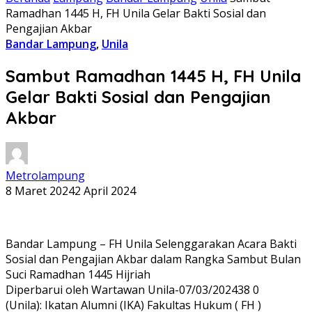
Ramadhan 1445 H, FH Unila Gelar Bakti Sosial dan
Pengajian Akbar
Bandar Lampung
,
Unila
Sambut Ramadhan 1445 H, FH Unila
Gelar Bakti Sosial dan Pengajian
Akbar
Metrolampung
8 Maret 2024
2 April 2024
Bandar Lampung – FH Unila Selenggarakan Acara Bakti
Sosial dan Pengajian Akbar dalam Rangka Sambut Bulan
Suci Ramadhan 1445 Hijriah
Diperbarui oleh Wartawan Unila-07/03/202438 0
(Unila): Ikatan Alumni (IKA) Fakultas Hukum ( FH )