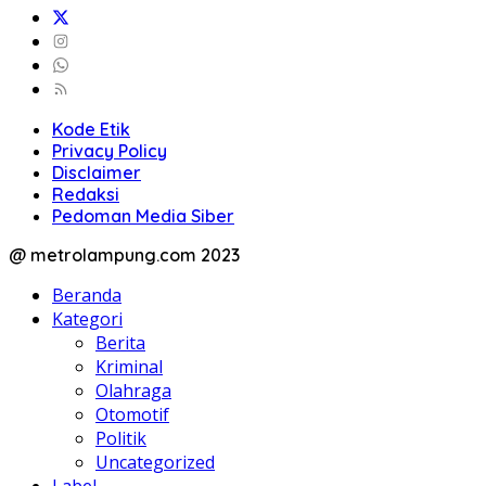
Kode Etik
Privacy Policy
Disclaimer
Redaksi
Pedoman Media Siber
@ metrolampung.com 2023
Beranda
Kategori
Berita
Kriminal
Olahraga
Otomotif
Politik
Uncategorized
Label