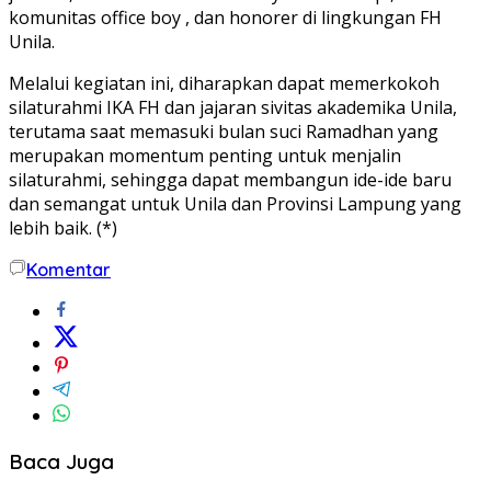
komunitas office boy , dan honorer di lingkungan FH
Unila.
Melalui kegiatan ini, diharapkan dapat memerkokoh
silaturahmi IKA FH dan jajaran sivitas akademika Unila,
terutama saat memasuki bulan suci Ramadhan yang
merupakan momentum penting untuk menjalin
silaturahmi, sehingga dapat membangun ide-ide baru
dan semangat untuk Unila dan Provinsi Lampung yang
lebih baik. (*)
Komentar
Baca Juga