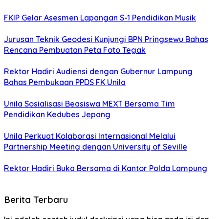
FKIP Gelar Asesmen Lapangan S-1 Pendidikan Musik
Jurusan Teknik Geodesi Kunjungi BPN Pringsewu Bahas
Rencana Pembuatan Peta Foto Tegak
Rektor Hadiri Audiensi dengan Gubernur Lampung
Bahas Pembukaan PPDS FK Unila
Unila Sosialisasi Beasiswa MEXT Bersama Tim
Pendidikan Kedubes Jepang
Unila Perkuat Kolaborasi Internasional Melalui
Partnership Meeting dengan University of Seville
Rektor Hadiri Buka Bersama di Kantor Polda Lampung
Berita Terbaru