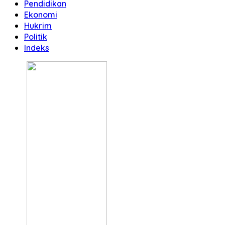
Pendidikan
Ekonomi
Hukrim
Politik
Indeks