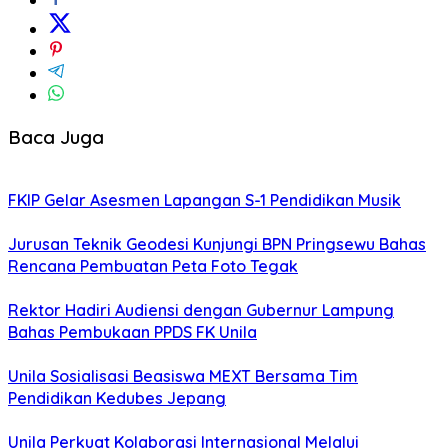
Baca Juga
FKIP Gelar Asesmen Lapangan S-1 Pendidikan Musik
Jurusan Teknik Geodesi Kunjungi BPN Pringsewu Bahas
Rencana Pembuatan Peta Foto Tegak
Rektor Hadiri Audiensi dengan Gubernur Lampung
Bahas Pembukaan PPDS FK Unila
Unila Sosialisasi Beasiswa MEXT Bersama Tim
Pendidikan Kedubes Jepang
Unila Perkuat Kolaborasi Internasional Melalui