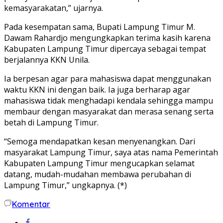
kemasyarakatan,” ujarnya.
Pada kesempatan sama, Bupati Lampung Timur M.
Dawam Rahardjo mengungkapkan terima kasih karena
Kabupaten Lampung Timur dipercaya sebagai tempat
berjalannya KKN Unila.
Ia berpesan agar para mahasiswa dapat menggunakan
waktu KKN ini dengan baik. Ia juga berharap agar
mahasiswa tidak menghadapi kendala sehingga mampu
membaur dengan masyarakat dan merasa senang serta
betah di Lampung Timur.
“Semoga mendapatkan kesan menyenangkan. Dari
masyarakat Lampung Timur, saya atas nama Pemerintah
Kabupaten Lampung Timur mengucapkan selamat
datang, mudah-mudahan membawa perubahan di
Lampung Timur,” ungkapnya. (*)
Komentar