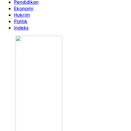
Pendidikan
Ekonomi
Hukrim
Politik
Indeks