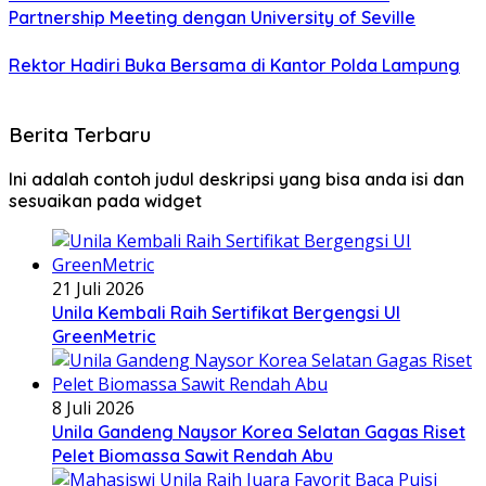
Partnership Meeting dengan University of Seville
Rektor Hadiri Buka Bersama di Kantor Polda Lampung
Berita Terbaru
Ini adalah contoh judul deskripsi yang bisa anda isi dan
sesuaikan pada widget
21 Juli 2026
Unila Kembali Raih Sertifikat Bergengsi UI
GreenMetric
8 Juli 2026
Unila Gandeng Naysor Korea Selatan Gagas Riset
Pelet Biomassa Sawit Rendah Abu