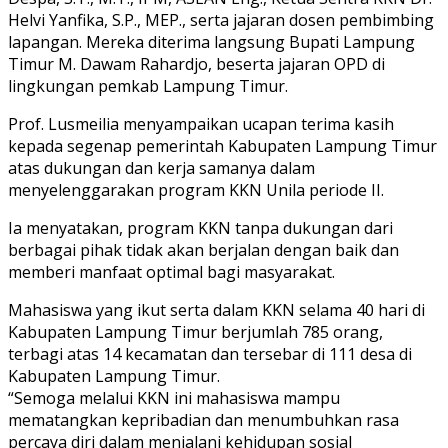
Helvi Yanfika, S.P., MEP., serta jajaran dosen pembimbing
lapangan. Mereka diterima langsung Bupati Lampung
Timur M. Dawam Rahardjo, beserta jajaran OPD di
lingkungan pemkab Lampung Timur.
Prof. Lusmeilia menyampaikan ucapan terima kasih
kepada segenap pemerintah Kabupaten Lampung Timur
atas dukungan dan kerja samanya dalam
menyelenggarakan program KKN Unila periode II.
Ia menyatakan, program KKN tanpa dukungan dari
berbagai pihak tidak akan berjalan dengan baik dan
memberi manfaat optimal bagi masyarakat.
Mahasiswa yang ikut serta dalam KKN selama 40 hari di
Kabupaten Lampung Timur berjumlah 785 orang,
terbagi atas 14 kecamatan dan tersebar di 111 desa di
Kabupaten Lampung Timur.
“Semoga melalui KKN ini mahasiswa mampu
mematangkan kepribadian dan menumbuhkan rasa
percaya diri dalam menjalani kehidupan sosial