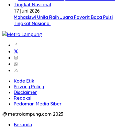
17 Juni 2026
Mahasiswi Unila Raih Juara Favorit Baca Puisi
Tingkat Nasional
Kode Etik
Privacy Policy
Disclaimer
Redaksi
Pedoman Media Siber
@ metrolampung.com 2023
Beranda