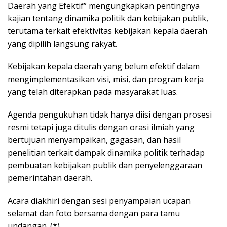
Daerah yang Efektif” mengungkapkan pentingnya
kajian tentang dinamika politik dan kebijakan publik,
terutama terkait efektivitas kebijakan kepala daerah
yang dipilih langsung rakyat.
Kebijakan kepala daerah yang belum efektif dalam
mengimplementasikan visi, misi, dan program kerja
yang telah diterapkan pada masyarakat luas.
Agenda pengukuhan tidak hanya diisi dengan prosesi
resmi tetapi juga ditulis dengan orasi ilmiah yang
bertujuan menyampaikan, gagasan, dan hasil
penelitian terkait dampak dinamika politik terhadap
pembuatan kebijakan publik dan penyelenggaraan
pemerintahan daerah.
Acara diakhiri dengan sesi penyampaian ucapan
selamat dan foto bersama dengan para tamu
undangan. (*)