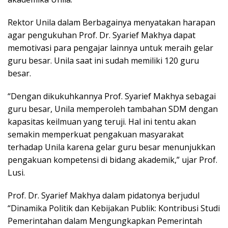
Rektor Unila dalam Berbagainya menyatakan harapan
agar pengukuhan Prof. Dr. Syarief Makhya dapat
memotivasi para pengajar lainnya untuk meraih gelar
guru besar. Unila saat ini sudah memiliki 120 guru
besar.
“Dengan dikukuhkannya Prof. Syarief Makhya sebagai
guru besar, Unila memperoleh tambahan SDM dengan
kapasitas keilmuan yang teruji. Hal ini tentu akan
semakin memperkuat pengakuan masyarakat
terhadap Unila karena gelar guru besar menunjukkan
pengakuan kompetensi di bidang akademik,” ujar Prof.
Lusi.
Prof. Dr. Syarief Makhya dalam pidatonya berjudul
“Dinamika Politik dan Kebijakan Publik: Kontribusi Studi
Pemerintahan dalam Mengungkapkan Pemerintah