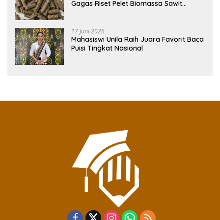
Gagas Riset Pelet Biomassa Sawit
Rendah Abu
17 Juni 2026
Mahasiswi Unila Raih Juara Favorit Baca
Puisi Tingkat Nasional