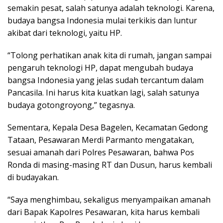
semakin pesat, salah satunya adalah teknologi. Karena,
budaya bangsa Indonesia mulai terkikis dan luntur
akibat dari teknologi, yaitu HP.
“Tolong perhatikan anak kita di rumah, jangan sampai
pengaruh teknologi HP, dapat mengubah budaya
bangsa Indonesia yang jelas sudah tercantum dalam
Pancasila. Ini harus kita kuatkan lagi, salah satunya
budaya gotongroyong,” tegasnya.
Sementara, Kepala Desa Bagelen, Kecamatan Gedong
Tataan, Pesawaran Merdi Parmanto mengatakan,
sesuai amanah dari Polres Pesawaran, bahwa Pos
Ronda di masing-masing RT dan Dusun, harus kembali
di budayakan.
“Saya menghimbau, sekaligus menyampaikan amanah
dari Bapak Kapolres Pesawaran, kita harus kembali