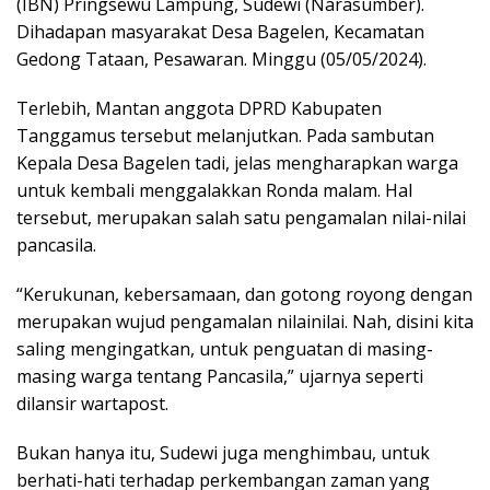
(IBN) Pringsewu Lampung, Sudewi (Narasumber).
Dihadapan masyarakat Desa Bagelen, Kecamatan
Gedong Tataan, Pesawaran. Minggu (05/05/2024).
Terlebih, Mantan anggota DPRD Kabupaten
Tanggamus tersebut melanjutkan. Pada sambutan
Kepala Desa Bagelen tadi, jelas mengharapkan warga
untuk kembali menggalakkan Ronda malam. Hal
tersebut, merupakan salah satu pengamalan nilai-nilai
pancasila.
“Kerukunan, kebersamaan, dan gotong royong dengan
merupakan wujud pengamalan nilainilai. Nah, disini kita
saling mengingatkan, untuk penguatan di masing-
masing warga tentang Pancasila,” ujarnya seperti
dilansir wartapost.
Bukan hanya itu, Sudewi juga menghimbau, untuk
berhati-hati terhadap perkembangan zaman yang