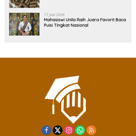
Rendah Abu
17 Juni 2026
Mahasiswi Unila Raih Juara Favorit Baca
Puisi Tingkat Nasional