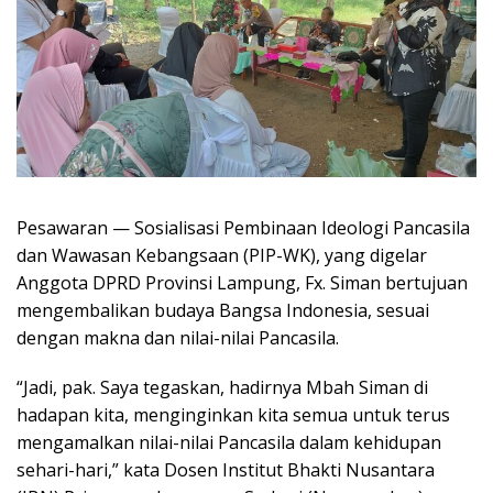
Pesawaran — Sosialisasi Pembinaan Ideologi Pancasila
dan Wawasan Kebangsaan (PIP-WK), yang digelar
Anggota DPRD Provinsi Lampung, Fx. Siman bertujuan
mengembalikan budaya Bangsa Indonesia, sesuai
dengan makna dan nilai-nilai Pancasila.
“Jadi, pak. Saya tegaskan, hadirnya Mbah Siman di
hadapan kita, menginginkan kita semua untuk terus
mengamalkan nilai-nilai Pancasila dalam kehidupan
sehari-hari,” kata Dosen Institut Bhakti Nusantara