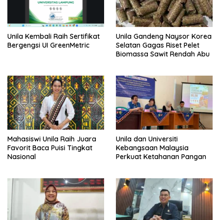
Unila Gandeng Naysor Korea
Unila Kembali Raih Sertifikat
Selatan Gagas Riset Pelet
Bergengsi UI GreenMetric
Biomassa Sawit Rendah Abu
Mahasiswi Unila Raih Juara
Unila dan Universiti
Favorit Baca Puisi Tingkat
Kebangsaan Malaysia
Nasional
Perkuat Ketahanan Pangan