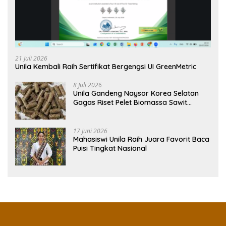
21 Juli 2026
Unila Kembali Raih Sertifikat Bergengsi UI GreenMetric
8 Juli 2026
Unila Gandeng Naysor Korea Selatan
Gagas Riset Pelet Biomassa Sawit
Rendah Abu
17 Juni 2026
Mahasiswi Unila Raih Juara Favorit Baca
Puisi Tingkat Nasional