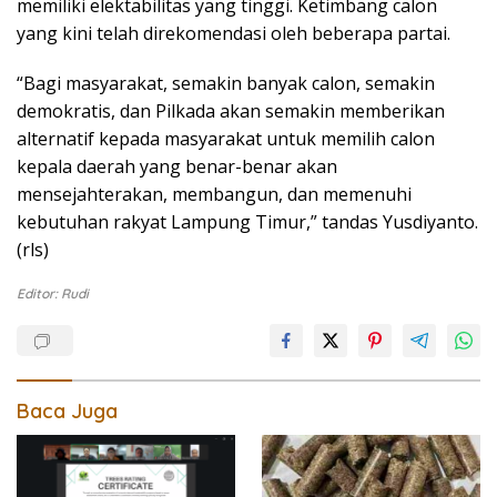
memiliki elektabilitas yang tinggi. Ketimbang calon
yang kini telah direkomendasi oleh beberapa partai.
“Bagi masyarakat, semakin banyak calon, semakin
demokratis, dan Pilkada akan semakin memberikan
alternatif kepada masyarakat untuk memilih calon
kepala daerah yang benar-benar akan
mensejahterakan, membangun, dan memenuhi
kebutuhan rakyat Lampung Timur,” tandas Yusdiyanto.
(rls)
Editor: Rudi
Baca Juga