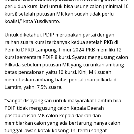
perlu dua kursi lagi untuk bisa usung calon (minimal 10
kursi) setelah putusan MK kan sudah tidak perlu
koalisi,” kata Yusdiyanto.
Untuk diketahui, PDIP merupakan partai dengan
raihan suara kursi terbanyak kedua setelah PKB di
Pemilu DPRD Lampung Timur 2024. PKB memiliki 12
kursi sementara PDIP 8 kursi. Syarat mengusung calon
Pilkada sebelum putusan MK yang turunkan ambang
batas pencalonan yaitu 10 kursi. Kini, MK sudah
memutuskan ambang batas pencalonan pilkada di
Lamtim, yakni 7,5% suara.
“Sangat disayangkan untuk masyarakat Lamtim bila
PDIP tidak mengusung calon Kepala Daerah
pascaputusan MK calon kepala daerah dan
membiarkan calon yang ada bertarung hanya calon
tunggal lawan kotak kosong. Ini tentu sangat