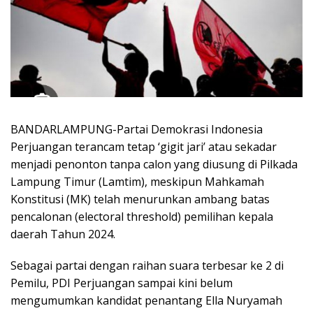
BANDARLAMPUNG-Partai Demokrasi Indonesia
Perjuangan terancam tetap ‘gigit jari’ atau sekadar
menjadi penonton tanpa calon yang diusung di Pilkada
Lampung Timur (Lamtim), meskipun Mahkamah
Konstitusi (MK) telah menurunkan ambang batas
pencalonan (electoral threshold) pemilihan kepala
daerah Tahun 2024.
Sebagai partai dengan raihan suara terbesar ke 2 di
Pemilu, PDI Perjuangan sampai kini belum
mengumumkan kandidat penantang Ella Nuryamah