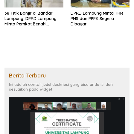
38 Titik Banjir di Bandar
DPRD Lampung Minta THR
Lampung, DPRD Lampung
PNS dan PPPK Segera
Minta Pemkot Benahi
Dibayar
Drainase
Berita Terbaru
Ini adalah contoh judul deskripsi yang bisa anda isi dan
sesuaikan pada widget