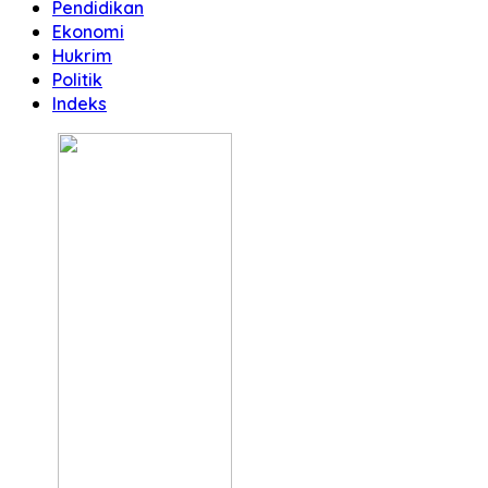
Pendidikan
Ekonomi
Hukrim
Politik
Indeks