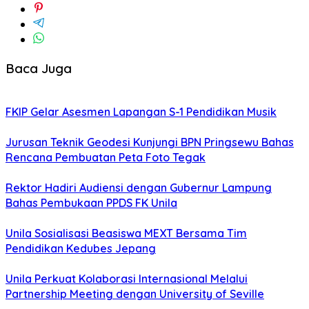
Baca Juga
FKIP Gelar Asesmen Lapangan S-1 Pendidikan Musik
Jurusan Teknik Geodesi Kunjungi BPN Pringsewu Bahas
Rencana Pembuatan Peta Foto Tegak
Rektor Hadiri Audiensi dengan Gubernur Lampung
Bahas Pembukaan PPDS FK Unila
Unila Sosialisasi Beasiswa MEXT Bersama Tim
Pendidikan Kedubes Jepang
Unila Perkuat Kolaborasi Internasional Melalui
Partnership Meeting dengan University of Seville