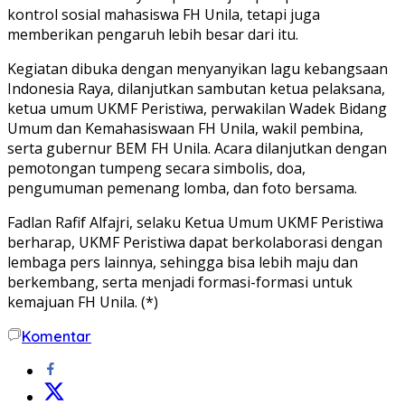
kontrol sosial mahasiswa FH Unila, tetapi juga
memberikan pengaruh lebih besar dari itu.
Kegiatan dibuka dengan menyanyikan lagu kebangsaan
Indonesia Raya, dilanjutkan sambutan ketua pelaksana,
ketua umum UKMF Peristiwa, perwakilan Wadek Bidang
Umum dan Kemahasiswaan FH Unila, wakil pembina,
serta gubernur BEM FH Unila. Acara dilanjutkan dengan
pemotongan tumpeng secara simbolis, doa,
pengumuman pemenang lomba, dan foto bersama.
Fadlan Rafif Alfajri, selaku Ketua Umum UKMF Peristiwa
berharap, UKMF Peristiwa dapat berkolaborasi dengan
lembaga pers lainnya, sehingga bisa lebih maju dan
berkembang, serta menjadi formasi-formasi untuk
kemajuan FH Unila. (*)
Komentar