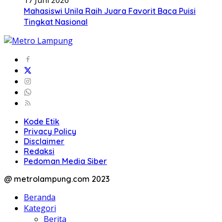
Mahasiswi Unila Raih Juara Favorit Baca Puisi
Tingkat Nasional
Kode Etik
Privacy Policy
Disclaimer
Redaksi
Pedoman Media Siber
@ metrolampung.com 2023
Beranda
Kategori
Berita