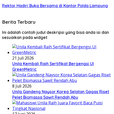
Rektor Hadiri Buka Bersama di Kantor Polda Lampung
Berita Terbaru
Ini adalah contoh judul deskripsi yang bisa anda isi dan
sesuaikan pada widget
21 Juli 2026
Unila Kembali Raih Sertifikat Bergengsi UI
GreenMetric
8 Juli 2026
Unila Gandeng Naysor Korea Selatan Gagas Riset
Pelet Biomassa Sawit Rendah Abu
17 Juni 2026