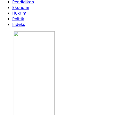
Pendidikan
Ekonomi
Hukrim
Politik
Indeks