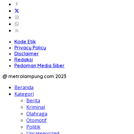
Kode Etik
Privacy Policy
Disclaimer
Redaksi
Pedoman Media Siber
@ metrolampung.com 2023
Beranda
Kategori
Berita
Kriminal
Olahraga
Otomotif
Politik
Uncategorized