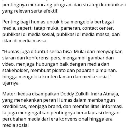
pentingnya merancang program dan strategi komunikasi
yang relevan serta efektif.
Penting bagi humas untuk bisa mengelola berbagai
media, seperti tatap muka, pameran, contact center,
publikasi di media sosial, publikasi di media massa, dan
iklan di media massa.
“Humas juga dituntut serba bisa. Mulai dari menyiapkan
siaran dan konferensi pers, mengambil gambar dan
video, menjaga hubungan baik dengan media dan
stakeholder, membuat pidato dan paparan pimpinan,
hingga mengelola konten laman dan media sosial,”
ujarnya.
Materi kedua disampaikan Doddy Zulkifli Indra Atmaja,
yang menekankan peran Humas dalam membangun
kredibilitas, menjaga brand, dan memfasilitasi informasi.
Ia juga mengingatkan pentingnya beradaptasi dengan
perubahan media dari era konvensional hingga era
media sosial.