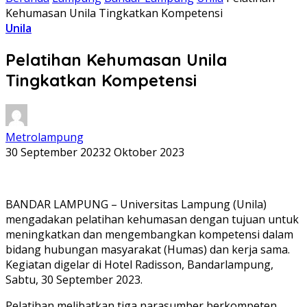
Kehumasan Unila Tingkatkan Kompetensi
Unila
Pelatihan Kehumasan Unila
Tingkatkan Kompetensi
Metrolampung
30 September 2023
2 Oktober 2023
BANDAR LAMPUNG – Universitas Lampung (Unila)
mengadakan pelatihan kehumasan dengan tujuan untuk
meningkatkan dan mengembangkan kompetensi dalam
bidang hubungan masyarakat (Humas) dan kerja sama.
Kegiatan digelar di Hotel Radisson, Bandarlampung,
Sabtu, 30 September 2023.
Pelatihan melibatkan tiga narasumber berkompeten,