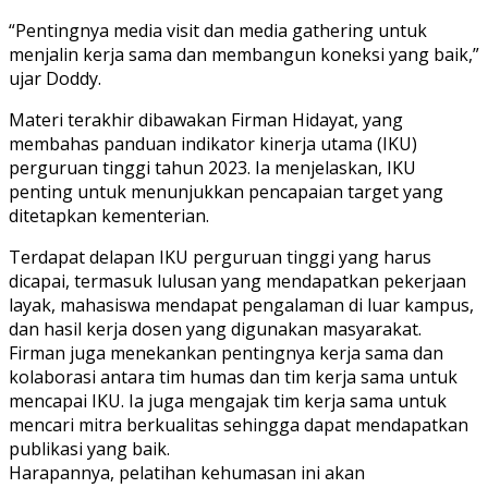
“Pentingnya media visit dan media gathering untuk
menjalin kerja sama dan membangun koneksi yang baik,”
ujar Doddy.
Materi terakhir dibawakan Firman Hidayat, yang
membahas panduan indikator kinerja utama (IKU)
perguruan tinggi tahun 2023. Ia menjelaskan, IKU
penting untuk menunjukkan pencapaian target yang
ditetapkan kementerian.
Terdapat delapan IKU perguruan tinggi yang harus
dicapai, termasuk lulusan yang mendapatkan pekerjaan
layak, mahasiswa mendapat pengalaman di luar kampus,
dan hasil kerja dosen yang digunakan masyarakat.
Firman juga menekankan pentingnya kerja sama dan
kolaborasi antara tim humas dan tim kerja sama untuk
mencapai IKU. Ia juga mengajak tim kerja sama untuk
mencari mitra berkualitas sehingga dapat mendapatkan
publikasi yang baik.
Harapannya, pelatihan kehumasan ini akan