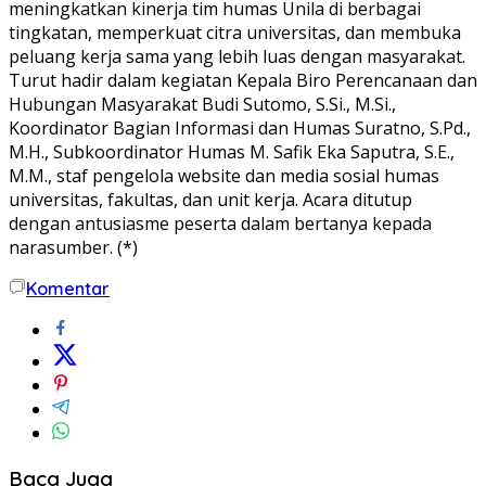
meningkatkan kinerja tim humas Unila di berbagai
tingkatan, memperkuat citra universitas, dan membuka
peluang kerja sama yang lebih luas dengan masyarakat.
Turut hadir dalam kegiatan Kepala Biro Perencanaan dan
Hubungan Masyarakat Budi Sutomo, S.Si., M.Si.,
Koordinator Bagian Informasi dan Humas Suratno, S.Pd.,
M.H., Subkoordinator Humas M. Safik Eka Saputra, S.E.,
M.M., staf pengelola website dan media sosial humas
universitas, fakultas, dan unit kerja. Acara ditutup
dengan antusiasme peserta dalam bertanya kepada
narasumber. (*)
Komentar
Baca Juga