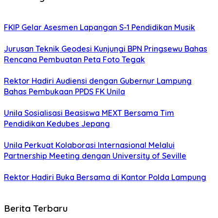
FKIP Gelar Asesmen Lapangan S-1 Pendidikan Musik
Jurusan Teknik Geodesi Kunjungi BPN Pringsewu Bahas
Rencana Pembuatan Peta Foto Tegak
Rektor Hadiri Audiensi dengan Gubernur Lampung
Bahas Pembukaan PPDS FK Unila
Unila Sosialisasi Beasiswa MEXT Bersama Tim
Pendidikan Kedubes Jepang
Unila Perkuat Kolaborasi Internasional Melalui
Partnership Meeting dengan University of Seville
Rektor Hadiri Buka Bersama di Kantor Polda Lampung
Berita Terbaru