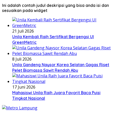
Ini adalah contoh judul deskripsi yang bisa anda isi dan
sesuaikan pada widget
21 Juli 2026
Unila Kembali Raih Sertifikat Bergengsi UI
GreenMetric
8 Juli 2026
Unila Gandeng Naysor Korea Selatan Gagas Riset
Pelet Biomassa Sawit Rendah Abu
17 Juni 2026
Mahasiswi Unila Raih Juara Favorit Baca Puisi
Tingkat Nasional