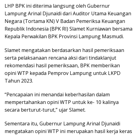
LHP BPK ini diterima langsung oleh Gubernur
Lampung Arinal Djunaidi dari Auditor Utama Keuangan
Negara (Tortama KN) V Badan Pemeriksa Keuangan
Republik Indonesia (BPK RI) Slamet Kurniawan bersama
Kepala Perwakilan BPK Provinsi Lampung Masmudi.
Slamet mengatakan berdasarkan hasil pemeriksaan
serta pelaksanaan rencana aksi dari tindaklanjut
rekomendasi hasil pemeriksaan, BPK memberikan
opini WTP kepada Pemprov Lampung untuk LKPD
Tahun 2023.
“Pencapaian ini menandai keberhasilan dalam
mempertahankan opini WTP untuk ke- 10 kalinya
secara berturut-turut,” ujar Slamet.
Sementara itu, Gubernur Lampung Arinal Djunaidi
mengatakan opini WTP ini merupakan hasil kerja keras