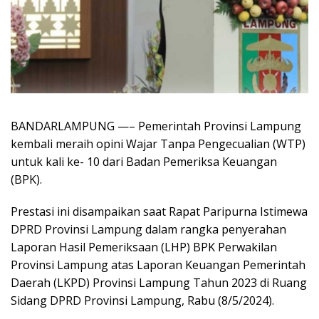
BANDARLAMPUNG —– Pemerintah Provinsi Lampung
kembali meraih opini Wajar Tanpa Pengecualian (WTP)
untuk kali ke- 10 dari Badan Pemeriksa Keuangan
(BPK).
Prestasi ini disampaikan saat Rapat Paripurna Istimewa
DPRD Provinsi Lampung dalam rangka penyerahan
Laporan Hasil Pemeriksaan (LHP) BPK Perwakilan
Provinsi Lampung atas Laporan Keuangan Pemerintah
Daerah (LKPD) Provinsi Lampung Tahun 2023 di Ruang
Sidang DPRD Provinsi Lampung, Rabu (8/5/2024).