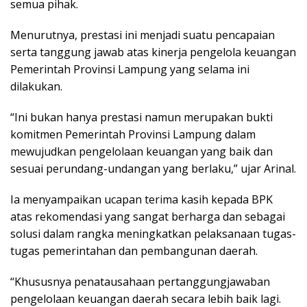
semua pihak.
Menurutnya, prestasi ini menjadi suatu pencapaian
serta tanggung jawab atas kinerja pengelola keuangan
Pemerintah Provinsi Lampung yang selama ini
dilakukan.
“Ini bukan hanya prestasi namun merupakan bukti
komitmen Pemerintah Provinsi Lampung dalam
mewujudkan pengelolaan keuangan yang baik dan
sesuai perundang-undangan yang berlaku,” ujar Arinal.
Ia menyampaikan ucapan terima kasih kepada BPK
atas rekomendasi yang sangat berharga dan sebagai
solusi dalam rangka meningkatkan pelaksanaan tugas-
tugas pemerintahan dan pembangunan daerah.
“Khususnya penatausahaan pertanggungjawaban
pengelolaan keuangan daerah secara lebih baik lagi.