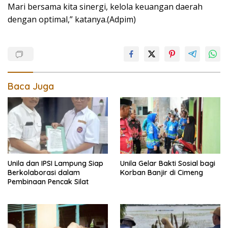
Mari bersama kita sinergi, kelola keuangan daerah
dengan optimal,” katanya.(Adpim)
Baca Juga
Unila dan IPSI Lampung Siap
Unila Gelar Bakti Sosial bagi
Berkolaborasi dalam
Korban Banjir di Cimeng
Pembinaan Pencak Silat