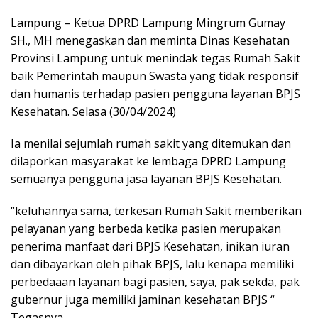
Lampung – Ketua DPRD Lampung Mingrum Gumay
SH., MH menegaskan dan meminta Dinas Kesehatan
Provinsi Lampung untuk menindak tegas Rumah Sakit
baik Pemerintah maupun Swasta yang tidak responsif
dan humanis terhadap pasien pengguna layanan BPJS
Kesehatan. Selasa (30/04/2024)
Ia menilai sejumlah rumah sakit yang ditemukan dan
dilaporkan masyarakat ke lembaga DPRD Lampung
semuanya pengguna jasa layanan BPJS Kesehatan.
“keluhannya sama, terkesan Rumah Sakit memberikan
pelayanan yang berbeda ketika pasien merupakan
penerima manfaat dari BPJS Kesehatan, inikan iuran
dan dibayarkan oleh pihak BPJS, lalu kenapa memiliki
perbedaaan layanan bagi pasien, saya, pak sekda, pak
gubernur juga memiliki jaminan kesehatan BPJS “
Tegasnya