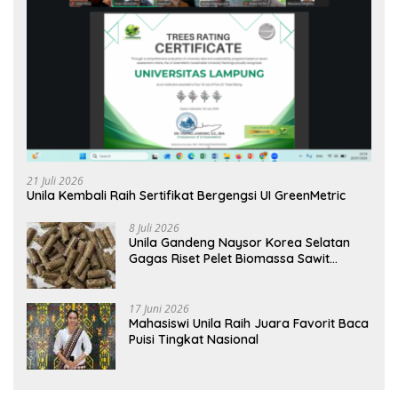
21 Juli 2026
Unila Kembali Raih Sertifikat Bergengsi UI GreenMetric
8 Juli 2026
Unila Gandeng Naysor Korea Selatan
Gagas Riset Pelet Biomassa Sawit
Rendah Abu
17 Juni 2026
Mahasiswi Unila Raih Juara Favorit Baca
Puisi Tingkat Nasional