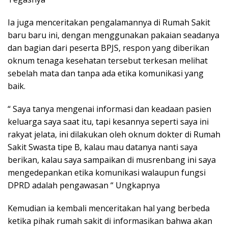
Ia juga menceritakan pengalamannya di Rumah Sakit
baru baru ini, dengan menggunakan pakaian seadanya
dan bagian dari peserta BPJS, respon yang diberikan
oknum tenaga kesehatan tersebut terkesan melihat
sebelah mata dan tanpa ada etika komunikasi yang
baik.
“ Saya tanya mengenai informasi dan keadaan pasien
keluarga saya saat itu, tapi kesannya seperti saya ini
rakyat jelata, ini dilakukan oleh oknum dokter di Rumah
Sakit Swasta tipe B, kalau mau datanya nanti saya
berikan, kalau saya sampaikan di musrenbang ini saya
mengedepankan etika komunikasi walaupun fungsi
DPRD adalah pengawasan “ Ungkapnya
Kemudian ia kembali menceritakan hal yang berbeda
ketika pihak rumah sakit di informasikan bahwa akan