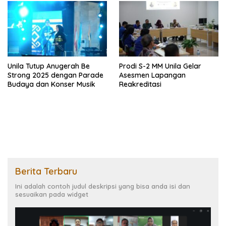
Unila Tutup Anugerah Be
Prodi S-2 MM Unila Gelar
Strong 2025 dengan Parade
Asesmen Lapangan
Budaya dan Konser Musik
Reakreditasi
Berita Terbaru
Ini adalah contoh judul deskripsi yang bisa anda isi dan
sesuaikan pada widget