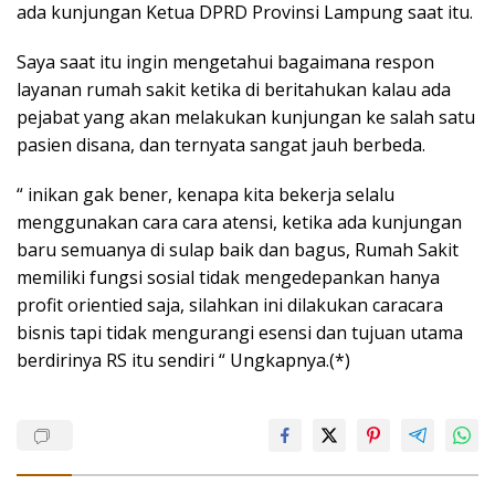
ada kunjungan Ketua DPRD Provinsi Lampung saat itu.
Saya saat itu ingin mengetahui bagaimana respon
layanan rumah sakit ketika di beritahukan kalau ada
pejabat yang akan melakukan kunjungan ke salah satu
pasien disana, dan ternyata sangat jauh berbeda.
“ inikan gak bener, kenapa kita bekerja selalu
menggunakan cara cara atensi, ketika ada kunjungan
baru semuanya di sulap baik dan bagus, Rumah Sakit
memiliki fungsi sosial tidak mengedepankan hanya
profit orientied saja, silahkan ini dilakukan caracara
bisnis tapi tidak mengurangi esensi dan tujuan utama
berdirinya RS itu sendiri “ Ungkapnya.(*)