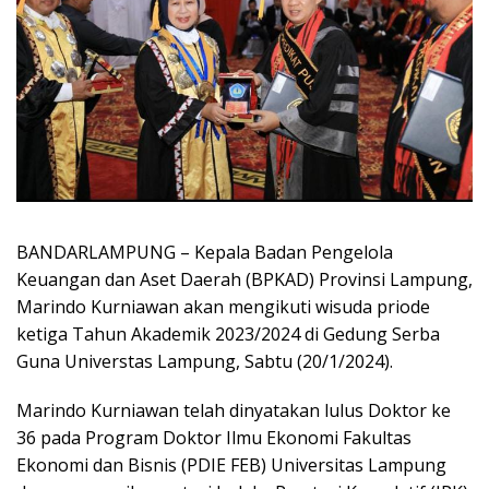
BANDARLAMPUNG – Kepala Badan Pengelola
Keuangan dan Aset Daerah (BPKAD) Provinsi Lampung,
Marindo Kurniawan akan mengikuti wisuda priode
ketiga Tahun Akademik 2023/2024 di Gedung Serba
Guna Universtas Lampung, Sabtu (20/1/2024).
Marindo Kurniawan telah dinyatakan lulus Doktor ke
36 pada Program Doktor Ilmu Ekonomi Fakultas
Ekonomi dan Bisnis (PDIE FEB) Universitas Lampung