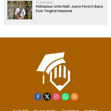
17 Juni 2026
Mahasiswi Unila Raih Juara Favorit Baca
Puisi Tingkat Nasional