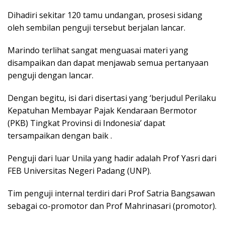
Dihadiri sekitar 120 tamu undangan, prosesi sidang
oleh sembilan penguji tersebut berjalan lancar.
Marindo terlihat sangat menguasai materi yang
disampaikan dan dapat menjawab semua pertanyaan
penguji dengan lancar.
Dengan begitu, isi dari disertasi yang ‘berjudul Perilaku
Kepatuhan Membayar Pajak Kendaraan Bermotor
(PKB) Tingkat Provinsi di Indonesia’ dapat
tersampaikan dengan baik .
Penguji dari luar Unila yang hadir adalah Prof Yasri dari
FEB Universitas Negeri Padang (UNP).
Tim penguji internal terdiri dari Prof Satria Bangsawan
sebagai co-promotor dan Prof Mahrinasari (promotor).