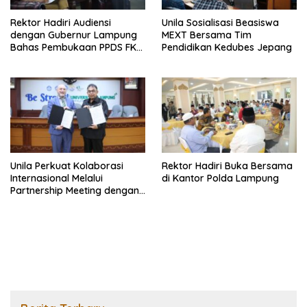
Rektor Hadiri Audiensi
Unila Sosialisasi Beasiswa
dengan Gubernur Lampung
MEXT Bersama Tim
Bahas Pembukaan PPDS FK
Pendidikan Kedubes Jepang
Unila
Unila Perkuat Kolaborasi
Rektor Hadiri Buka Bersama
Internasional Melalui
di Kantor Polda Lampung
Partnership Meeting dengan
University of Seville