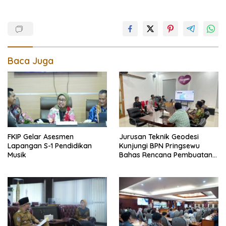
Baca Juga
FKIP Gelar Asesmen
Jurusan Teknik Geodesi
Lapangan S-1 Pendidikan
Kunjungi BPN Pringsewu
Musik
Bahas Rencana Pembuatan
Peta Foto Tegak