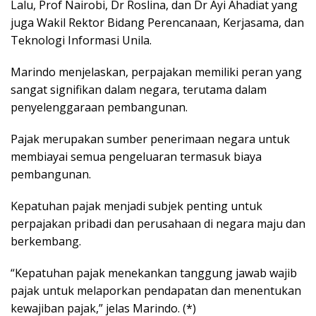
Lalu, Prof Nairobi, Dr Roslina, dan Dr Ayi Ahadiat yang
juga Wakil Rektor Bidang Perencanaan, Kerjasama, dan
Teknologi Informasi Unila.
Marindo menjelaskan, perpajakan memiliki peran yang
sangat signifikan dalam negara, terutama dalam
penyelenggaraan pembangunan.
Pajak merupakan sumber penerimaan negara untuk
membiayai semua pengeluaran termasuk biaya
pembangunan.
Kepatuhan pajak menjadi subjek penting untuk
perpajakan pribadi dan perusahaan di negara maju dan
berkembang.
“Kepatuhan pajak menekankan tanggung jawab wajib
pajak untuk melaporkan pendapatan dan menentukan
kewajiban pajak,” jelas Marindo. (*)