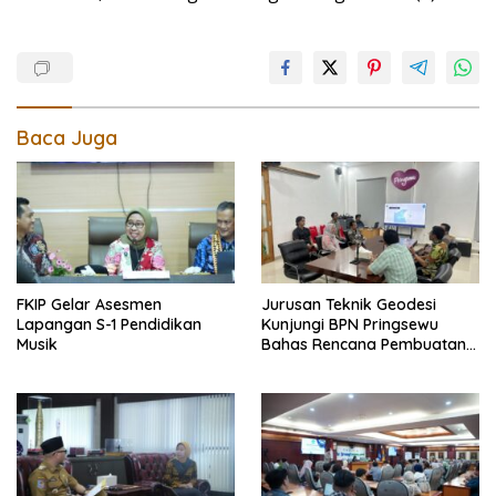
Baca Juga
FKIP Gelar Asesmen
Jurusan Teknik Geodesi
Lapangan S-1 Pendidikan
Kunjungi BPN Pringsewu
Musik
Bahas Rencana Pembuatan
Peta Foto Tegak