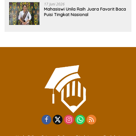
17 Juni 2026
Mahasiswi Unila Raih Juara Favorit Baca
Puisi Tingkat Nasional