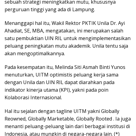
sebuah strategi meningkatkan mutu, khususnya
perguruan tinggi yang ada di Lampung.
Menanggapi hal itu, Wakil Rektor PKTIK Unila Dr. Ayi
Ahadiat, SE, MBA, mengatakan, ini merupakan salah
satu pembuktian UIN RIL untuk mengimplementasikan
peluang peningkatan mutu akademik. Unila tentu saja
akan mengoptimalkannya.
Pada kesempatan itu, Melinda Siti Asmah Binti Yunos
menuturkan, UITM optimistis peluang kerja sama
dengan Unila dan UIN RIL dapat diarahkan pada
indikator kinerja utama (KPI), yakni pada poin
Kolaborasi Internasional.
Hal itu sejalan dengan tagline UITM yakni Globally
Reowned, Globally Marketable, Globally Rooted . Ia juga
menanti peluang-peluang lain dari berbagai institusi di
Indonesia, atau mungkin di negara-negara lain. (*)