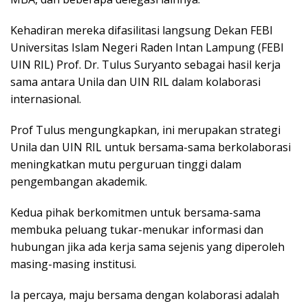
Kehadiran mereka difasilitasi langsung Dekan FEBI
Universitas Islam Negeri Raden Intan Lampung (FEBI
UIN RIL) Prof. Dr. Tulus Suryanto sebagai hasil kerja
sama antara Unila dan UIN RIL dalam kolaborasi
internasional.
Prof Tulus mengungkapkan, ini merupakan strategi
Unila dan UIN RIL untuk bersama-sama berkolaborasi
meningkatkan mutu perguruan tinggi dalam
pengembangan akademik.
Kedua pihak berkomitmen untuk bersama-sama
membuka peluang tukar-menukar informasi dan
hubungan jika ada kerja sama sejenis yang diperoleh
masing-masing institusi.
Ia percaya, maju bersama dengan kolaborasi adalah