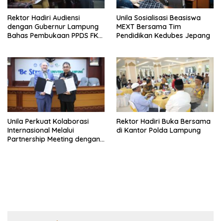
Rektor Hadiri Audiensi
Unila Sosialisasi Beasiswa
dengan Gubernur Lampung
MEXT Bersama Tim
Bahas Pembukaan PPDS FK
Pendidikan Kedubes Jepang
Unila
Unila Perkuat Kolaborasi
Rektor Hadiri Buka Bersama
Internasional Melalui
di Kantor Polda Lampung
Partnership Meeting dengan
University of Seville