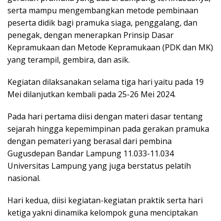
serta mampu mengembangkan metode pembinaan
peserta didik bagi pramuka siaga, penggalang, dan
penegak, dengan menerapkan Prinsip Dasar
Kepramukaan dan Metode Kepramukaan (PDK dan MK)
yang terampil, gembira, dan asik.
Kegiatan dilaksanakan selama tiga hari yaitu pada 19
Mei dilanjutkan kembali pada 25-26 Mei 2024.
Pada hari pertama diisi dengan materi dasar tentang
sejarah hingga kepemimpinan pada gerakan pramuka
dengan pemateri yang berasal dari pembina
Gugusdepan Bandar Lampung 11.033-11.034
Universitas Lampung yang juga berstatus pelatih
nasional.
Hari kedua, diisi kegiatan-kegiatan praktik serta hari
ketiga yakni dinamika kelompok guna menciptakan