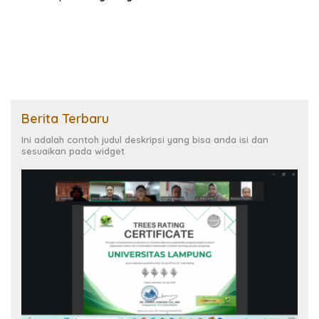
University of Seville
Berita Terbaru
Ini adalah contoh judul deskripsi yang bisa anda isi dan
sesuaikan pada widget