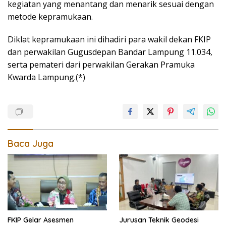
kegiatan yang menantang dan menarik sesuai dengan
metode kepramukaan.
Diklat kepramukaan ini dihadiri para wakil dekan FKIP
dan perwakilan Gugusdepan Bandar Lampung 11.034,
serta pemateri dari perwakilan Gerakan Pramuka
Kwarda Lampung.(*)
Baca Juga
FKIP Gelar Asesmen
Jurusan Teknik Geodesi