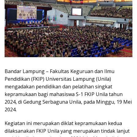
Bandar Lampung – Fakultas Keguruan dan Ilmu
Pendidikan (FKIP) Universitas Lampung (Unila)
mengadakan pendidikan dan pelatihan singkat
kepramukaan bagi mahasiswa S-1 FKIP Unila tahun
2024, di Gedung Serbaguna Unila, pada Minggu, 19 Mei
2024.
Kegiatan ini merupakan diklat kepramukaan kedua
dilaksanakan FKIP Unila yang merupakan tindak lanjut