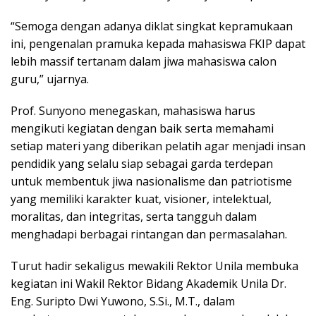
“Semoga dengan adanya diklat singkat kepramukaan
ini, pengenalan pramuka kepada mahasiswa FKIP dapat
lebih massif tertanam dalam jiwa mahasiswa calon
guru,” ujarnya.
Prof. Sunyono menegaskan, mahasiswa harus
mengikuti kegiatan dengan baik serta memahami
setiap materi yang diberikan pelatih agar menjadi insan
pendidik yang selalu siap sebagai garda terdepan
untuk membentuk jiwa nasionalisme dan patriotisme
yang memiliki karakter kuat, visioner, intelektual,
moralitas, dan integritas, serta tangguh dalam
menghadapi berbagai rintangan dan permasalahan.
Turut hadir sekaligus mewakili Rektor Unila membuka
kegiatan ini Wakil Rektor Bidang Akademik Unila Dr.
Eng. Suripto Dwi Yuwono, S.Si., M.T., dalam