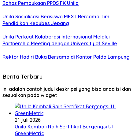
Bahas Pembukaan PPDS FK Unila
Unila Sosialisasi Beasiswa MEXT Bersama Tim
Pendidikan Kedubes Jepang
Unila Perkuat Kolaborasi Internasional Melalui
Partnership Meeting dengan University of Seville
Rektor Hadiri Buka Bersama di Kantor Polda Lampung
Berita Terbaru
Ini adalah contoh judul deskripsi yang bisa anda isi dan
sesuaikan pada widget
21 Juli 2026
Unila Kembali Raih Sertifikat Bergengsi UI
GreenMetric