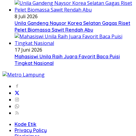
8 Juli 2026
Unila Gandeng Naysor Korea Selatan Gagas Riset
Pelet Biomassa Sawit Rendah Abu
17 Juni 2026
Mahasiswi Unila Raih Juara Favorit Baca Puisi
Tingkat Nasional
Kode Etik
Privacy Policy