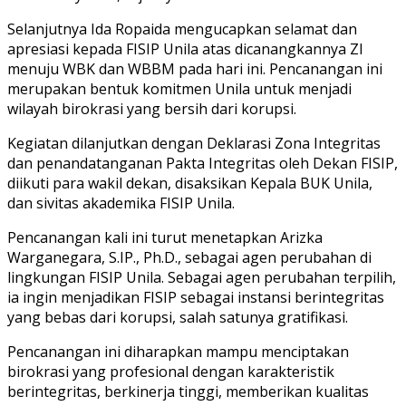
Selanjutnya Ida Ropaida mengucapkan selamat dan
apresiasi kepada FISIP Unila atas dicanangkannya ZI
menuju WBK dan WBBM pada hari ini. Pencanangan ini
merupakan bentuk komitmen Unila untuk menjadi
wilayah birokrasi yang bersih dari korupsi.
Kegiatan dilanjutkan dengan Deklarasi Zona Integritas
dan penandatanganan Pakta Integritas oleh Dekan FISIP,
diikuti para wakil dekan, disaksikan Kepala BUK Unila,
dan sivitas akademika FISIP Unila.
Pencanangan kali ini turut menetapkan Arizka
Warganegara, S.IP., Ph.D., sebagai agen perubahan di
lingkungan FISIP Unila. Sebagai agen perubahan terpilih,
ia ingin menjadikan FISIP sebagai instansi berintegritas
yang bebas dari korupsi, salah satunya gratifikasi.
Pencanangan ini diharapkan mampu menciptakan
birokrasi yang profesional dengan karakteristik
berintegritas, berkinerja tinggi, memberikan kualitas