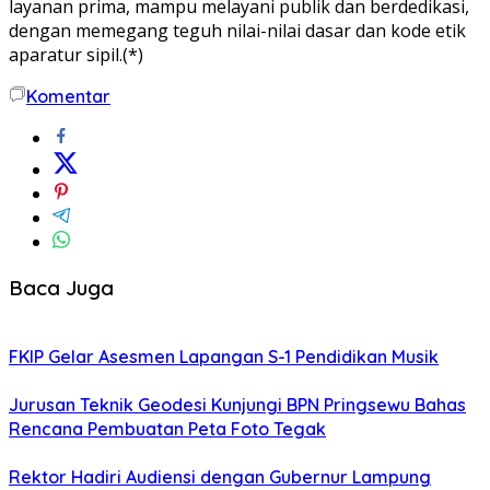
layanan prima, mampu melayani publik dan berdedikasi,
dengan memegang teguh nilai-nilai dasar dan kode etik
aparatur sipil.(*)
Komentar
Baca Juga
FKIP Gelar Asesmen Lapangan S-1 Pendidikan Musik
Jurusan Teknik Geodesi Kunjungi BPN Pringsewu Bahas
Rencana Pembuatan Peta Foto Tegak
Rektor Hadiri Audiensi dengan Gubernur Lampung