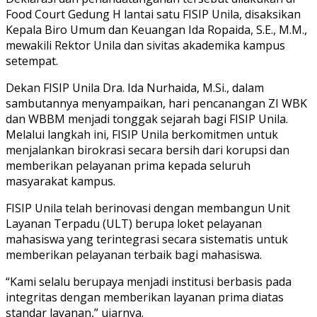
Food Court Gedung H lantai satu FISIP Unila, disaksikan
Kepala Biro Umum dan Keuangan Ida Ropaida, S.E., M.M.,
mewakili Rektor Unila dan sivitas akademika kampus
setempat.
Dekan FISIP Unila Dra. Ida Nurhaida, M.Si., dalam
sambutannya menyampaikan, hari pencanangan ZI WBK
dan WBBM menjadi tonggak sejarah bagi FISIP Unila.
Melalui langkah ini, FISIP Unila berkomitmen untuk
menjalankan birokrasi secara bersih dari korupsi dan
memberikan pelayanan prima kepada seluruh
masyarakat kampus.
FISIP Unila telah berinovasi dengan membangun Unit
Layanan Terpadu (ULT) berupa loket pelayanan
mahasiswa yang terintegrasi secara sistematis untuk
memberikan pelayanan terbaik bagi mahasiswa.
“Kami selalu berupaya menjadi institusi berbasis pada
integritas dengan memberikan layanan prima diatas
standar layanan,” ujarnya.