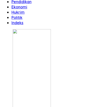
Pendidikan
Ekonomi
Hukrim
Politik
Indeks