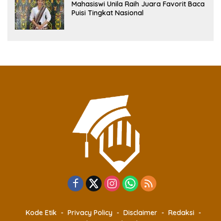
Mahasiswi Unila Raih Juara Favorit Baca
Puisi Tingkat Nasional
Kode Etik
Privacy Policy
Disclaimer
Redaksi