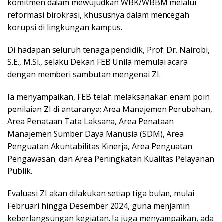
komitmen dalam mewujudkan WBK/WBBM melalui
reformasi birokrasi, khususnya dalam mencegah
korupsi di lingkungan kampus.
Di hadapan seluruh tenaga pendidik, Prof. Dr. Nairobi,
S.E., M.Si., selaku Dekan FEB Unila memulai acara
dengan memberi sambutan mengenai ZI.
Ia menyampaikan, FEB telah melaksanakan enam poin
penilaian ZI di antaranya; Area Manajemen Perubahan,
Area Penataan Tata Laksana, Area Penataan
Manajemen Sumber Daya Manusia (SDM), Area
Penguatan Akuntabilitas Kinerja, Area Penguatan
Pengawasan, dan Area Peningkatan Kualitas Pelayanan
Publik.
Evaluasi ZI akan dilakukan setiap tiga bulan, mulai
Februari hingga Desember 2024, guna menjamin
keberlangsungan kegiatan. Ia juga menyampaikan, ada