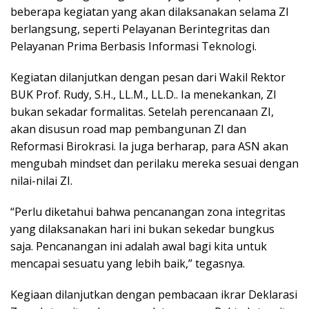
beberapa kegiatan yang akan dilaksanakan selama ZI
berlangsung, seperti Pelayanan Berintegritas dan
Pelayanan Prima Berbasis Informasi Teknologi.
Kegiatan dilanjutkan dengan pesan dari Wakil Rektor
BUK Prof. Rudy, S.H., LL.M., LL.D.. Ia menekankan, ZI
bukan sekadar formalitas. Setelah perencanaan ZI,
akan disusun road map pembangunan ZI dan
Reformasi Birokrasi. Ia juga berharap, para ASN akan
mengubah mindset dan perilaku mereka sesuai dengan
nilai-nilai ZI.
“Perlu diketahui bahwa pencanangan zona integritas
yang dilaksanakan hari ini bukan sekedar bungkus
saja. Pencanangan ini adalah awal bagi kita untuk
mencapai sesuatu yang lebih baik,” tegasnya.
Kegiaan dilanjutkan dengan pembacaan ikrar Deklarasi