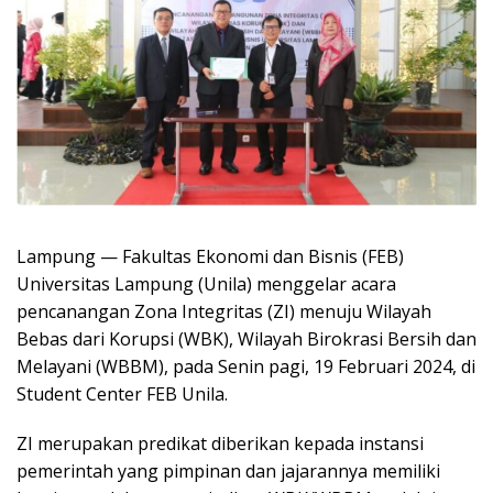
Lampung — Fakultas Ekonomi dan Bisnis (FEB)
Universitas Lampung (Unila) menggelar acara
pencanangan Zona Integritas (ZI) menuju Wilayah
Bebas dari Korupsi (WBK), Wilayah Birokrasi Bersih dan
Melayani (WBBM), pada Senin pagi, 19 Februari 2024, di
Student Center FEB Unila.
ZI merupakan predikat diberikan kepada instansi
pemerintah yang pimpinan dan jajarannya memiliki