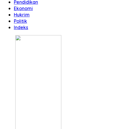
Pendidikan
Ekonomi
Hukrim
Politik
Indeks