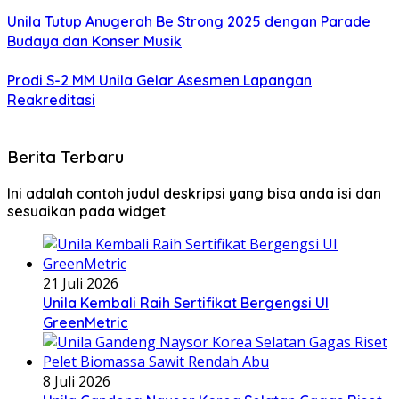
Unila Tutup Anugerah Be Strong 2025 dengan Parade
Budaya dan Konser Musik
Prodi S-2 MM Unila Gelar Asesmen Lapangan
Reakreditasi
Berita Terbaru
Ini adalah contoh judul deskripsi yang bisa anda isi dan
sesuaikan pada widget
21 Juli 2026
Unila Kembali Raih Sertifikat Bergengsi UI
GreenMetric
8 Juli 2026