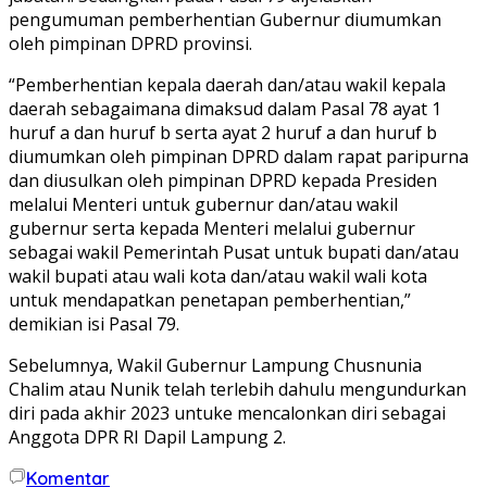
pengumuman pemberhentian Gubernur diumumkan
oleh pimpinan DPRD provinsi.
“Pemberhentian kepala daerah dan/atau wakil kepala
daerah sebagaimana dimaksud dalam Pasal 78 ayat 1
huruf a dan huruf b serta ayat 2 huruf a dan huruf b
diumumkan oleh pimpinan DPRD dalam rapat paripurna
dan diusulkan oleh pimpinan DPRD kepada Presiden
melalui Menteri untuk gubernur dan/atau wakil
gubernur serta kepada Menteri melalui gubernur
sebagai wakil Pemerintah Pusat untuk bupati dan/atau
wakil bupati atau wali kota dan/atau wakil wali kota
untuk mendapatkan penetapan pemberhentian,”
demikian isi Pasal 79.
Sebelumnya, Wakil Gubernur Lampung Chusnunia
Chalim atau Nunik telah terlebih dahulu mengundurkan
diri pada akhir 2023 untuke mencalonkan diri sebagai
Anggota DPR RI Dapil Lampung 2.
Komentar