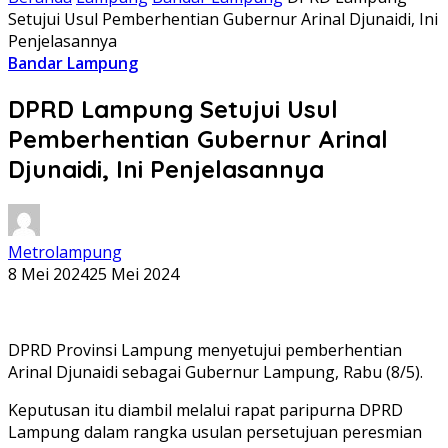
Setujui Usul Pemberhentian Gubernur Arinal Djunaidi, Ini
Penjelasannya
Bandar Lampung
DPRD Lampung Setujui Usul
Pemberhentian Gubernur Arinal
Djunaidi, Ini Penjelasannya
Metrolampung
8 Mei 2024
25 Mei 2024
DPRD Provinsi Lampung menyetujui pemberhentian
Arinal Djunaidi sebagai Gubernur Lampung, Rabu (8/5).
Keputusan itu diambil melalui rapat paripurna DPRD
Lampung dalam rangka usulan persetujuan peresmian