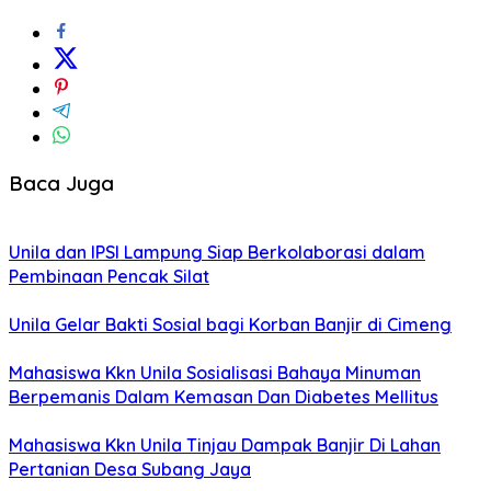
Baca Juga
Unila dan IPSI Lampung Siap Berkolaborasi dalam
Pembinaan Pencak Silat
Unila Gelar Bakti Sosial bagi Korban Banjir di Cimeng
Mahasiswa Kkn Unila Sosialisasi Bahaya Minuman
Berpemanis Dalam Kemasan Dan Diabetes Mellitus
Mahasiswa Kkn Unila Tinjau Dampak Banjir Di Lahan
Pertanian Desa Subang Jaya