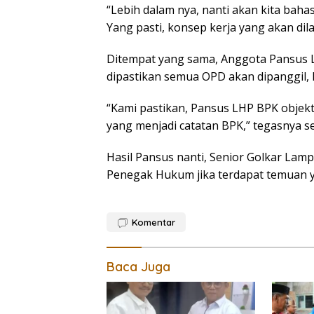
“Lebih dalam nya, nanti akan kita bahas
Yang pasti, konsep kerja yang akan dil
Ditempat yang sama, Anggota Pansus
dipastikan semua OPD akan dipanggil,
“Kami pastikan, Pansus LHP BPK objekt
yang menjadi catatan BPK,” tegasnya sep
Hasil Pansus nanti, Senior Golkar Lam
Penegak Hukum jika terdapat temuan
Komentar
Baca Juga