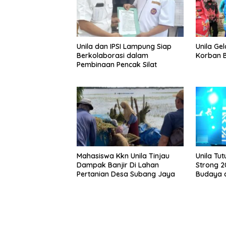
Unila dan IPSI Lampung Siap
Unila Gel
Berkolaborasi dalam
Korban B
Pembinaan Pencak Silat
Mahasiswa Kkn Unila Tinjau
Unila Tu
Dampak Banjir Di Lahan
Strong 
Pertanian Desa Subang Jaya
Budaya 