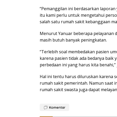
“Pemanggilan ini berdasarkan laporan 
itu kami perlu untuk mengetahui perso
salah satu rumah sakit kebanggaan ma
Menurut Yanuar beberapa pelayanan di
masih butuh banyak peningkatan.
“Terlebih soal membedakan pasien umu
karena pasien tidak ada bedanya baik 
perbedaan ini yang harus kita benahi,” j
Hal ini tentu harus diluruskan karena 
rumah sakit pemerintah. Namun saat i
rumah sakit swasta juga dapat melayan
Komentar