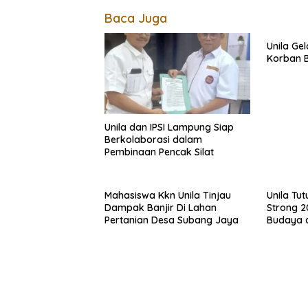
Baca Juga
Unila Gel
Korban B
Unila dan IPSI Lampung Siap
Berkolaborasi dalam
Pembinaan Pencak Silat
Mahasiswa Kkn Unila Tinjau
Unila Tu
Dampak Banjir Di Lahan
Strong 
Pertanian Desa Subang Jaya
Budaya 