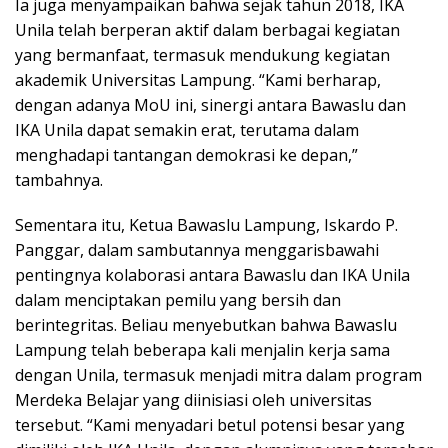
Ia juga menyampaikan bahwa sejak tahun 2018, IKA
Unila telah berperan aktif dalam berbagai kegiatan
yang bermanfaat, termasuk mendukung kegiatan
akademik Universitas Lampung. “Kami berharap,
dengan adanya MoU ini, sinergi antara Bawaslu dan
IKA Unila dapat semakin erat, terutama dalam
menghadapi tantangan demokrasi ke depan,”
tambahnya.
Sementara itu, Ketua Bawaslu Lampung, Iskardo P.
Panggar, dalam sambutannya menggarisbawahi
pentingnya kolaborasi antara Bawaslu dan IKA Unila
dalam menciptakan pemilu yang bersih dan
berintegritas. Beliau menyebutkan bahwa Bawaslu
Lampung telah beberapa kali menjalin kerja sama
dengan Unila, termasuk menjadi mitra dalam program
Merdeka Belajar yang diinisiasi oleh universitas
tersebut. “Kami menyadari betul potensi besar yang