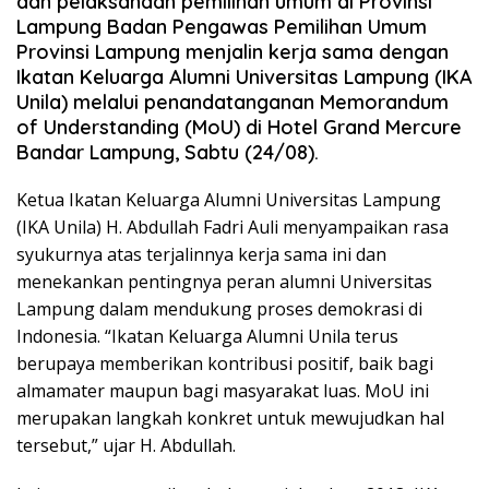
dan pelaksanaan pemilihan umum di Provinsi
Lampung Badan Pengawas Pemilihan Umum
Provinsi Lampung menjalin kerja sama dengan
Ikatan Keluarga Alumni Universitas Lampung (IKA
Unila) melalui penandatanganan Memorandum
of Understanding (MoU) di Hotel Grand Mercure
Bandar Lampung, Sabtu (24/08).
Ketua Ikatan Keluarga Alumni Universitas Lampung
(IKA Unila) H. Abdullah Fadri Auli menyampaikan rasa
syukurnya atas terjalinnya kerja sama ini dan
menekankan pentingnya peran alumni Universitas
Lampung dalam mendukung proses demokrasi di
Indonesia. “Ikatan Keluarga Alumni Unila terus
berupaya memberikan kontribusi positif, baik bagi
almamater maupun bagi masyarakat luas. MoU ini
merupakan langkah konkret untuk mewujudkan hal
tersebut,” ujar H. Abdullah.