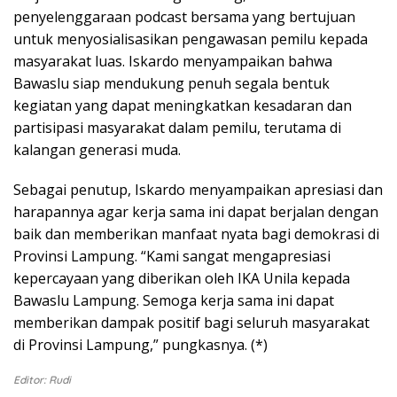
penyelenggaraan podcast bersama yang bertujuan
untuk menyosialisasikan pengawasan pemilu kepada
masyarakat luas. Iskardo menyampaikan bahwa
Bawaslu siap mendukung penuh segala bentuk
kegiatan yang dapat meningkatkan kesadaran dan
partisipasi masyarakat dalam pemilu, terutama di
kalangan generasi muda.
Sebagai penutup, Iskardo menyampaikan apresiasi dan
harapannya agar kerja sama ini dapat berjalan dengan
baik dan memberikan manfaat nyata bagi demokrasi di
Provinsi Lampung. “Kami sangat mengapresiasi
kepercayaan yang diberikan oleh IKA Unila kepada
Bawaslu Lampung. Semoga kerja sama ini dapat
memberikan dampak positif bagi seluruh masyarakat
di Provinsi Lampung,” pungkasnya. (*)
Editor: Rudi