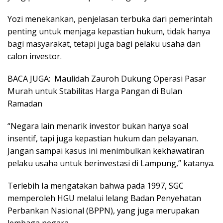
Yozi menekankan, penjelasan terbuka dari pemerintah
penting untuk menjaga kepastian hukum, tidak hanya
bagi masyarakat, tetapi juga bagi pelaku usaha dan
calon investor.
BACA JUGA:
Maulidah Zauroh Dukung Operasi Pasar
Murah untuk Stabilitas Harga Pangan di Bulan
Ramadan
“Negara lain menarik investor bukan hanya soal
insentif, tapi juga kepastian hukum dan pelayanan.
Jangan sampai kasus ini menimbulkan kekhawatiran
pelaku usaha untuk berinvestasi di Lampung,” katanya.
Terlebih Ia mengatakan bahwa pada 1997, SGC
memperoleh HGU melalui lelang Badan Penyehatan
Perbankan Nasional (BPPN), yang juga merupakan
lembaga negara.