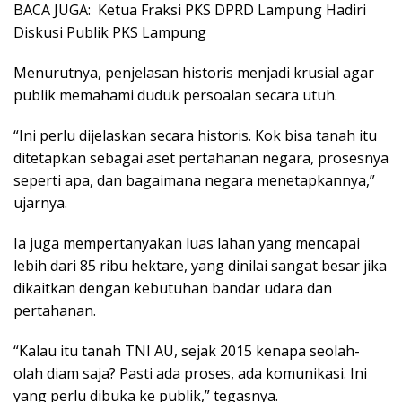
BACA JUGA:
Ketua Fraksi PKS DPRD Lampung Hadiri
Diskusi Publik PKS Lampung
Menurutnya, penjelasan historis menjadi krusial agar
publik memahami duduk persoalan secara utuh.
“Ini perlu dijelaskan secara historis. Kok bisa tanah itu
ditetapkan sebagai aset pertahanan negara, prosesnya
seperti apa, dan bagaimana negara menetapkannya,”
ujarnya.
Ia juga mempertanyakan luas lahan yang mencapai
lebih dari 85 ribu hektare, yang dinilai sangat besar jika
dikaitkan dengan kebutuhan bandar udara dan
pertahanan.
“Kalau itu tanah TNI AU, sejak 2015 kenapa seolah-
olah diam saja? Pasti ada proses, ada komunikasi. Ini
yang perlu dibuka ke publik,” tegasnya.