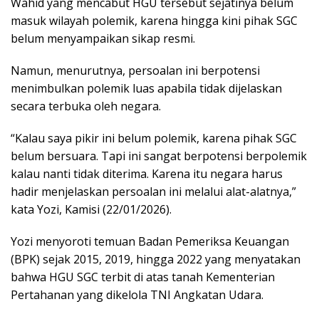
Wahid yang mencabut HGU tersebut sejatinya belum
masuk wilayah polemik, karena hingga kini pihak SGC
belum menyampaikan sikap resmi.
Namun, menurutnya, persoalan ini berpotensi
menimbulkan polemik luas apabila tidak dijelaskan
secara terbuka oleh negara.
“Kalau saya pikir ini belum polemik, karena pihak SGC
belum bersuara. Tapi ini sangat berpotensi berpolemik
kalau nanti tidak diterima. Karena itu negara harus
hadir menjelaskan persoalan ini melalui alat-alatnya,”
kata Yozi, Kamisi (22/01/2026).
Yozi menyoroti temuan Badan Pemeriksa Keuangan
(BPK) sejak 2015, 2019, hingga 2022 yang menyatakan
bahwa HGU SGC terbit di atas tanah Kementerian
Pertahanan yang dikelola TNI Angkatan Udara.