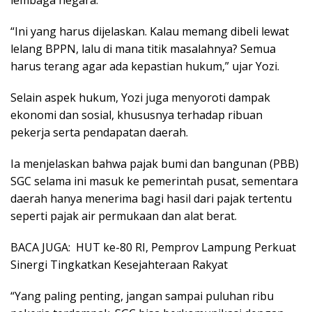
“Ini yang harus dijelaskan. Kalau memang dibeli lewat
lelang BPPN, lalu di mana titik masalahnya? Semua
harus terang agar ada kepastian hukum,” ujar Yozi.
Selain aspek hukum, Yozi juga menyoroti dampak
ekonomi dan sosial, khususnya terhadap ribuan
pekerja serta pendapatan daerah.
Ia menjelaskan bahwa pajak bumi dan bangunan (PBB)
SGC selama ini masuk ke pemerintah pusat, sementara
daerah hanya menerima bagi hasil dari pajak tertentu
seperti pajak air permukaan dan alat berat.
BACA JUGA:
HUT ke-80 RI, Pemprov Lampung Perkuat
Sinergi Tingkatkan Kesejahteraan Rakyat
“Yang paling penting, jangan sampai puluhan ribu