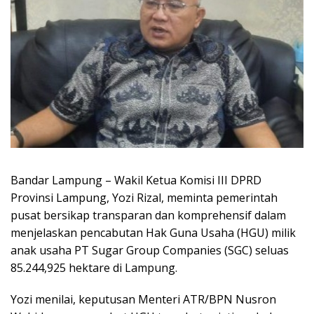
Bandar Lampung – Wakil Ketua Komisi III DPRD
Provinsi Lampung, Yozi Rizal, meminta pemerintah
pusat bersikap transparan dan komprehensif dalam
menjelaskan pencabutan Hak Guna Usaha (HGU) milik
anak usaha PT Sugar Group Companies (SGC) seluas
85.244,925 hektare di Lampung.
Yozi menilai, keputusan Menteri ATR/BPN Nusron