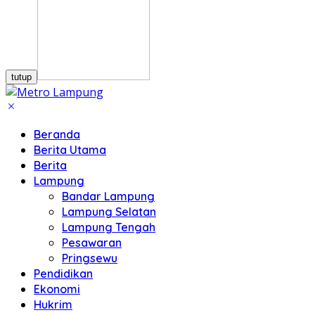
tutup
Beranda
Berita Utama
Berita
Lampung
Bandar Lampung
Lampung Selatan
Lampung Tengah
Pesawaran
Pringsewu
Pendidikan
Ekonomi
Hukrim