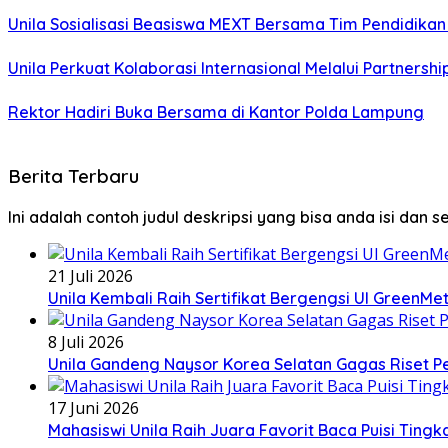
Unila Sosialisasi Beasiswa MEXT Bersama Tim Pendidika
Unila Perkuat Kolaborasi Internasional Melalui Partnershi
Rektor Hadiri Buka Bersama di Kantor Polda Lampung
Berita Terbaru
Ini adalah contoh judul deskripsi yang bisa anda isi dan 
21 Juli 2026
Unila Kembali Raih Sertifikat Bergengsi UI GreenMet
8 Juli 2026
Unila Gandeng Naysor Korea Selatan Gagas Riset P
17 Juni 2026
Mahasiswi Unila Raih Juara Favorit Baca Puisi Tingk