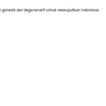
an genetik dan degeneratif untuk mewujudkan Indonesia