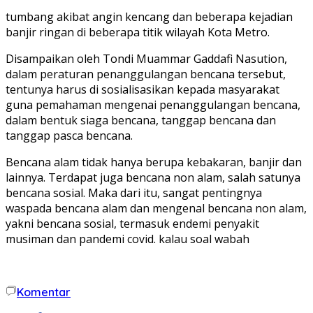
tumbang akibat angin kencang dan beberapa kejadian
banjir ringan di beberapa titik wilayah Kota Metro.
Disampaikan oleh Tondi Muammar Gaddafi Nasution,
dalam peraturan penanggulangan bencana tersebut,
tentunya harus di sosialisasikan kepada masyarakat
guna pemahaman mengenai penanggulangan bencana,
dalam bentuk siaga bencana, tanggap bencana dan
tanggap pasca bencana.
Bencana alam tidak hanya berupa kebakaran, banjir dan
lainnya. Terdapat juga bencana non alam, salah satunya
bencana sosial. Maka dari itu, sangat pentingnya
waspada bencana alam dan mengenal bencana non alam,
yakni bencana sosial, termasuk endemi penyakit
musiman dan pandemi covid. kalau soal wabah
Komentar