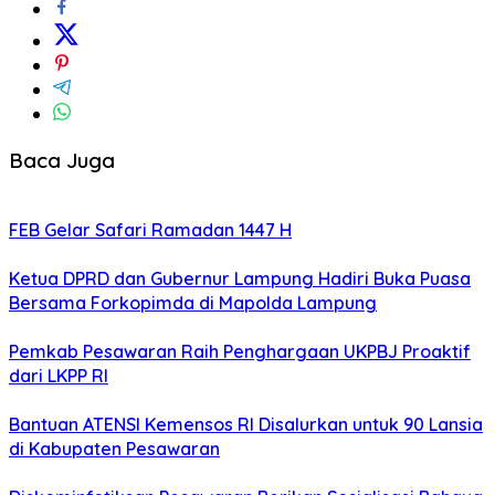
Baca Juga
FEB Gelar Safari Ramadan 1447 H
Ketua DPRD dan Gubernur Lampung Hadiri Buka Puasa
Bersama Forkopimda di Mapolda Lampung
Pemkab Pesawaran Raih Penghargaan UKPBJ Proaktif
dari LKPP RI
Bantuan ATENSI Kemensos RI Disalurkan untuk 90 Lansia
di Kabupaten Pesawaran