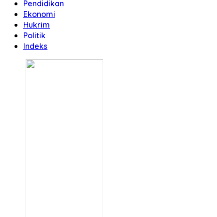
Pendidikan
Ekonomi
Hukrim
Politik
Indeks