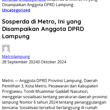
Disampaikan Anggota DPRD Lampung
Uncategorized
Sosperda di Metro, Ini yang
Disampaikan Anggota DPRD
Lampung
Metrolampung
28 September 2024
3 Oktober 2024
Metro — Anggota DPRD Provinsi Lampung, Daerah
Pemilihan 3, Kota Metro, Pesawaran dan Kabupaten
Pringsewu, Tondi Muammar Gaddafi Nasution,
menggelar sosialisasi tentang peraturan daerah provinsi
lampung Nomor 6 tahun 2024 tentang penanggulangan
bencana. Sosialisasi tersebut berlangsung di rumah