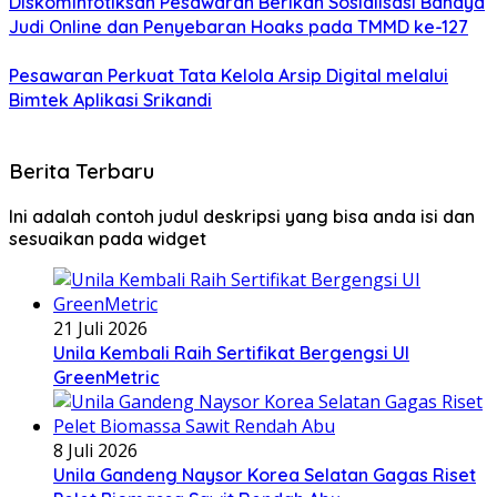
Diskominfotiksan Pesawaran Berikan Sosialisasi Bahaya
Judi Online dan Penyebaran Hoaks pada TMMD ke-127
Pesawaran Perkuat Tata Kelola Arsip Digital melalui
Bimtek Aplikasi Srikandi
Berita Terbaru
Ini adalah contoh judul deskripsi yang bisa anda isi dan
sesuaikan pada widget
21 Juli 2026
Unila Kembali Raih Sertifikat Bergengsi UI
GreenMetric
8 Juli 2026
Unila Gandeng Naysor Korea Selatan Gagas Riset