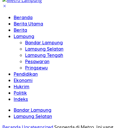
Beranda
Berita Utama
Berita
Lampung
Bandar Lampung
Lampung Selatan
Lampung Tengah
Pesawaran
Pringsewu
Pendidikan
Ekonomi
Hukrim
Politik
Indeks
Bandar Lampung
Lampung Selatan
Beranda
Uncategorized
Sosperda di Metro, Ini yang