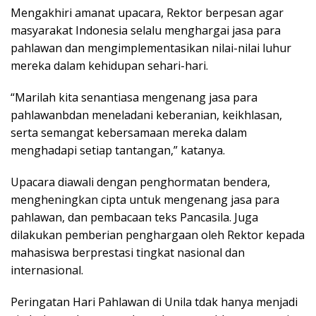
Mengakhiri amanat upacara, Rektor berpesan agar
masyarakat Indonesia selalu menghargai jasa para
pahlawan dan mengimplementasikan nilai-nilai luhur
mereka dalam kehidupan sehari-hari.
“Marilah kita senantiasa mengenang jasa para
pahlawanbdan meneladani keberanian, keikhlasan,
serta semangat kebersamaan mereka dalam
menghadapi setiap tantangan,” katanya.
Upacara diawali dengan penghormatan bendera,
mengheningkan cipta untuk mengenang jasa para
pahlawan, dan pembacaan teks Pancasila. Juga
dilakukan pemberian penghargaan oleh Rektor kepada
mahasiswa berprestasi tingkat nasional dan
internasional.
Peringatan Hari Pahlawan di Unila tdak hanya menjadi