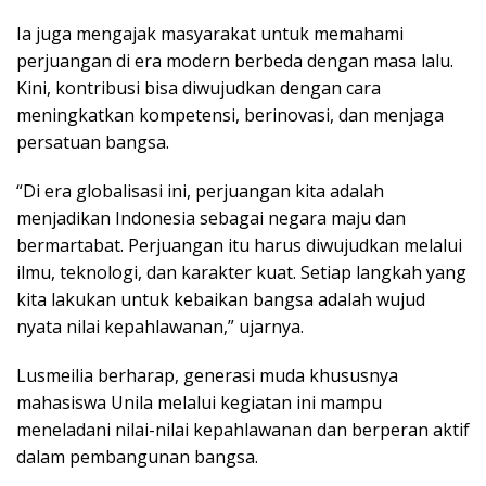
Ia juga mengajak masyarakat untuk memahami
perjuangan di era modern berbeda dengan masa lalu.
Kini, kontribusi bisa diwujudkan dengan cara
meningkatkan kompetensi, berinovasi, dan menjaga
persatuan bangsa.
“Di era globalisasi ini, perjuangan kita adalah
menjadikan Indonesia sebagai negara maju dan
bermartabat. Perjuangan itu harus diwujudkan melalui
ilmu, teknologi, dan karakter kuat. Setiap langkah yang
kita lakukan untuk kebaikan bangsa adalah wujud
nyata nilai kepahlawanan,” ujarnya.
Lusmeilia berharap, generasi muda khususnya
mahasiswa Unila melalui kegiatan ini mampu
meneladani nilai-nilai kepahlawanan dan berperan aktif
dalam pembangunan bangsa.