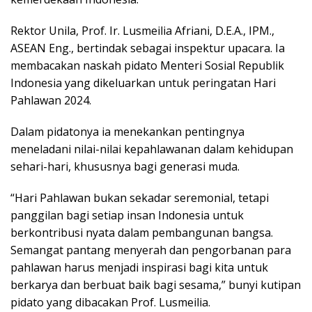
Rektor Unila, Prof. Ir. Lusmeilia Afriani, D.E.A., IPM.,
ASEAN Eng., bertindak sebagai inspektur upacara. Ia
membacakan naskah pidato Menteri Sosial Republik
Indonesia yang dikeluarkan untuk peringatan Hari
Pahlawan 2024.
Dalam pidatonya ia menekankan pentingnya
meneladani nilai-nilai kepahlawanan dalam kehidupan
sehari-hari, khususnya bagi generasi muda.
“Hari Pahlawan bukan sekadar seremonial, tetapi
panggilan bagi setiap insan Indonesia untuk
berkontribusi nyata dalam pembangunan bangsa.
Semangat pantang menyerah dan pengorbanan para
pahlawan harus menjadi inspirasi bagi kita untuk
berkarya dan berbuat baik bagi sesama,” bunyi kutipan
pidato yang dibacakan Prof. Lusmeilia.