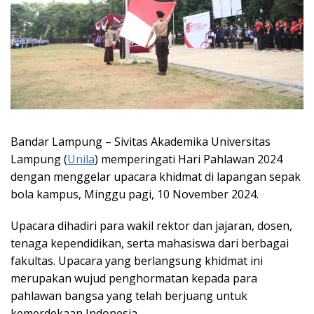
Bandar Lampung – Sivitas Akademika Universitas
Lampung (
Unila
) memperingati Hari Pahlawan 2024
dengan menggelar upacara khidmat di lapangan sepak
bola kampus, Minggu pagi, 10 November 2024.
Upacara dihadiri para wakil rektor dan jajaran, dosen,
tenaga kependidikan, serta mahasiswa dari berbagai
fakultas. Upacara yang berlangsung khidmat ini
merupakan wujud penghormatan kepada para
pahlawan bangsa yang telah berjuang untuk
kemerdekaan Indonesia.