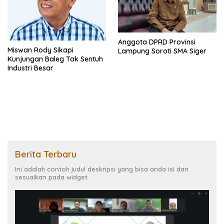
Anggota DPRD Provinsi
Miswan Rody Sikapi
Lampung Soroti SMA Siger
Kunjungan Baleg Tak Sentuh
Industri Besar
Berita Terbaru
Ini adalah contoh judul deskripsi yang bisa anda isi dan
sesuaikan pada widget