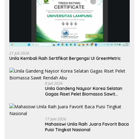
21 Juli 2026
Unila Kembali Raih Sertifikat Bergengsi UI GreenMetric
8 Juli 2026
Unila Gandeng Naysor Korea Selatan
Gagas Riset Pelet Biomassa Sawit
Rendah Abu
17 Juni 2026
Mahasiswi Unila Raih Juara Favorit Baca
Puisi Tingkat Nasional