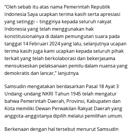
“Oleh sebab itu atas nama Pemerintah Republik
Indonesia Saya ucapkan terima kasih serta apresiasi
yang setinggi – tingginya kepada seluruh rakyat
Indonesia yang telah menggunakan hak
konstitusionalnya di dalam pemungutan suara pada
tanggal 14 Februari 2024 yang lalu, selanjutnya ucapan
terima kasih juga kami ucapkan kepada seluruh pihak
terkait yang telah berkolaborasi dan bekerjasama
mensukseskan pelaksanaan pemilu dalam nuansa yang
demokratis dan lancar,” lanjutnya.
Samsudin mengatakan berdasarkan Pasal 18 Ayat 3
Undang-undang NKRI Tahun 1945 telah mengatur
bahwa Pemerintah Daerah, Provinsi, Kabupaten dan
Kota memiliki Dewan Perwakilan Rakyat Daerah yang
anggota-anggotanya dipilih melalui pemilihan umum.
Berkenaan dengan hal tersebut menurut Samsudin