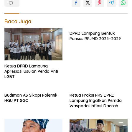
Baca Juga
DPRD Lampung Bentuk
Pansus RPJMD 2025–2029
Ketua DPRD Lampung
Apresiasi Usulan Perda Anti
LGBT
Budiman AS Sikapi Polemik
Ketua Fraksi PKS DPRD
HGU PT SGC
Lampung Ingatkan Pemda
Waspadai Inflasi Daerah