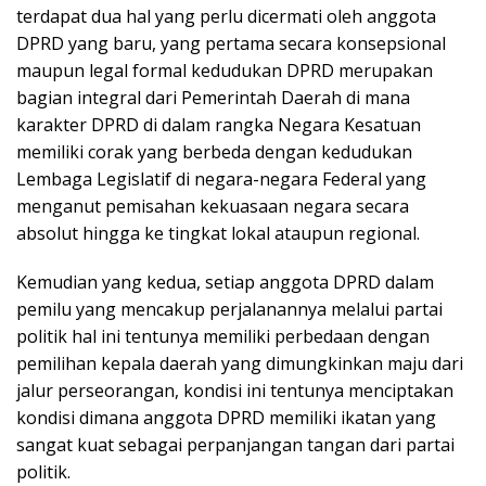
terdapat dua hal yang perlu dicermati oleh anggota
DPRD yang baru, yang pertama secara konsepsional
maupun legal formal kedudukan DPRD merupakan
bagian integral dari Pemerintah Daerah di mana
karakter DPRD di dalam rangka Negara Kesatuan
memiliki corak yang berbeda dengan kedudukan
Lembaga Legislatif di negara-negara Federal yang
menganut pemisahan kekuasaan negara secara
absolut hingga ke tingkat lokal ataupun regional.
Kemudian yang kedua, setiap anggota DPRD dalam
pemilu yang mencakup perjalanannya melalui partai
politik hal ini tentunya memiliki perbedaan dengan
pemilihan kepala daerah yang dimungkinkan maju dari
jalur perseorangan, kondisi ini tentunya menciptakan
kondisi dimana anggota DPRD memiliki ikatan yang
sangat kuat sebagai perpanjangan tangan dari partai
politik.