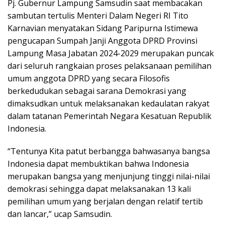
Pj. Gubernur Lampung Samsudin saat membacakan
sambutan tertulis Menteri Dalam Negeri RI Tito
Karnavian menyatakan Sidang Paripurna Istimewa
pengucapan Sumpah Janji Anggota DPRD Provinsi
Lampung Masa Jabatan 2024-2029 merupakan puncak
dari seluruh rangkaian proses pelaksanaan pemilihan
umum anggota DPRD yang secara Filosofis
berkedudukan sebagai sarana Demokrasi yang
dimaksudkan untuk melaksanakan kedaulatan rakyat
dalam tatanan Pemerintah Negara Kesatuan Republik
Indonesia.
“Tentunya Kita patut berbangga bahwasanya bangsa
Indonesia dapat membuktikan bahwa Indonesia
merupakan bangsa yang menjunjung tinggi nilai-nilai
demokrasi sehingga dapat melaksanakan 13 kali
pemilihan umum yang berjalan dengan relatif tertib
dan lancar,” ucap Samsudin.