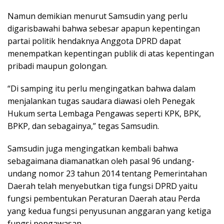
Namun demikian menurut Samsudin yang perlu
digarisbawahi bahwa sebesar apapun kepentingan
partai politik hendaknya Anggota DPRD dapat
menempatkan kepentingan publik di atas kepentingan
pribadi maupun golongan.
“Di samping itu perlu mengingatkan bahwa dalam
menjalankan tugas saudara diawasi oleh Penegak
Hukum serta Lembaga Pengawas seperti KPK, BPK,
BPKP, dan sebagainya,” tegas Samsudin.
Samsudin juga mengingatkan kembali bahwa
sebagaimana diamanatkan oleh pasal 96 undang-
undang nomor 23 tahun 2014 tentang Pemerintahan
Daerah telah menyebutkan tiga fungsi DPRD yaitu
fungsi pembentukan Peraturan Daerah atau Perda
yang kedua fungsi penyusunan anggaran yang ketiga
fungsi pengawasan.