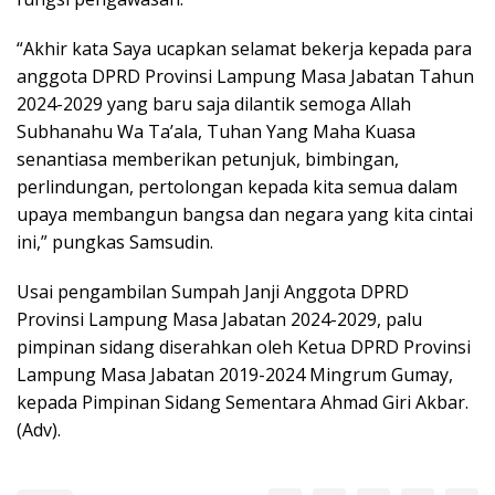
“Akhir kata Saya ucapkan selamat bekerja kepada para
anggota DPRD Provinsi Lampung Masa Jabatan Tahun
2024-2029 yang baru saja dilantik semoga Allah
Subhanahu Wa Ta’ala, Tuhan Yang Maha Kuasa
senantiasa memberikan petunjuk, bimbingan,
perlindungan, pertolongan kepada kita semua dalam
upaya membangun bangsa dan negara yang kita cintai
ini,” pungkas Samsudin.
Usai pengambilan Sumpah Janji Anggota DPRD
Provinsi Lampung Masa Jabatan 2024-2029, palu
pimpinan sidang diserahkan oleh Ketua DPRD Provinsi
Lampung Masa Jabatan 2019-2024 Mingrum Gumay,
kepada Pimpinan Sidang Sementara Ahmad Giri Akbar.
(Adv).