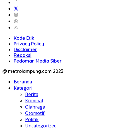
Kode Etik
Privacy Policy
Disclaimer
Redaksi
Pedoman Media Siber
@ metrolampung.com 2023
Beranda
Kategori
Berita
Kriminal
Olahraga
Otomotif
Politik
Uncategorized