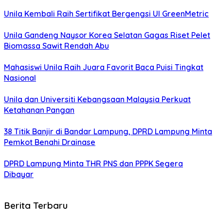
Unila Kembali Raih Sertifikat Bergengsi UI GreenMetric
Unila Gandeng Naysor Korea Selatan Gagas Riset Pelet
Biomassa Sawit Rendah Abu
Mahasiswi Unila Raih Juara Favorit Baca Puisi Tingkat
Nasional
Unila dan Universiti Kebangsaan Malaysia Perkuat
Ketahanan Pangan
38 Titik Banjir di Bandar Lampung, DPRD Lampung Minta
Pemkot Benahi Drainase
DPRD Lampung Minta THR PNS dan PPPK Segera
Dibayar
Berita Terbaru