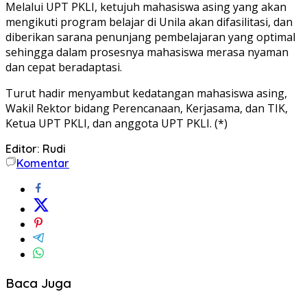
Melalui UPT PKLI, ketujuh mahasiswa asing yang akan
mengikuti program belajar di Unila akan difasilitasi, dan
diberikan sarana penunjang pembelajaran yang optimal
sehingga dalam prosesnya mahasiswa merasa nyaman
dan cepat beradaptasi.
Turut hadir menyambut kedatangan mahasiswa asing,
Wakil Rektor bidang Perencanaan, Kerjasama, dan TIK,
Ketua UPT PKLI, dan anggota UPT PKLI. (*)
Editor: Rudi
Komentar
Baca Juga