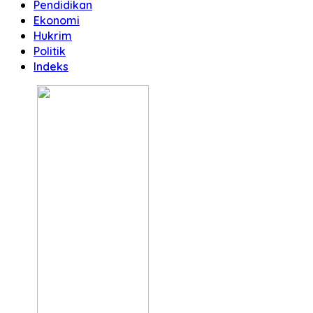
Pendidikan
Ekonomi
Hukrim
Politik
Indeks