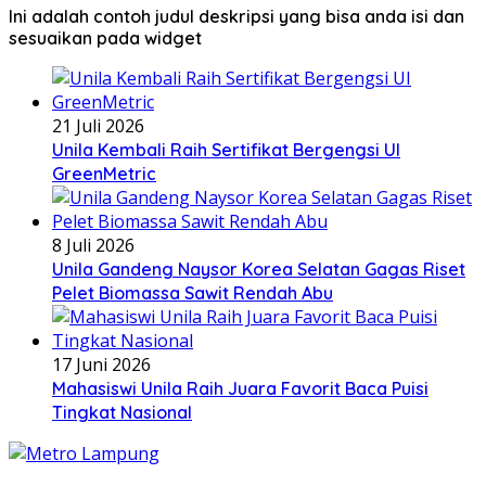
Ini adalah contoh judul deskripsi yang bisa anda isi dan
sesuaikan pada widget
21 Juli 2026
Unila Kembali Raih Sertifikat Bergengsi UI
GreenMetric
8 Juli 2026
Unila Gandeng Naysor Korea Selatan Gagas Riset
Pelet Biomassa Sawit Rendah Abu
17 Juni 2026
Mahasiswi Unila Raih Juara Favorit Baca Puisi
Tingkat Nasional