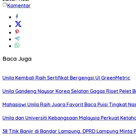
Komentar
Baca Juga
Unila Kembali Raih Sertifikat Bergengsi UI GreenMetric
Unila Gandeng Naysor Korea Selatan Gagas Riset Pelet 
Mahasiswi Unila Raih Juara Favorit Baca Puisi Tingkat Na
Unila dan Universiti Kebangsaan Malaysia Perkuat Keta
38 Titik Banjir di Bandar Lampung, DPRD Lampung Minta