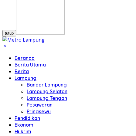
tutup
Beranda
Berita Utama
Berita
Lampung
Bandar Lampung
Lampung Selatan
Lampung Tengah
Pesawaran
Pringsewu
Pendidikan
Ekonomi
Hukrim