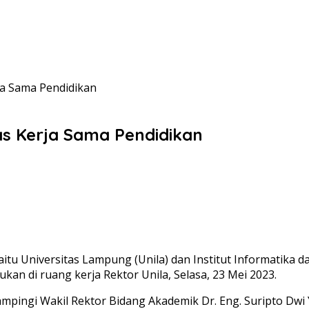
ja Sama Pendidikan
as Kerja Sama Pendidikan
Universitas Lampung (Unila) dan Institut Informatika dan
kan di ruang kerja Rektor Unila, Selasa, 23 Mei 2023.
, didampingi Wakil Rektor Bidang Akademik Dr. Eng. Suripto Dwi