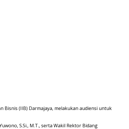
 Bisnis (IIB) Darmajaya, melakukan audiensi untuk
 Yuwono, S.Si., M.T., serta Wakil Rektor Bidang