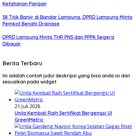
Ketahanan Pangan
38 Titik Banjir di Bandar Lampung, DPRD Lampung Minta
Pemkot Benahi Drainase
DPRD Lampung Minta THR PNS dan PPPK Segera
Dibayar
Berita Terbaru
Ini adalah contoh judul deskripsi yang bisa anda isi dan
sesuaikan pada widget
21 Juli 2026
Unila Kembali Raih Sertifikat Bergengsi UI
GreenMetric