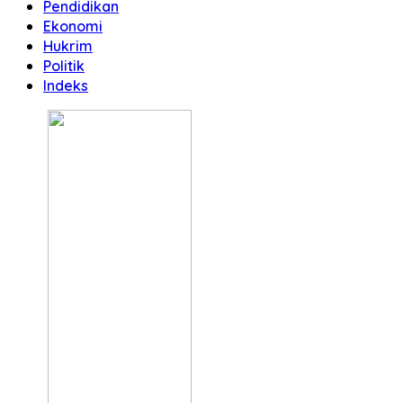
Pendidikan
Ekonomi
Hukrim
Politik
Indeks