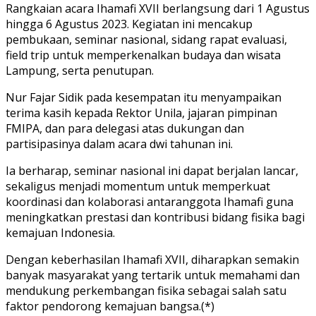
Rangkaian acara Ihamafi XVII berlangsung dari 1 Agustus
hingga 6 Agustus 2023. Kegiatan ini mencakup
pembukaan, seminar nasional, sidang rapat evaluasi,
field trip untuk memperkenalkan budaya dan wisata
Lampung, serta penutupan.
Nur Fajar Sidik pada kesempatan itu menyampaikan
terima kasih kepada Rektor Unila, jajaran pimpinan
FMIPA, dan para delegasi atas dukungan dan
partisipasinya dalam acara dwi tahunan ini.
Ia berharap, seminar nasional ini dapat berjalan lancar,
sekaligus menjadi momentum untuk memperkuat
koordinasi dan kolaborasi antaranggota Ihamafi guna
meningkatkan prestasi dan kontribusi bidang fisika bagi
kemajuan Indonesia.
Dengan keberhasilan Ihamafi XVII, diharapkan semakin
banyak masyarakat yang tertarik untuk memahami dan
mendukung perkembangan fisika sebagai salah satu
faktor pendorong kemajuan bangsa.(*)