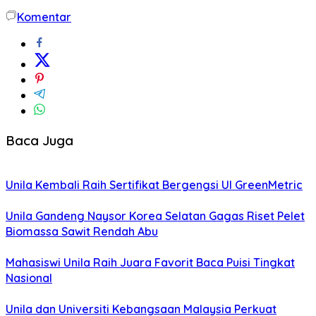
Komentar
Baca Juga
Unila Kembali Raih Sertifikat Bergengsi UI GreenMetric
Unila Gandeng Naysor Korea Selatan Gagas Riset Pelet
Biomassa Sawit Rendah Abu
Mahasiswi Unila Raih Juara Favorit Baca Puisi Tingkat
Nasional
Unila dan Universiti Kebangsaan Malaysia Perkuat