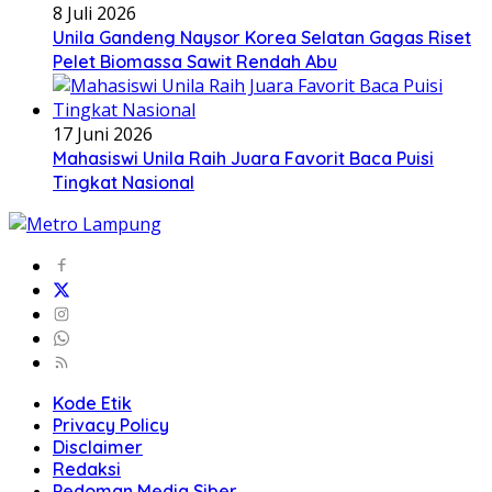
8 Juli 2026
Unila Gandeng Naysor Korea Selatan Gagas Riset
Pelet Biomassa Sawit Rendah Abu
17 Juni 2026
Mahasiswi Unila Raih Juara Favorit Baca Puisi
Tingkat Nasional
Kode Etik
Privacy Policy
Disclaimer
Redaksi
Pedoman Media Siber