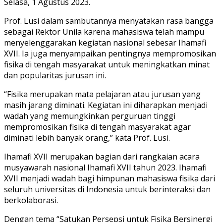
Selasa, 1 Agustus 2023.
Prof. Lusi dalam sambutannya menyatakan rasa bangga
sebagai Rektor Unila karena mahasiswa telah mampu
menyelenggarakan kegiatan nasional sebesar Ihamafi
XVII. Ia juga menyampaikan pentingnya mempromosikan
fisika di tengah masyarakat untuk meningkatkan minat
dan popularitas jurusan ini.
“Fisika merupakan mata pelajaran atau jurusan yang
masih jarang diminati. Kegiatan ini diharapkan menjadi
wadah yang memungkinkan perguruan tinggi
mempromosikan fisika di tengah masyarakat agar
diminati lebih banyak orang,” kata Prof. Lusi.
Ihamafi XVII merupakan bagian dari rangkaian acara
musyawarah nasional Ihamafi XVII tahun 2023. Ihamafi
XVII menjadi wadah bagi himpunan mahasiswa fisika dari
seluruh universitas di Indonesia untuk berinteraksi dan
berkolaborasi.
Dengan tema “Satukan Persepsi untuk Fisika Bersinergi