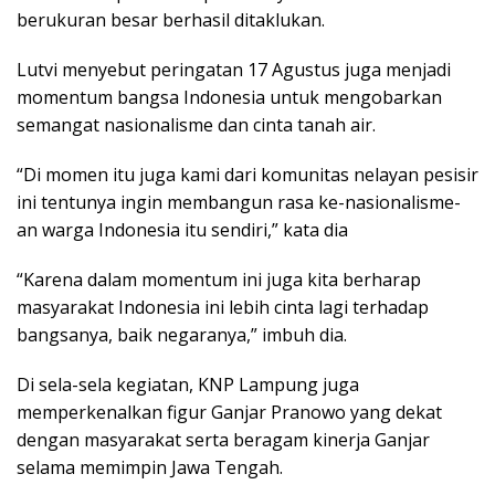
berukuran besar berhasil ditaklukan.
Lutvi menyebut peringatan 17 Agustus juga menjadi
momentum bangsa Indonesia untuk mengobarkan
semangat nasionalisme dan cinta tanah air.
“Di momen itu juga kami dari komunitas nelayan pesisir
ini tentunya ingin membangun rasa ke-nasionalisme-
an warga Indonesia itu sendiri,” kata dia
“Karena dalam momentum ini juga kita berharap
masyarakat Indonesia ini lebih cinta lagi terhadap
bangsanya, baik negaranya,” imbuh dia.
Di sela-sela kegiatan, KNP Lampung juga
memperkenalkan figur Ganjar Pranowo yang dekat
dengan masyarakat serta beragam kinerja Ganjar
selama memimpin Jawa Tengah.