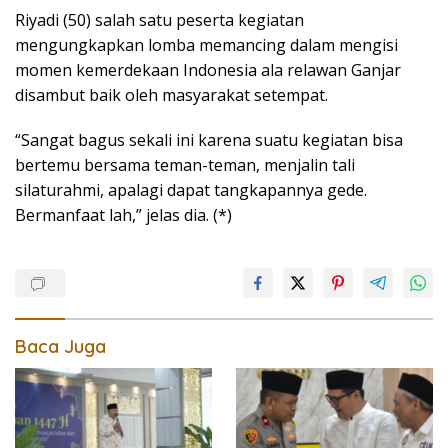
Riyadi (50) salah satu peserta kegiatan
mengungkapkan lomba memancing dalam mengisi
momen kemerdekaan Indonesia ala relawan Ganjar
disambut baik oleh masyarakat setempat.
“Sangat bagus sekali ini karena suatu kegiatan bisa
bertemu bersama teman-teman, menjalin tali
silaturahmi, apalagi dapat tangkapannya gede.
Bermanfaat lah,” jelas dia. (*)
Baca Juga