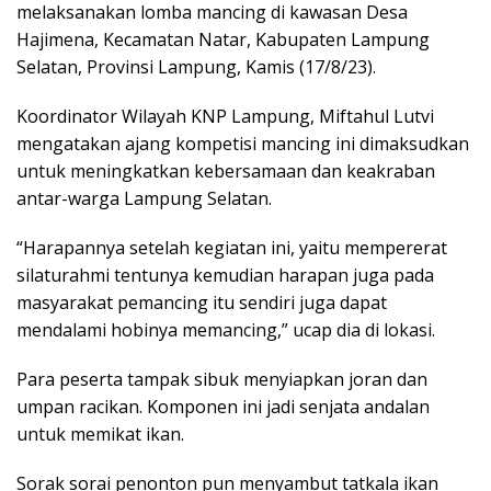
melaksanakan lomba mancing di kawasan Desa
Hajimena, Kecamatan Natar, Kabupaten Lampung
Selatan, Provinsi Lampung, Kamis (17/8/23).
Koordinator Wilayah KNP Lampung, Miftahul Lutvi
mengatakan ajang kompetisi mancing ini dimaksudkan
untuk meningkatkan kebersamaan dan keakraban
antar-warga Lampung Selatan.
“Harapannya setelah kegiatan ini, yaitu mempererat
silaturahmi tentunya kemudian harapan juga pada
masyarakat pemancing itu sendiri juga dapat
mendalami hobinya memancing,” ucap dia di lokasi.
Para peserta tampak sibuk menyiapkan joran dan
umpan racikan. Komponen ini jadi senjata andalan
untuk memikat ikan.
Sorak sorai penonton pun menyambut tatkala ikan