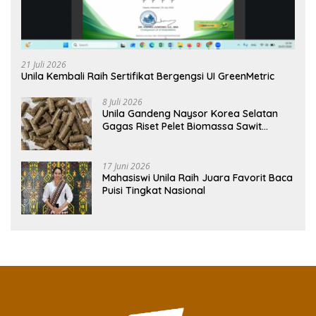
21 Juli 2026
Unila Kembali Raih Sertifikat Bergengsi UI GreenMetric
8 Juli 2026
Unila Gandeng Naysor Korea Selatan
Gagas Riset Pelet Biomassa Sawit
Rendah Abu
17 Juni 2026
Mahasiswi Unila Raih Juara Favorit Baca
Puisi Tingkat Nasional