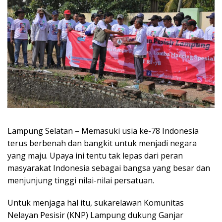
Lampung Selatan – Memasuki usia ke-78 Indonesia
terus berbenah dan bangkit untuk menjadi negara
yang maju. Upaya ini tentu tak lepas dari peran
masyarakat Indonesia sebagai bangsa yang besar dan
menjunjung tinggi nilai-nilai persatuan.
Untuk menjaga hal itu, sukarelawan Komunitas
Nelayan Pesisir (KNP) Lampung dukung Ganjar