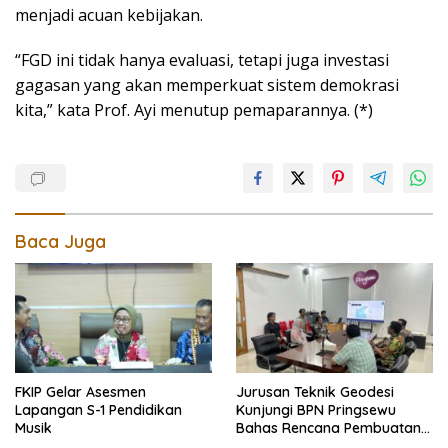
menjadi acuan kebijakan.
“FGD ini tidak hanya evaluasi, tetapi juga investasi
gagasan yang akan memperkuat sistem demokrasi
kita,” kata Prof. Ayi menutup pemaparannya. (*)
Baca Juga
FKIP Gelar Asesmen
Jurusan Teknik Geodesi
Lapangan S-1 Pendidikan
Kunjungi BPN Pringsewu
Musik
Bahas Rencana Pembuatan
Peta Foto Tegak