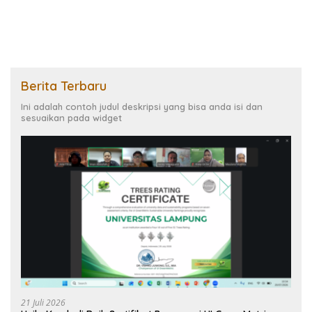
Berita Terbaru
Ini adalah contoh judul deskripsi yang bisa anda isi dan
sesuaikan pada widget
21 Juli 2026