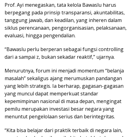
Prof. Ayi menegaskan, tata kelola Bawaslu harus
berpegang pada prinsip transparansi, akuntabilitas,
tanggung jawab, dan keadilan, yang inheren dalam
siklus perencanaan, pengorganisasian, pelaksanaan,
evaluasi, hingga pengendalian.
“Bawaslu perlu berperan sebagai fungsi controlling
dari a sampai z, bukan sekadar reaktif,” ujarnya.
Menurutnya, forum ini menjadi momentum “belanja
masalah” sekaligus ajang merumuskan pandangan
yang lebih strategis. Ia berharap, gagasan-gagasan
yang muncul dapat memperkuat standar
kepemimpinan nasional di masa depan, mengingat
pemilu merupakan investasi besar negara yang
menuntut pengelolaan serius dan berintegritas.
“Kita bisa belajar dari praktik terbaik di negara lain,