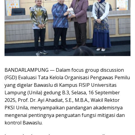
BANDARLAMPUNG — Dalam focus group discussion
(FGD) Evaluasi Tata Kelola Organisasi Pengawas Pemilu
yang digelar Bawaslu di Kampus FISIP Universitas
Lampung (Unila) gedung B.3, Selasa, 16 September
2025, Prof. Dr. Ayi Ahadiat, S.E., M.B.A., Wakil Rektor
PKSI Unila, menyampaikan pandangan akademisnya
mengenai pentingnya penguatan fungsi mitigasi dan
kontrol Bawaslu.