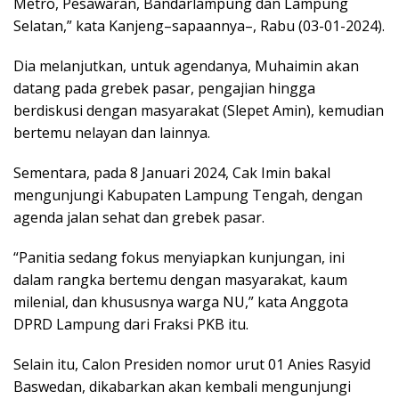
Metro, Pesawaran, Bandarlampung dan Lampung
Selatan,” kata Kanjeng–sapaannya–, Rabu (03-01-2024).
Dia melanjutkan, untuk agendanya, Muhaimin akan
datang pada grebek pasar, pengajian hingga
berdiskusi dengan masyarakat (Slepet Amin), kemudian
bertemu nelayan dan lainnya.
Sementara, pada 8 Januari 2024, Cak Imin bakal
mengunjungi Kabupaten Lampung Tengah, dengan
agenda jalan sehat dan grebek pasar.
“Panitia sedang fokus menyiapkan kunjungan, ini
dalam rangka bertemu dengan masyarakat, kaum
milenial, dan khususnya warga NU,” kata Anggota
DPRD Lampung dari Fraksi PKB itu.
Selain itu, Calon Presiden nomor urut 01 Anies Rasyid
Baswedan, dikabarkan akan kembali mengunjungi