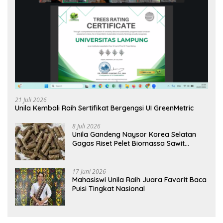
21 Juli 2026
Unila Kembali Raih Sertifikat Bergengsi UI GreenMetric
8 Juli 2026
Unila Gandeng Naysor Korea Selatan
Gagas Riset Pelet Biomassa Sawit
Rendah Abu
17 Juni 2026
Mahasiswi Unila Raih Juara Favorit Baca
Puisi Tingkat Nasional