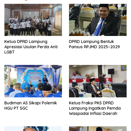
Ketua DPRD Lampung
DPRD Lampung Bentuk
Apresiasi Usulan Perda Anti
Pansus RPJMD 2025–2029
LGBT
Budiman AS Sikapi Polemik
Ketua Fraksi PKS DPRD
HGU PT SGC
Lampung Ingatkan Pemda
Waspadai Inflasi Daerah