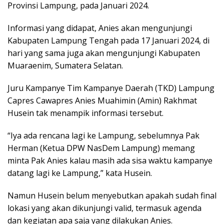
Provinsi Lampung, pada Januari 2024.
Informasi yang didapat, Anies akan mengunjungi
Kabupaten Lampung Tengah pada 17 Januari 2024, di
hari yang sama juga akan mengunjungi Kabupaten
Muaraenim, Sumatera Selatan.
Juru Kampanye Tim Kampanye Daerah (TKD) Lampung
Capres Cawapres Anies Muahimin (Amin) Rakhmat
Husein tak menampik informasi tersebut.
“Iya ada rencana lagi ke Lampung, sebelumnya Pak
Herman (Ketua DPW NasDem Lampung) memang
minta Pak Anies kalau masih ada sisa waktu kampanye
datang lagi ke Lampung,” kata Husein.
Namun Husein belum menyebutkan apakah sudah final
lokasi yang akan dikunjungi valid, termasuk agenda
dan kegiatan apa saja yang dilakukan Anies.