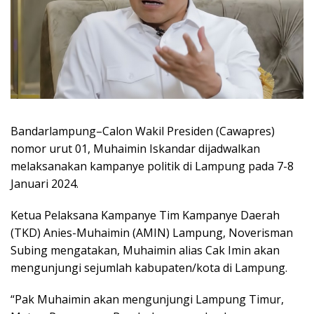
Bandarlampung–Calon Wakil Presiden (Cawapres)
nomor urut 01, Muhaimin Iskandar dijadwalkan
melaksanakan kampanye politik di Lampung pada 7-8
Januari 2024.
Ketua Pelaksana Kampanye Tim Kampanye Daerah
(TKD) Anies-Muhaimin (AMIN) Lampung, Noverisman
Subing mengatakan, Muhaimin alias Cak Imin akan
mengunjungi sejumlah kabupaten/kota di Lampung.
“Pak Muhaimin akan mengunjungi Lampung Timur,