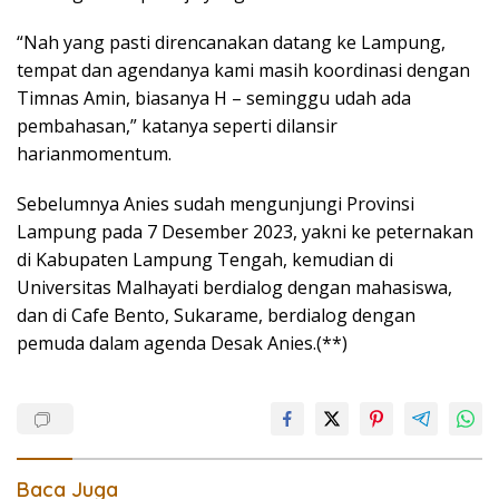
“Nah yang pasti direncanakan datang ke Lampung,
tempat dan agendanya kami masih koordinasi dengan
Timnas Amin, biasanya H – seminggu udah ada
pembahasan,” katanya seperti dilansir
harianmomentum.
Sebelumnya Anies sudah mengunjungi Provinsi
Lampung pada 7 Desember 2023, yakni ke peternakan
di Kabupaten Lampung Tengah, kemudian di
Universitas Malhayati berdialog dengan mahasiswa,
dan di Cafe Bento, Sukarame, berdialog dengan
pemuda dalam agenda Desak Anies.(**)
Baca Juga