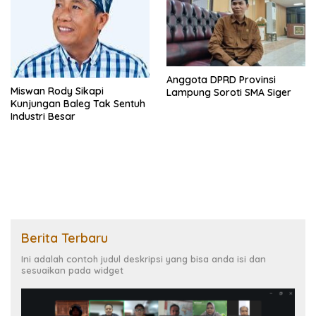
Anggota DPRD Provinsi
Miswan Rody Sikapi
Lampung Soroti SMA Siger
Kunjungan Baleg Tak Sentuh
Industri Besar
Berita Terbaru
Ini adalah contoh judul deskripsi yang bisa anda isi dan
sesuaikan pada widget