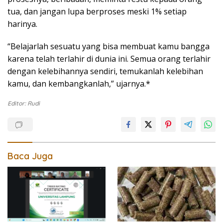
tua, dan jangan lupa berproses meski 1% setiap
harinya.
“Belajarlah sesuatu yang bisa membuat kamu bangga
karena telah terlahir di dunia ini. Semua orang terlahir
dengan kelebihannya sendiri, temukanlah kelebihan
kamu, dan kembangkanlah,” ujarnya.*
Editor: Rudi
Baca Juga