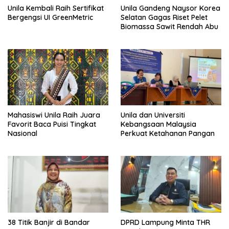
Unila Gandeng Naysor Korea
Unila Kembali Raih Sertifikat
Selatan Gagas Riset Pelet
Bergengsi UI GreenMetric
Biomassa Sawit Rendah Abu
Mahasiswi Unila Raih Juara
Unila dan Universiti
Favorit Baca Puisi Tingkat
Kebangsaan Malaysia
Nasional
Perkuat Ketahanan Pangan
38 Titik Banjir di Bandar
DPRD Lampung Minta THR