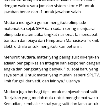
dengan waktu satu jam dan sistem skor +15 untuk
jawaban benar dan -1 untuk jawaban salah.
Mutiara mengaku gemar mengikuti olimpiade
matematika sejak SMA dan sudah sering menjuarai
olimpiade matematika tingkat nasional. Ia mendapat
bantuan dan biaya dari Himpunan Mahasiswa Teknik
Elektro Unila untuk mengikuti kompetisi ini.
Menurut Mutiara, materi yang paling sulit dikerjakan
adalah pengaplikasian integral dan eksponen dengan
angka dan pangkat yang banyak. “Itu soal baru yang
saya temui. Untuk materi yang mudah, seperti SPLTV,
limit fungsi, derivatif, dan lainnya,” ujarnya.
Mutiara juga berbagi tips untuk menjawab soal sulit.
“Kerjakan yang mudah dulu untuk menghemat waktu.
Kemudian, kembali ke soal yang sulit dan lama untuk