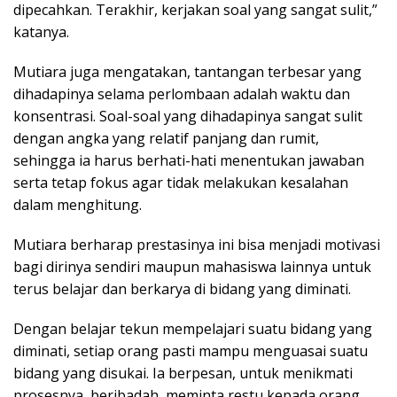
dipecahkan. Terakhir, kerjakan soal yang sangat sulit,”
katanya.
Mutiara juga mengatakan, tantangan terbesar yang
dihadapinya selama perlombaan adalah waktu dan
konsentrasi. Soal-soal yang dihadapinya sangat sulit
dengan angka yang relatif panjang dan rumit,
sehingga ia harus berhati-hati menentukan jawaban
serta tetap fokus agar tidak melakukan kesalahan
dalam menghitung.
Mutiara berharap prestasinya ini bisa menjadi motivasi
bagi dirinya sendiri maupun mahasiswa lainnya untuk
terus belajar dan berkarya di bidang yang diminati.
Dengan belajar tekun mempelajari suatu bidang yang
diminati, setiap orang pasti mampu menguasai suatu
bidang yang disukai. Ia berpesan, untuk menikmati
prosesnya, beribadah, meminta restu kepada orang