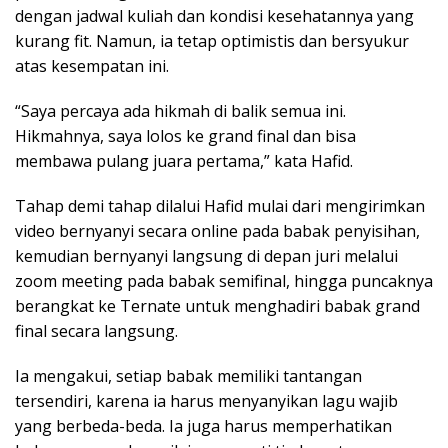
dengan jadwal kuliah dan kondisi kesehatannya yang
kurang fit. Namun, ia tetap optimistis dan bersyukur
atas kesempatan ini.
“Saya percaya ada hikmah di balik semua ini.
Hikmahnya, saya lolos ke grand final dan bisa
membawa pulang juara pertama,” kata Hafid.
Tahap demi tahap dilalui Hafid mulai dari mengirimkan
video bernyanyi secara online pada babak penyisihan,
kemudian bernyanyi langsung di depan juri melalui
zoom meeting pada babak semifinal, hingga puncaknya
berangkat ke Ternate untuk menghadiri babak grand
final secara langsung.
Ia mengakui, setiap babak memiliki tantangan
tersendiri, karena ia harus menyanyikan lagu wajib
yang berbeda-beda. Ia juga harus memperhatikan