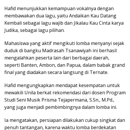
Hafid menunjukkan kemampuan vokalnya dengan
membawakan dua lagu, yaitu Andaikan Kau Datang
Kembali sebagai lagu wajib dan Jikalau Kau Cinta karya
Judika, sebagai lagu pilihan.
Mahasiswa yang aktif mengikuti lomba menyanyi sejak
duduk di bangku Madrasah Tsanawiyah ini berhasil
mengalahkan peserta lain dari berbagai daerah,
seperti Banten, Ambon, dan Papua, dalam babak grand
final yang diadakan secara langsung di Ternate.
Hafid mengungkapkan mendapat kesempatan untuk
mewakili Unila berkat rekomendasi dari dosen Program
Studi Seni Musik Prisma Tejapermana, S.Sn., M.Pd.,
yang juga menjadi pembimbingnya dalam lomba ini.
Ia mengatakan, persiapan dilakukan cukup singkat dan
penuh tantangan, karena waktu lomba berdekatan