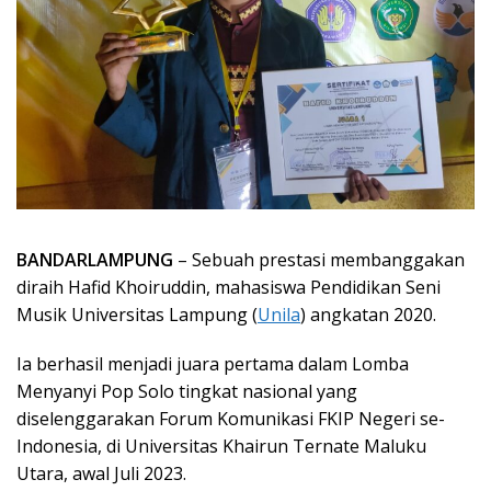
BANDARLAMPUNG
– Sebuah prestasi membanggakan
diraih Hafid Khoiruddin, mahasiswa Pendidikan Seni
Musik Universitas Lampung (
Unila
) angkatan 2020.
Ia berhasil menjadi juara pertama dalam Lomba
Menyanyi Pop Solo tingkat nasional yang
diselenggarakan Forum Komunikasi FKIP Negeri se-
Indonesia, di Universitas Khairun Ternate Maluku
Utara, awal Juli 2023.