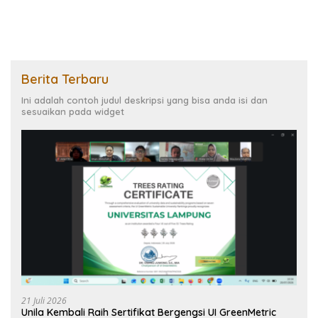
Berita Terbaru
Ini adalah contoh judul deskripsi yang bisa anda isi dan
sesuaikan pada widget
21 Juli 2026
Unila Kembali Raih Sertifikat Bergengsi UI GreenMetric