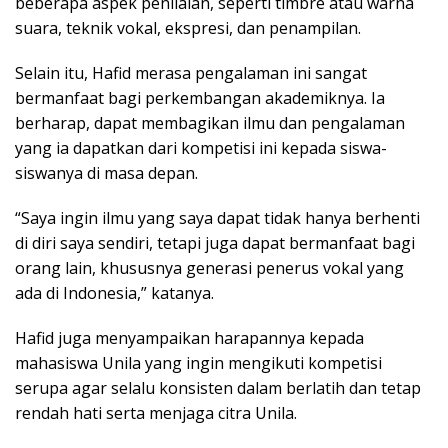
beberapa aspek penilaian, seperti timbre atau warna
suara, teknik vokal, ekspresi, dan penampilan.
Selain itu, Hafid merasa pengalaman ini sangat
bermanfaat bagi perkembangan akademiknya. Ia
berharap, dapat membagikan ilmu dan pengalaman
yang ia dapatkan dari kompetisi ini kepada siswa-
siswanya di masa depan.
“Saya ingin ilmu yang saya dapat tidak hanya berhenti
di diri saya sendiri, tetapi juga dapat bermanfaat bagi
orang lain, khususnya generasi penerus vokal yang
ada di Indonesia,” katanya.
Hafid juga menyampaikan harapannya kepada
mahasiswa Unila yang ingin mengikuti kompetisi
serupa agar selalu konsisten dalam berlatih dan tetap
rendah hati serta menjaga citra Unila.