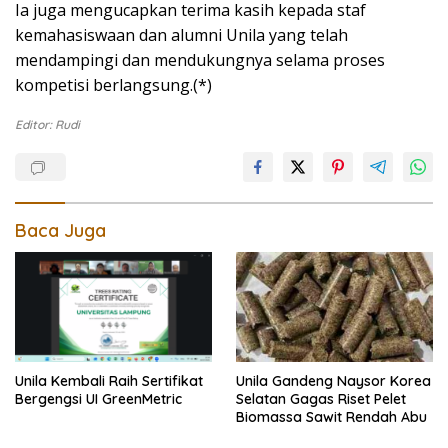
Ia juga mengucapkan terima kasih kepada staf
kemahasiswaan dan alumni Unila yang telah
mendampingi dan mendukungnya selama proses
kompetisi berlangsung.(*)
Editor: Rudi
Baca Juga
Unila Gandeng Naysor Korea
Unila Kembali Raih Sertifikat
Selatan Gagas Riset Pelet
Bergengsi UI GreenMetric
Biomassa Sawit Rendah Abu