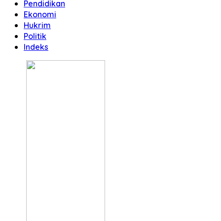
Pendidikan
Ekonomi
Hukrim
Politik
Indeks