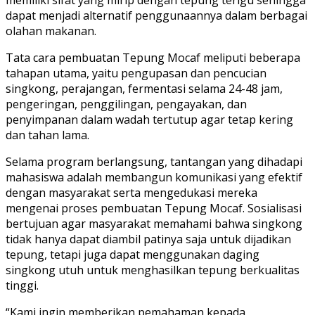
dapat menjadi alternatif penggunaannya dalam berbagai
olahan makanan.
Tata cara pembuatan Tepung Mocaf meliputi beberapa
tahapan utama, yaitu pengupasan dan pencucian
singkong, perajangan, fermentasi selama 24-48 jam,
pengeringan, penggilingan, pengayakan, dan
penyimpanan dalam wadah tertutup agar tetap kering
dan tahan lama.
Selama program berlangsung, tantangan yang dihadapi
mahasiswa adalah membangun komunikasi yang efektif
dengan masyarakat serta mengedukasi mereka
mengenai proses pembuatan Tepung Mocaf. Sosialisasi
bertujuan agar masyarakat memahami bahwa singkong
tidak hanya dapat diambil patinya saja untuk dijadikan
tepung, tetapi juga dapat menggunakan daging
singkong utuh untuk menghasilkan tepung berkualitas
tinggi.
“Kami ingin memberikan pemahaman kepada