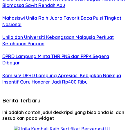
Biomassa Sawit Rendah Abu
Mahasiswi Unila Raih Juara Favorit Baca Puisi Tingkat
Nasional
Unila dan Universiti Kebangsaan Malaysia Perkuat
Ketahanan Pangan
DPRD Lampung Minta THR PNS dan PPPK Segera
Dibayar
Komisi V DPRD Lampung Apresiasi Kebijakan Naiknya
Insentif Guru Honorer Jadi Rp400 Ribu
Berita Terbaru
Ini adalah contoh judul deskripsi yang bisa anda isi dan
sesuaikan pada widget