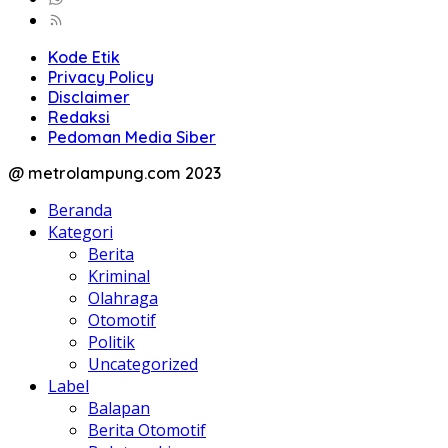
Kode Etik
Privacy Policy
Disclaimer
Redaksi
Pedoman Media Siber
@ metrolampung.com 2023
Beranda
Kategori
Berita
Kriminal
Olahraga
Otomotif
Politik
Uncategorized
Label
Balapan
Berita Otomotif