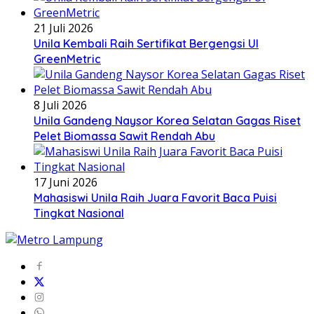
21 Juli 2026
Unila Kembali Raih Sertifikat Bergengsi UI
GreenMetric
8 Juli 2026
Unila Gandeng Naysor Korea Selatan Gagas Riset
Pelet Biomassa Sawit Rendah Abu
17 Juni 2026
Mahasiswi Unila Raih Juara Favorit Baca Puisi
Tingkat Nasional