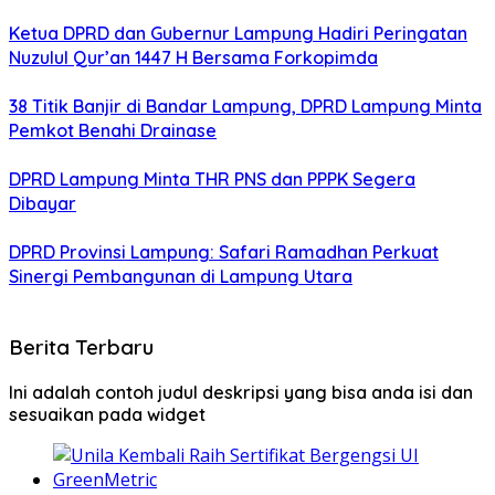
Ketua DPRD dan Gubernur Lampung Hadiri Peringatan
Nuzulul Qur’an 1447 H Bersama Forkopimda
38 Titik Banjir di Bandar Lampung, DPRD Lampung Minta
Pemkot Benahi Drainase
DPRD Lampung Minta THR PNS dan PPPK Segera
Dibayar
DPRD Provinsi Lampung: Safari Ramadhan Perkuat
Sinergi Pembangunan di Lampung Utara
Berita Terbaru
Ini adalah contoh judul deskripsi yang bisa anda isi dan
sesuaikan pada widget