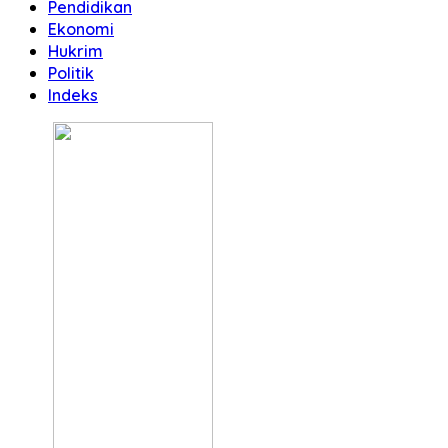
Pendidikan
Ekonomi
Hukrim
Politik
Indeks