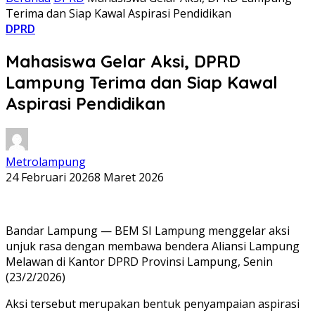
Terima dan Siap Kawal Aspirasi Pendidikan
DPRD
Mahasiswa Gelar Aksi, DPRD
Lampung Terima dan Siap Kawal
Aspirasi Pendidikan
Metrolampung
24 Februari 2026
8 Maret 2026
Bandar Lampung — BEM SI Lampung menggelar aksi
unjuk rasa dengan membawa bendera Aliansi Lampung
Melawan di Kantor DPRD Provinsi Lampung, Senin
(23/2/2026)
Aksi tersebut merupakan bentuk penyampaian aspirasi