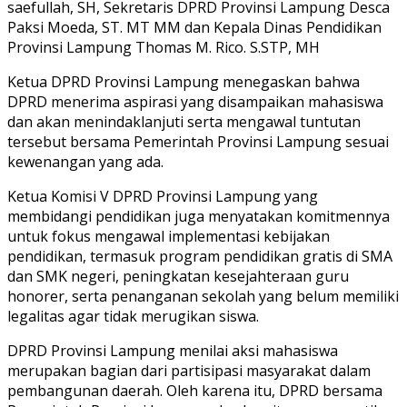
saefullah, SH, Sekretaris DPRD Provinsi Lampung Desca
Paksi Moeda, ST. MT MM dan Kepala Dinas Pendidikan
Provinsi Lampung Thomas M. Rico. S.STP, MH
Ketua DPRD Provinsi Lampung menegaskan bahwa
DPRD menerima aspirasi yang disampaikan mahasiswa
dan akan menindaklanjuti serta mengawal tuntutan
tersebut bersama Pemerintah Provinsi Lampung sesuai
kewenangan yang ada.
Ketua Komisi V DPRD Provinsi Lampung yang
membidangi pendidikan juga menyatakan komitmennya
untuk fokus mengawal implementasi kebijakan
pendidikan, termasuk program pendidikan gratis di SMA
dan SMK negeri, peningkatan kesejahteraan guru
honorer, serta penanganan sekolah yang belum memiliki
legalitas agar tidak merugikan siswa.
DPRD Provinsi Lampung menilai aksi mahasiswa
merupakan bagian dari partisipasi masyarakat dalam
pembangunan daerah. Oleh karena itu, DPRD bersama