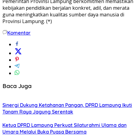
Pemerintah Provinsi Lampung berkomitmen memastikan
kebijakan pendidikan berjalan konkret, adil, dan merata
guna meningkatkan kualitas sumber daya manusia di
Provinsi Lampung. (*)
Komentar
Baca Juga
Sinergi Dukung Ketahanan Pangan, DPRD Lampung Ikuti
Tanam Raya Jagung Serentak
Ketua DPRD Lampung Perkuat Silaturahmi Ulama dan
Umara Melalui Buka Puasa Bersama