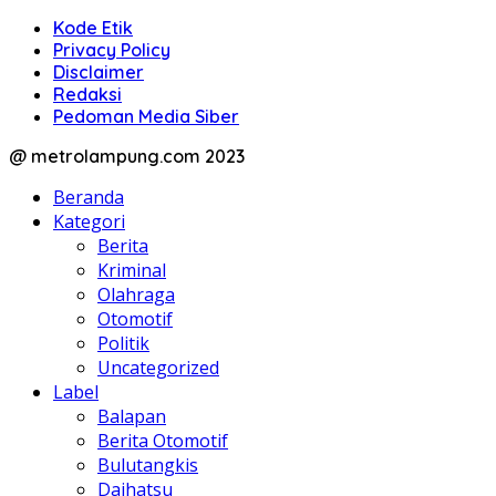
Kode Etik
Privacy Policy
Disclaimer
Redaksi
Pedoman Media Siber
@ metrolampung.com 2023
Beranda
Kategori
Berita
Kriminal
Olahraga
Otomotif
Politik
Uncategorized
Label
Balapan
Berita Otomotif
Bulutangkis
Daihatsu