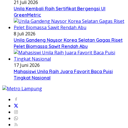
21 Juli 2026
Unila Kembali Raih Sertifikat Bergengsi UI
GreenMetric
8 Juli 2026
Unila Gandeng Naysor Korea Selatan Gagas Riset
Pelet Biomassa Sawit Rendah Abu
17 Juni 2026
Mahasiswi Unila Raih Juara Favorit Baca Puisi
Tingkat Nasional