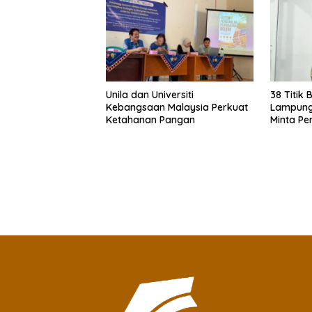
Unila dan Universiti
38 Titik 
Kebangsaan Malaysia Perkuat
Lampung
Ketahanan Pangan
Minta Pe