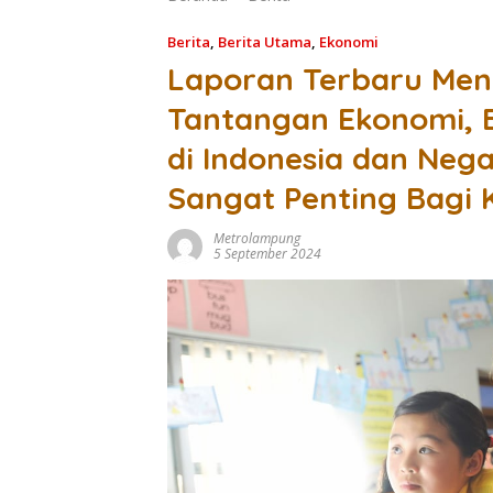
Berita
,
Berita Utama
,
Ekonomi
Laporan Terbaru Men
Tantangan Ekonomi, B
di Indonesia dan Neg
Sangat Penting Bagi
Metrolampung
5 September 2024