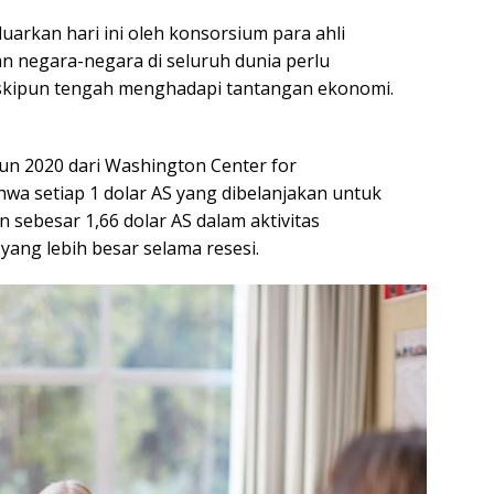
uarkan hari ini oleh konsorsium para ahli
n negara-negara di seluruh dunia perlu
eskipun tengah menghadapi tantangan ekonomi.
hun 2020 dari Washington Center for
a setiap 1 dolar AS yang dibelanjakan untuk
sebesar 1,66 dolar AS dalam aktivitas
yang lebih besar selama resesi.