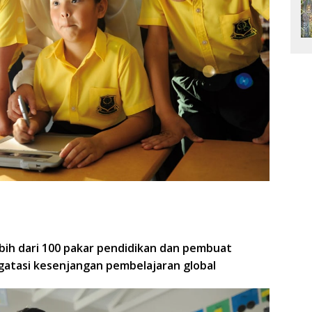
bih dari 100 pakar pendidikan dan pembuat
gatasi kesenjangan pembelajaran global