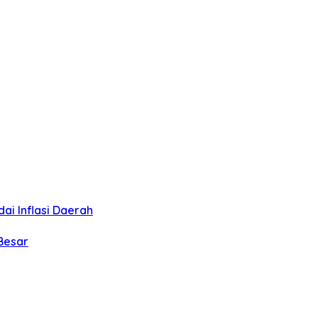
i Inflasi Daerah
Besar