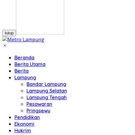
tutup
Beranda
Berita Utama
Berita
Lampung
Bandar Lampung
Lampung Selatan
Lampung Tengah
Pesawaran
Pringsewu
Pendidikan
Ekonomi
Hukrim