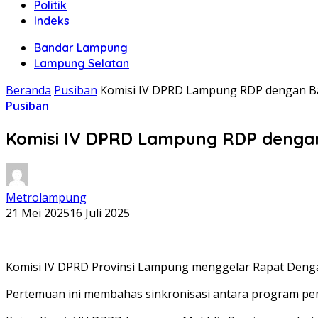
Politik
Indeks
Bandar Lampung
Lampung Selatan
Beranda
Pusiban
Komisi IV DPRD Lampung RDP dengan 
Pusiban
Komisi IV DPRD Lampung RDP deng
Metrolampung
21 Mei 2025
16 Juli 2025
Komisi IV DPRD Provinsi Lampung menggelar Rapat Denga
Pertemuan ini membahas sinkronisasi antara program pemb