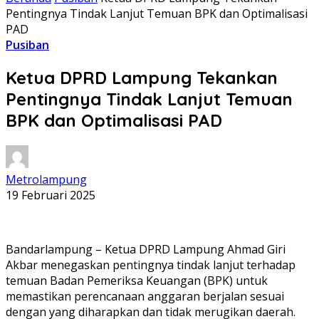
Pentingnya Tindak Lanjut Temuan BPK dan Optimalisasi
PAD
Pusiban
Ketua DPRD Lampung Tekankan
Pentingnya Tindak Lanjut Temuan
BPK dan Optimalisasi PAD
Metrolampung
19 Februari 2025
Bandarlampung – Ketua DPRD Lampung Ahmad Giri
Akbar menegaskan pentingnya tindak lanjut terhadap
temuan Badan Pemeriksa Keuangan (BPK) untuk
memastikan perencanaan anggaran berjalan sesuai
dengan yang diharapkan dan tidak merugikan daerah.