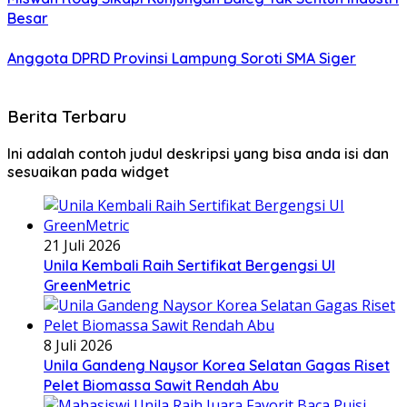
Besar
Anggota DPRD Provinsi Lampung Soroti SMA Siger
Berita Terbaru
Ini adalah contoh judul deskripsi yang bisa anda isi dan
sesuaikan pada widget
21 Juli 2026
Unila Kembali Raih Sertifikat Bergengsi UI
GreenMetric
8 Juli 2026
Unila Gandeng Naysor Korea Selatan Gagas Riset
Pelet Biomassa Sawit Rendah Abu