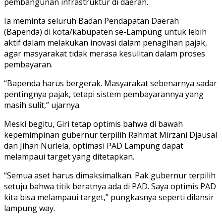
pembangunan infrastruktur di daerah.
Ia meminta seluruh Badan Pendapatan Daerah
(Bapenda) di kota/kabupaten se-Lampung untuk lebih
aktif dalam melakukan inovasi dalam penagihan pajak,
agar masyarakat tidak merasa kesulitan dalam proses
pembayaran.
“Bapenda harus bergerak. Masyarakat sebenarnya sadar
pentingnya pajak, tetapi sistem pembayarannya yang
masih sulit,” ujarnya.
Meski begitu, Giri tetap optimis bahwa di bawah
kepemimpinan gubernur terpilih Rahmat Mirzani Djausal
dan Jihan Nurlela, optimasi PAD Lampung dapat
melampaui target yang ditetapkan.
“Semua aset harus dimaksimalkan. Pak gubernur terpilih
setuju bahwa titik beratnya ada di PAD. Saya optimis PAD
kita bisa melampaui target,” pungkasnya seperti dilansir
lampung way.