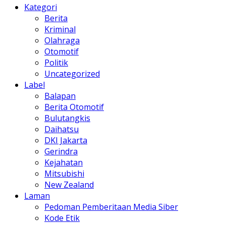
Kategori
Berita
Kriminal
Olahraga
Otomotif
Politik
Uncategorized
Label
Balapan
Berita Otomotif
Bulutangkis
Daihatsu
DKI Jakarta
Gerindra
Kejahatan
Mitsubishi
New Zealand
Laman
Pedoman Pemberitaan Media Siber
Kode Etik