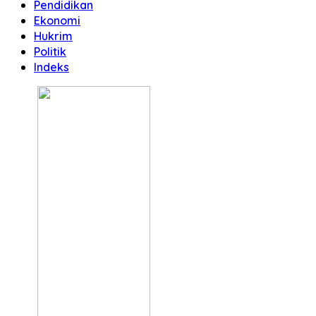
Pendidikan
Ekonomi
Hukrim
Politik
Indeks