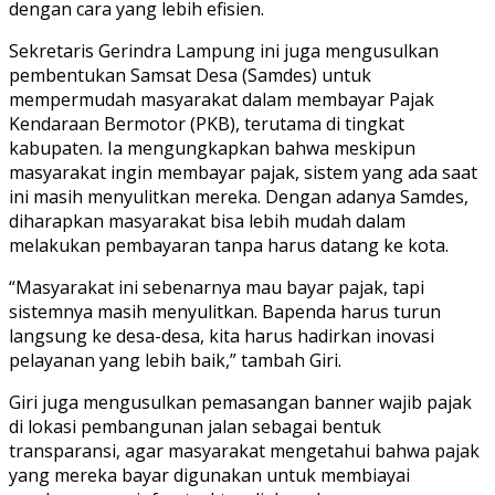
dengan cara yang lebih efisien.
Sekretaris Gerindra Lampung ini juga mengusulkan
pembentukan Samsat Desa (Samdes) untuk
mempermudah masyarakat dalam membayar Pajak
Kendaraan Bermotor (PKB), terutama di tingkat
kabupaten. Ia mengungkapkan bahwa meskipun
masyarakat ingin membayar pajak, sistem yang ada saat
ini masih menyulitkan mereka. Dengan adanya Samdes,
diharapkan masyarakat bisa lebih mudah dalam
melakukan pembayaran tanpa harus datang ke kota.
“Masyarakat ini sebenarnya mau bayar pajak, tapi
sistemnya masih menyulitkan. Bapenda harus turun
langsung ke desa-desa, kita harus hadirkan inovasi
pelayanan yang lebih baik,” tambah Giri.
Giri juga mengusulkan pemasangan banner wajib pajak
di lokasi pembangunan jalan sebagai bentuk
transparansi, agar masyarakat mengetahui bahwa pajak
yang mereka bayar digunakan untuk membiayai