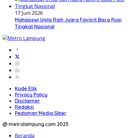
17 Juni 2026
Mahasiswi Unila Raih Juara Favorit Baca Puisi
Tingkat Nasional
Kode Etik
Privacy Policy
Disclaimer
Redaksi
Pedoman Media Siber
@ metrolampung.com 2023
Beranda