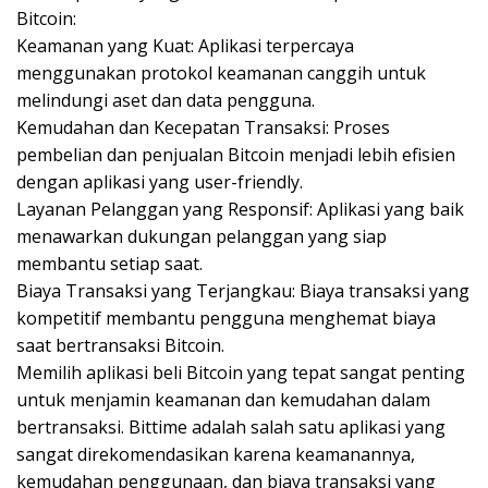
Bitcoin:
Keamanan yang Kuat: Aplikasi terpercaya
menggunakan protokol keamanan canggih untuk
melindungi aset dan data pengguna.
Kemudahan dan Kecepatan Transaksi: Proses
pembelian dan penjualan Bitcoin menjadi lebih efisien
dengan aplikasi yang user-friendly.
Layanan Pelanggan yang Responsif: Aplikasi yang baik
menawarkan dukungan pelanggan yang siap
membantu setiap saat.
Biaya Transaksi yang Terjangkau: Biaya transaksi yang
kompetitif membantu pengguna menghemat biaya
saat bertransaksi Bitcoin.
Memilih aplikasi beli Bitcoin yang tepat sangat penting
untuk menjamin keamanan dan kemudahan dalam
bertransaksi. Bittime adalah salah satu aplikasi yang
sangat direkomendasikan karena keamanannya,
kemudahan penggunaan, dan biaya transaksi yang