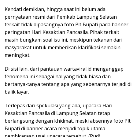
Kendati demikian, hingga saat ini belum ada
pernyataan resmi dari Pemkab Lampung Selatan
terkait tidak dipasangnya foto Plt Bupati pada banner
peringatan Hari Kesaktian Pancasila. Pihak terkait
masih bungkam soal isu ini, meskipun tekanan dari
masyarakat untuk memberikan klarifikasi semakin
meningkat.
Di sisi lain, dari pantauan wartaviral.id menganggap
fenomena ini sebagai hal yang tidak biasa dan
bertanya-tanya tentang apa yang sebenarnya terjadi di
balik layar.
Terlepas dari spekulasi yang ada, upacara Hari
Kesaktian Pancasila di Lampung Selatan tetap
berlangsung dengan khidmat, meski absennya foto Plt
Bupati di banner acara menjadi topik utama
pembicaraan usai upacara tersebut. (Rud)