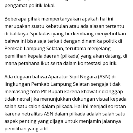
pengamat politik lokal.
Beberapa pihak mempertanyakan apakah hal ini
merupakan suatu kebetulan atau ada alasan tertentu
di baliknya. Spekulasi yang berkembang menyebutkan
bahwa ini bisa saja terkait dengan dinamika politik di
Pemkab Lampung Selatan, terutama menjelang
pemilihan kepala daerah (pilkada) yang akan datang, di
mana petahana ikut serta dalam kontestasi politik.
Ada dugaan bahwa Aparatur Sipil Negara (ASN) di
lingkungan Pemkab Lampung Selatan sengaja tidak
memasang foto Plt Bupati karena khawatir dianggap
tidak netral jika menunjukkan dukungan visual kepada
salah satu calon dalam pilkada. Hal ini menjadi sorotan
karena netralitas ASN dalam pilkada adalah salah satu
aspek penting yang dijaga untuk menjamin jalannya
pemilihan yang adil.