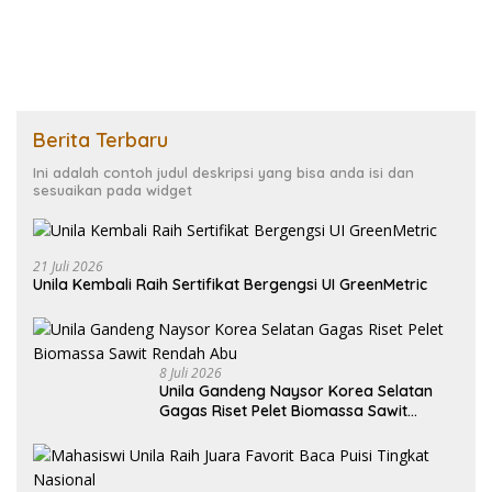
Berita Terbaru
Ini adalah contoh judul deskripsi yang bisa anda isi dan
sesuaikan pada widget
21 Juli 2026
Unila Kembali Raih Sertifikat Bergengsi UI GreenMetric
8 Juli 2026
Unila Gandeng Naysor Korea Selatan
Gagas Riset Pelet Biomassa Sawit
Rendah Abu