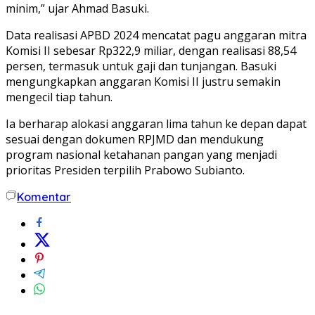
minim,” ujar Ahmad Basuki.
Data realisasi APBD 2024 mencatat pagu anggaran mitra
Komisi II sebesar Rp322,9 miliar, dengan realisasi 88,54
persen, termasuk untuk gaji dan tunjangan. Basuki
mengungkapkan anggaran Komisi II justru semakin
mengecil tiap tahun.
Ia berharap alokasi anggaran lima tahun ke depan dapat
sesuai dengan dokumen RPJMD dan mendukung
program nasional ketahanan pangan yang menjadi
prioritas Presiden terpilih Prabowo Subianto.
Komentar