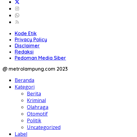
Kode Etik
Privacy Policy
Disclaimer
Redaksi
Pedoman Media Siber
@ metrolampung.com 2023
Beranda
Kategori
Berita
Kriminal
Olahraga
Otomotif
Politik
Uncategorized
Label