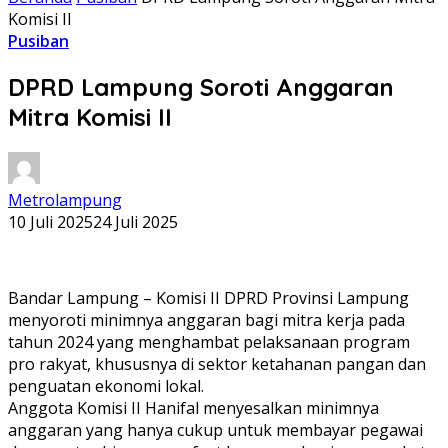
Komisi II
Pusiban
DPRD Lampung Soroti Anggaran
Mitra Komisi II
Metrolampung
10 Juli 2025
24 Juli 2025
Bandar Lampung – Komisi II DPRD Provinsi Lampung
menyoroti minimnya anggaran bagi mitra kerja pada
tahun 2024 yang menghambat pelaksanaan program
pro rakyat, khususnya di sektor ketahanan pangan dan
penguatan ekonomi lokal.
Anggota Komisi II Hanifal menyesalkan minimnya
anggaran yang hanya cukup untuk membayar pegawai