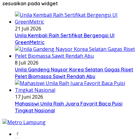
sesuaikan pada widget
21 Juli 2026
Unila Kembali Raih Sertifikat Bergengsi UI
GreenMetric
8 Juli 2026
Unila Gandeng Naysor Korea Selatan Gagas Riset
Pelet Biomassa Sawit Rendah Abu
17 Juni 2026
Mahasiswi Unila Raih Juara Favorit Baca Puisi
Tingkat Nasional