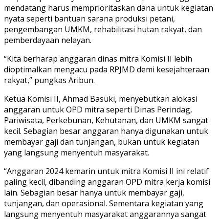
mendatang harus memprioritaskan dana untuk kegiatan
nyata seperti bantuan sarana produksi petani,
pengembangan UMKM, rehabilitasi hutan rakyat, dan
pemberdayaan nelayan.
“Kita berharap anggaran dinas mitra Komisi II lebih
dioptimalkan mengacu pada RPJMD demi kesejahteraan
rakyat,” pungkas Aribun.
Ketua Komisi II, Ahmad Basuki, menyebutkan alokasi
anggaran untuk OPD mitra seperti Dinas Perindag,
Pariwisata, Perkebunan, Kehutanan, dan UMKM sangat
kecil. Sebagian besar anggaran hanya digunakan untuk
membayar gaji dan tunjangan, bukan untuk kegiatan
yang langsung menyentuh masyarakat.
“Anggaran 2024 kemarin untuk mitra Komisi II ini relatif
paling kecil, dibanding anggaran OPD mitra kerja komisi
lain. Sebagian besar hanya untuk membayar gaji,
tunjangan, dan operasional. Sementara kegiatan yang
langsung menyentuh masyarakat anggarannya sangat