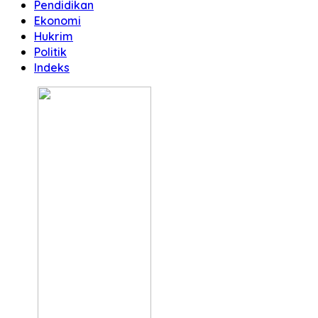
Pendidikan
Ekonomi
Hukrim
Politik
Indeks