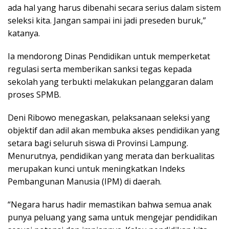
ada hal yang harus dibenahi secara serius dalam sistem
seleksi kita. Jangan sampai ini jadi preseden buruk,”
katanya.
Ia mendorong Dinas Pendidikan untuk memperketat
regulasi serta memberikan sanksi tegas kepada
sekolah yang terbukti melakukan pelanggaran dalam
proses SPMB.
Deni Ribowo menegaskan, pelaksanaan seleksi yang
objektif dan adil akan membuka akses pendidikan yang
setara bagi seluruh siswa di Provinsi Lampung.
Menurutnya, pendidikan yang merata dan berkualitas
merupakan kunci untuk meningkatkan Indeks
Pembangunan Manusia (IPM) di daerah.
“Negara harus hadir memastikan bahwa semua anak
punya peluang yang sama untuk mengejar pendidikan