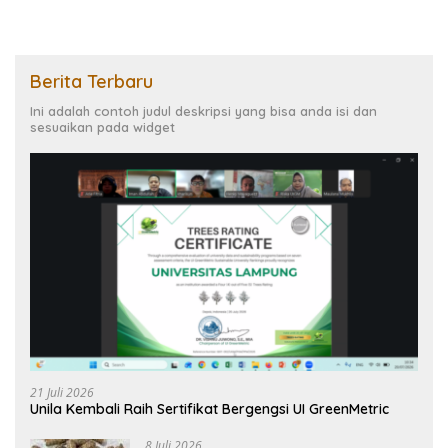
Berita Terbaru
Ini adalah contoh judul deskripsi yang bisa anda isi dan
sesuaikan pada widget
21 Juli 2026
Unila Kembali Raih Sertifikat Bergengsi UI GreenMetric
8 Juli 2026