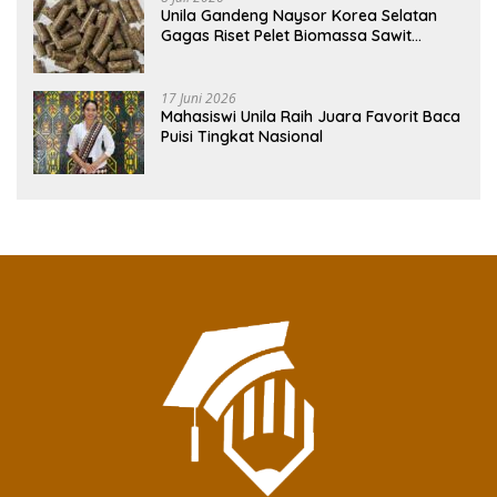
Unila Gandeng Naysor Korea Selatan
Gagas Riset Pelet Biomassa Sawit
Rendah Abu
17 Juni 2026
Mahasiswi Unila Raih Juara Favorit Baca
Puisi Tingkat Nasional