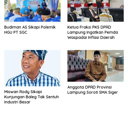
Budiman AS Sikapi Polemik
Ketua Fraksi PKS DPRD
HGU PT SGC
Lampung Ingatkan Pemda
Waspadai Inflasi Daerah
Anggota DPRD Provinsi
Miswan Rody Sikapi
Lampung Soroti SMA Siger
Kunjungan Baleg Tak Sentuh
Industri Besar