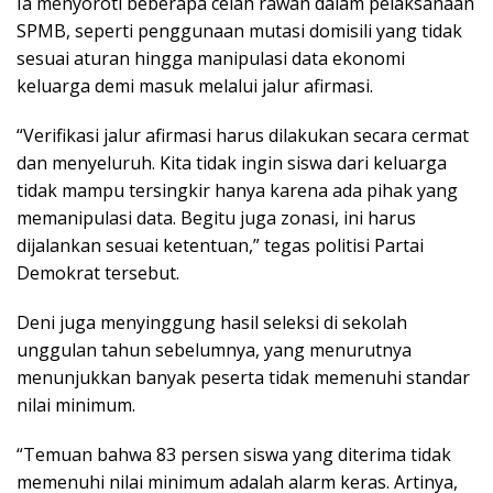
Ia menyoroti beberapa celah rawan dalam pelaksanaan
SPMB, seperti penggunaan mutasi domisili yang tidak
sesuai aturan hingga manipulasi data ekonomi
keluarga demi masuk melalui jalur afirmasi.
“Verifikasi jalur afirmasi harus dilakukan secara cermat
dan menyeluruh. Kita tidak ingin siswa dari keluarga
tidak mampu tersingkir hanya karena ada pihak yang
memanipulasi data. Begitu juga zonasi, ini harus
dijalankan sesuai ketentuan,” tegas politisi Partai
Demokrat tersebut.
Deni juga menyinggung hasil seleksi di sekolah
unggulan tahun sebelumnya, yang menurutnya
menunjukkan banyak peserta tidak memenuhi standar
nilai minimum.
“Temuan bahwa 83 persen siswa yang diterima tidak
memenuhi nilai minimum adalah alarm keras. Artinya,