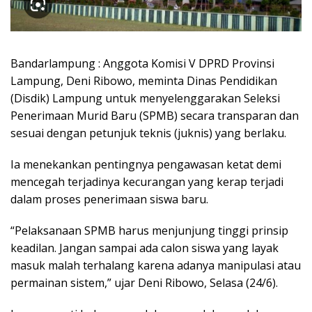
Bandarlampung : Anggota Komisi V DPRD Provinsi
Lampung, Deni Ribowo, meminta Dinas Pendidikan
(Disdik) Lampung untuk menyelenggarakan Seleksi
Penerimaan Murid Baru (SPMB) secara transparan dan
sesuai dengan petunjuk teknis (juknis) yang berlaku.
Ia menekankan pentingnya pengawasan ketat demi
mencegah terjadinya kecurangan yang kerap terjadi
dalam proses penerimaan siswa baru.
“Pelaksanaan SPMB harus menjunjung tinggi prinsip
keadilan. Jangan sampai ada calon siswa yang layak
masuk malah terhalang karena adanya manipulasi atau
permainan sistem,” ujar Deni Ribowo, Selasa (24/6).