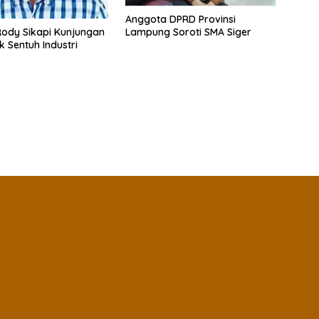
Anggota DPRD Provinsi
ody Sikapi Kunjungan
Lampung Soroti SMA Siger
k Sentuh Industri