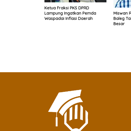
Ketua Fraksi PKS DPRD
Miswan R
Lampung Ingatkan Pemda
Baleg Ta
Waspadai Inflasi Daerah
Besar