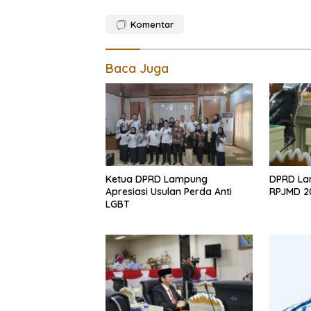
Komentar
Baca Juga
Ketua DPRD Lampung
DPRD La
Apresiasi Usulan Perda Anti
RPJMD 2
LGBT