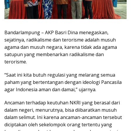
Bandarlampung – AKP Basri Dina menegaskan,
sejatinya, radikalisme dan terorisme adalah musuh
agama dan musuh negara, karena tidak ada agama
satupun yang membenarkan radikalisme dan
terorisme.
“Saat ini kita butuh regulasi yang melarang semua
paham yang bertentangan dengan ideologi Pancasila
agar Indonesia aman dan damai,” ujarnya.
Ancaman terhadap keutuhan NKRI yang berasal dari
dalam negeri, menurutnya, bisa diibaratkan musuh
dalam selimut. Ini karena ancaman-ancaman tersebut
diciptakan oleh sekelompok orang tertentu yang