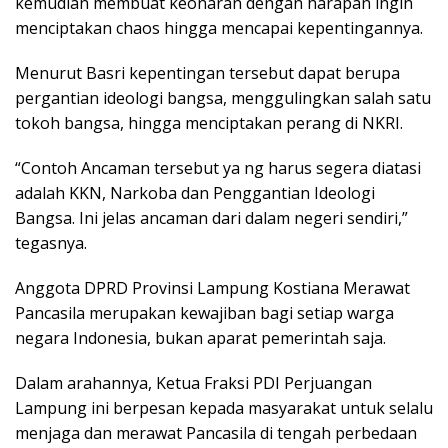
kemudian membuat keonaran dengan harapan ingin
menciptakan chaos hingga mencapai kepentingannya.
Menurut Basri kepentingan tersebut dapat berupa
pergantian ideologi bangsa, menggulingkan salah satu
tokoh bangsa, hingga menciptakan perang di NKRI.
“Contoh Ancaman tersebut ya ng harus segera diatasi
adalah KKN, Narkoba dan Penggantian Ideologi
Bangsa. Ini jelas ancaman dari dalam negeri sendiri,”
tegasnya.
Anggota DPRD Provinsi Lampung Kostiana Merawat
Pancasila merupakan kewajiban bagi setiap warga
negara Indonesia, bukan aparat pemerintah saja.
Dalam arahannya, Ketua Fraksi PDI Perjuangan
Lampung ini berpesan kepada masyarakat untuk selalu
menjaga dan merawat Pancasila di tengah perbedaan