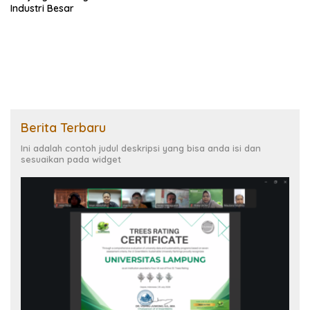
Industri Besar
Berita Terbaru
Ini adalah contoh judul deskripsi yang bisa anda isi dan
sesuaikan pada widget