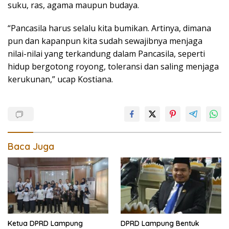
suku, ras, agama maupun budaya.
“Pancasila harus selalu kita bumikan. Artinya, dimana
pun dan kapanpun kita sudah sewajibnya menjaga
nilai-nilai yang terkandung dalam Pancasila, seperti
hidup bergotong royong, toleransi dan saling menjaga
kerukunan,” ucap Kostiana.
Baca Juga
Ketua DPRD Lampung
DPRD Lampung Bentuk