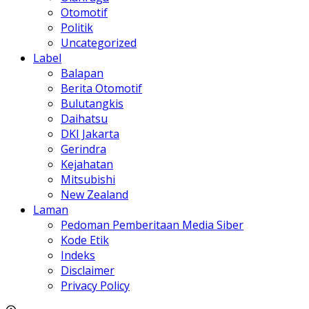
Otomotif
Politik
Uncategorized
Label
Balapan
Berita Otomotif
Bulutangkis
Daihatsu
DKI Jakarta
Gerindra
Kejahatan
Mitsubishi
New Zealand
Laman
Pedoman Pemberitaan Media Siber
Kode Etik
Indeks
Disclaimer
Privacy Policy