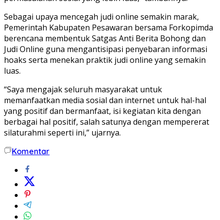
Sebagai upaya mencegah judi online semakin marak,
Pemerintah Kabupaten Pesawaran bersama Forkopimda
berencana membentuk Satgas Anti Berita Bohong dan
Judi Online guna mengantisipasi penyebaran informasi
hoaks serta menekan praktik judi online yang semakin
luas.
“Saya mengajak seluruh masyarakat untuk
memanfaatkan media sosial dan internet untuk hal-hal
yang positif dan bermanfaat, isi kegiatan kita dengan
berbagai hal positif, salah satunya dengan mempererat
silaturahmi seperti ini,” ujarnya.
Komentar