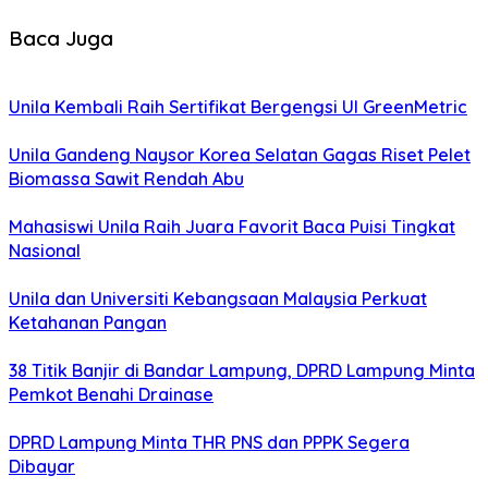
Baca Juga
Unila Kembali Raih Sertifikat Bergengsi UI GreenMetric
Unila Gandeng Naysor Korea Selatan Gagas Riset Pelet
Biomassa Sawit Rendah Abu
Mahasiswi Unila Raih Juara Favorit Baca Puisi Tingkat
Nasional
Unila dan Universiti Kebangsaan Malaysia Perkuat
Ketahanan Pangan
38 Titik Banjir di Bandar Lampung, DPRD Lampung Minta
Pemkot Benahi Drainase
DPRD Lampung Minta THR PNS dan PPPK Segera
Dibayar