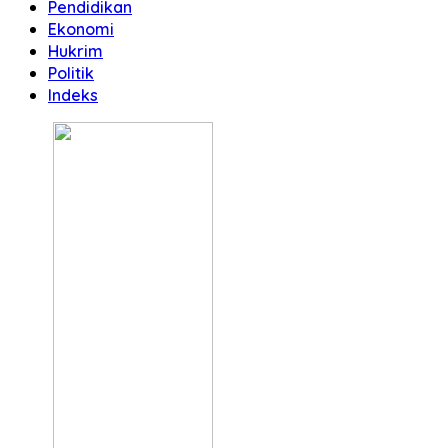
Pendidikan
Ekonomi
Hukrim
Politik
Indeks