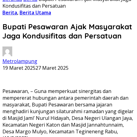
Kondusifitas dan Persatuan
Berita
,
Berita Utama
Bupati Pesawaran Ajak Masyarakat
Jaga Kondusifitas dan Persatuan
Metrolampung
19 Maret 2025
27 Maret 2025
Pesawaran, – Guna memperkuat sinergitas dan
mempererat hubungan antara pemerintah daerah dan
masyarakat, Bupati Pesawaran bersama jajaran
menghadiri kunjungan silaturahmi ramadan yang digelar
di Masjid Jami’ Nurul Hidayah, Desa Negeri Ulangan Jaya,
Kecamatan Negeri Katon dan Masjid Jannahtunnaim,
Desa Margo Mulyo, Kecamatan Tegineneng Rabu,