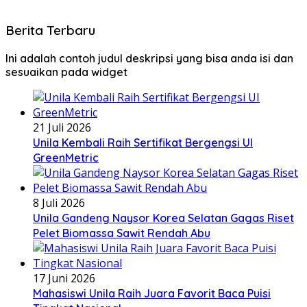
Berita Terbaru
Ini adalah contoh judul deskripsi yang bisa anda isi dan
sesuaikan pada widget
21 Juli 2026
Unila Kembali Raih Sertifikat Bergengsi UI
GreenMetric
8 Juli 2026
Unila Gandeng Naysor Korea Selatan Gagas Riset
Pelet Biomassa Sawit Rendah Abu
17 Juni 2026
Mahasiswi Unila Raih Juara Favorit Baca Puisi