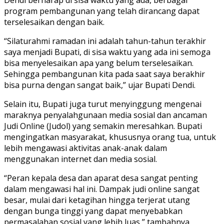
program pembangunan yang telah dirancang dapat
terselesaikan dengan baik.
“Silaturahmi ramadan ini adalah tahun-tahun terakhir
saya menjadi Bupati, di sisa waktu yang ada ini semoga
bisa menyelesaikan apa yang belum terselesaikan.
Sehingga pembangunan kita pada saat saya berakhir
bisa purna dengan sangat baik,” ujar Bupati Dendi.
Selain itu, Bupati juga turut menyinggung mengenai
maraknya penyalahgunaan media sosial dan ancaman
Judi Online (Judol) yang semakin meresahkan. Bupati
mengingatkan masyarakat, khususnya orang tua, untuk
lebih mengawasi aktivitas anak-anak dalam
menggunakan internet dan media sosial.
“Peran kepala desa dan aparat desa sangat penting
dalam mengawasi hal ini. Dampak judi online sangat
besar, mulai dari ketagihan hingga terjerat utang
dengan bunga tinggi yang dapat menyebabkan
permasalahan sosial yang lebih luas,” tambahnya.