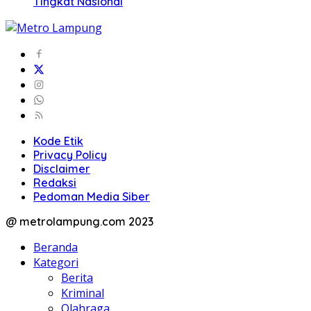
Tingkat Nasional
Kode Etik
Privacy Policy
Disclaimer
Redaksi
Pedoman Media Siber
@ metrolampung.com 2023
Beranda
Kategori
Berita
Kriminal
Olahraga